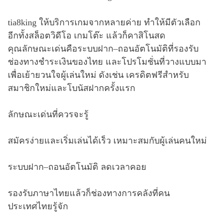
tia8king ให้บริการเกมจากหลายค่าย ทำให้มีตัวเลือก
อีกทั้งสล็อตวิดีโอ เกมโต๊ะ แล้วก็คาสิโนสด
คุณลักษณะเด่นคือระบบฝาก–ถอนอัตโนมัติที่รองรับ
ช่องทางชำระเงินของไทย และโปรโมชั่นที่วางแบบมา
เพื่อเย้ายวนใจผู้เล่นใหม่ ดังเช่น เครดิตฟรีสำหรับ
สมาชิกใหม่และโบนัสฝากครั้งแรก
ลักษณะเด่นที่ควรจะรู้
สมัครง่ายและเริ่มเล่นได้เร็ว เหมาะสมกับผู้เล่นคนใหม่
ระบบฝาก–ถอนอัตโนมัติ ลดเวลาคอย
รองรับภาษาไทยแล้วก็ช่องทางการคลังที่คน
ประเทศไทยรู้จัก