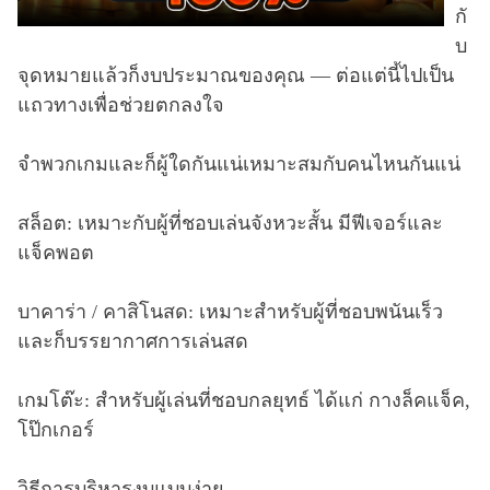
กั
บ
จุดหมายแล้วก็งบประมาณของคุณ — ต่อแต่นี้ไปเป็น
แถวทางเพื่อช่วยตกลงใจ
จำพวกเกมและก็ผู้ใดกันแน่เหมาะสมกับคนไหนกันแน่
สล็อต: เหมาะกับผู้ที่ชอบเล่นจังหวะสั้น มีฟีเจอร์และ
แจ็คพอต
บาคาร่า / คาสิโนสด: เหมาะสำหรับผู้ที่ชอบพนันเร็ว
และก็บรรยากาศการเล่นสด
เกมโต๊ะ: สำหรับผู้เล่นที่ชอบกลยุทธ์ ได้แก่ กางล็คแจ็ค,
โป๊กเกอร์
วิธีการบริหารงบแบบง่าย