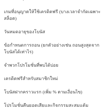
เกมที่อนุญาตให้ใช้เครดิตฟรี (บางเวลาจำกัดเฉพาะ
สล็อต)
วันหมดอายุของโบนัส
ข้อกำหนดการถอน (ยกตัวอย่างเช่น ถอนสูงสุดจาก
โบนัสได้เท่าไร)
จำพวกโปรโมชั่นที่พบได้บ่อย
เครดิตฟรีสำหรับสมาชิกใหม่
โบนัสฝากคราวแรก (เพิ่ม % ตามเงื่อนไข)
โปรโมชั่นคืนยอดเสียและกิจกรรมสะสมแต้ม