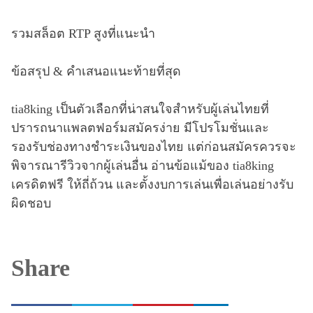
รวมสล็อต RTP สูงที่แนะนำ
ข้อสรุป & คำเสนอแนะท้ายที่สุด
tia8king เป็นตัวเลือกที่น่าสนใจสำหรับผู้เล่นไทยที่
ปรารถนาแพลตฟอร์มสมัครง่าย มีโปรโมชั่นและ
รองรับช่องทางชำระเงินของไทย แต่ก่อนสมัครควรจะ
พิจารณารีวิวจากผู้เล่นอื่น อ่านข้อแม้ของ tia8king
เครดิตฟรี ให้ถี่ถ้วน และตั้งงบการเล่นเพื่อเล่นอย่างรับ
ผิดชอบ
Share