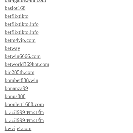
baslot168
betflixtikto
betflixtikto.info
betflixtikto.info
betm4vip.com
betway
betwin6666.com
betworld369hot.com
bio285th.com
bombet888.win
bonanza99
bonus888
boonlert1688.com
brazil999 ทางเข้า
brazil999 ทางเข้า
bwvip4.com