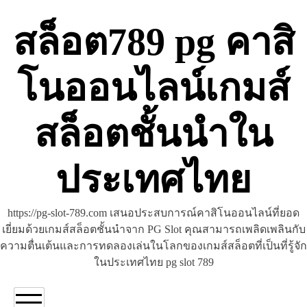
Skip
to
สล็อต789 pg คาสิ
content
โนออนไลน์เกมส์
สล็อตชั้นนำใน
ประเทศไทย
https://pg-slot-789.com เสนอประสบการณ์คาสิโนออนไลน์ที่ยอด
เยี่ยมด้วยเกมส์สล็อตชั้นนำจาก PG Slot คุณสามารถเพลิดเพลินกับ
ความตื่นเต้นและการทดลองเล่นในโลกของเกมส์สล็อตที่เป็นที่รู้จัก
ในประเทศไทย pg slot 789