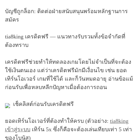
บัญชีถูกล็อก: ติดต่อฝ่ายสนับสนุนพร้อมหลักฐานการ
สมัคร
tia8king เครดิตฟรี — แนวทางรับรวมทั้งข้อจำกัดที่
ต้องทราบ
เครดิตฟรีช่วยทำให้ทดลองเกมโดยไม่จำเป็นที่จะต้อง
ใช้เงินตนเอง แต่ว่าเครดิตฟรีมักมีเงื่อนไข เช่น ยอด
เทิร์นโอเวอร์ เกมที่ใช้ได้ และก็วันหมดอายุ อ่านข้อแม้
ก่อนรับเพื่อหลบหลีกปัญหาเมื่อต้องการถอน
เช็คลิสต์ก่อนรับเครดิตฟรี
ยอดเทิร์นโอเวอร์ที่ต้องทำให้ครบ (ตัวอย่าง:
tia8king
เข้าสู่ระบบ
เทิร์น 5x ซึ่งก็คือจะต้องเล่นเทียบเท่า 5 เท่า
ของโบนัส)