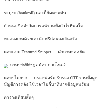
ระบุงบ (bankroll) และก็ยึดตามมัน
กำหนดขีดจำกัดการแพ้รวมทั้งกำไรที่พอใจ
ทดลองเกมด้วยเครดิตฟรีก่อนลงเงินจริง
ตอบแบบ Featured Snippet — คำถามยอดฮิต
ถาม: tia8king สมัคร ยากไหม?
ตอบ: ไม่ยาก — กรอกฟอร์ม รับรอง OTP รวมทั้งผูก
บัญชีการคลัง ใช้เวลาไม่กี่นาทีหากข้อมูลพร้อม
ตารางเทียบสั้นๆ