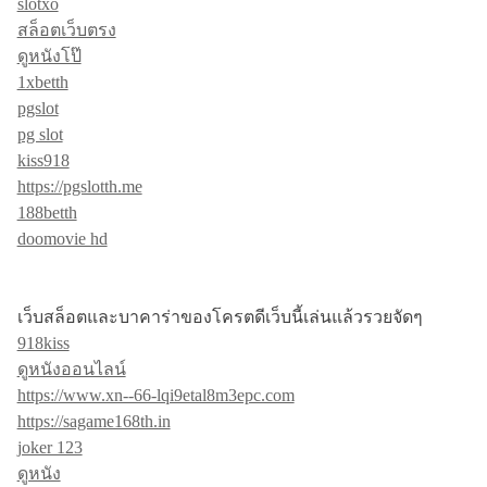
slotxo
สล็อตเว็บตรง
ดูหนังโป๊
1xbetth
pgslot
pg slot
kiss918
https://pgslotth.me
188betth
doomovie hd
เว็บสล็อตและบาคาร่าของโครตดีเว็บนี้เล่นแล้วรวยจัดๆ
918kiss
ดูหนังออนไลน์
https://www.xn--66-lqi9etal8m3epc.com
https://sagame168th.in
joker 123
ดูหนัง