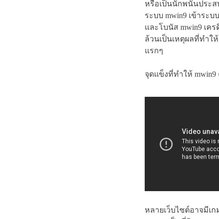
หรือเป็นนักพนันประส
ระบบ mwin9 เข้าระบบ 
และโบนัส mwin9 เครดิต
ล้วนเป็นเหตุผลที่ทำให้
แรกๆ
จุดแข็งที่ทำให้ mwin9 
หลายเว็บไซต์อาจมีเกม