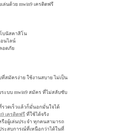
่นด้วย mwin9 เครดิตฟรี
้งโบนัสคาสิโน
ออนไลน์
ลอดภัย
ที่สมัครง่าย ใช้งานสบาย ไม่เป็น
ระบบ mwin9 สมัคร ที่ไม่สลับซับ
่รวดเร็วแล้วก็มั่นอกมั่นใจได้
9 เครดิตฟรี
ที่ใช้ได้จริง
ม่หรือผู้เล่นประจำ ทุกคนสามารถ
ประสบการณ์ที่เหนือกว่าได้ในที่