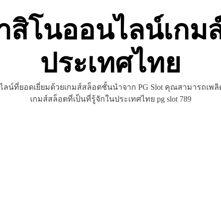
าสิโนออนไลน์เกมส
ประเทศไทย
นไลน์ที่ยอดเยี่ยมด้วยเกมส์สล็อตชั้นนำจาก PG Slot คุณสามารถเ
เกมส์สล็อตที่เป็นที่รู้จักในประเทศไทย pg slot 789