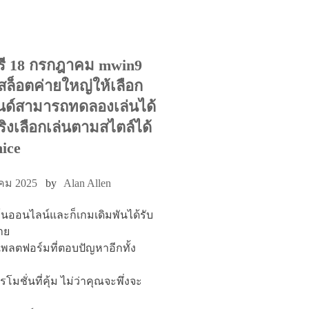
รี 18 กรกฎาคม mwin9
สล็อตค่ายใหญ่ให้เลือก
นด์สามารถทดลองเล่นได้
ริงเลือกเล่นตามสไตล์ได้
ice
าคม 2025
by
Alan Allen
โนออนไลน์และก็เกมเดิมพันได้รับ
าย
แพลตฟอร์มที่ตอบปัญหาอีกทั้ง
ชั่นที่คุ้ม ไม่ว่าคุณจะพึ่งจะ