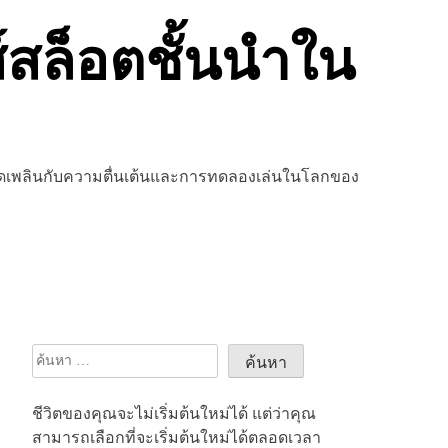
์สล็อตชั้นนำใน
พลิดเพลินกับความตื่นเต้นและการทดลองเล่นในโลกของ
ค้นหา
สำหรับ:
ชีวิตของคุณจะไม่เริ่มต้นใหม่ได้ แต่ว่าคุณ
สามารถเลือกที่จะเริ่มต้นใหม่ได้ตลอดเวลา