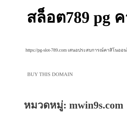
Skip
to
สล็อต789 pg ค
content
https://pg-slot-789.com เสนอประสบการณ์คาสิโนออ
BUY THIS DOMAIN
หมวดหมู่:
mwin9s.com