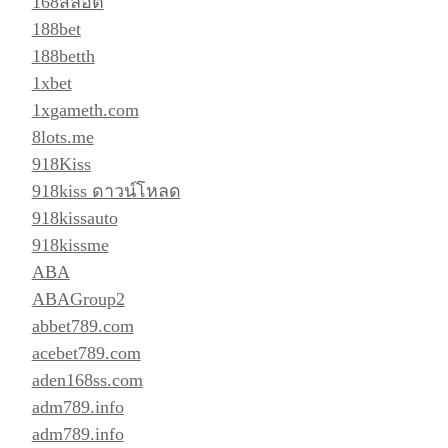
168สล็อต
188bet
188betth
1xbet
1xgameth.com
8lots.me
918Kiss
918kiss ดาวน์โหลด
918kissauto
918kissme
ABA
ABAGroup2
abbet789.com
acebet789.com
aden168ss.com
adm789.info
adm789.info