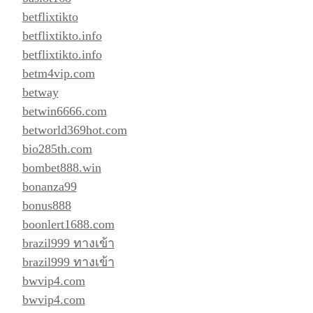
betflixtikto
betflixtikto.info
betflixtikto.info
betm4vip.com
betway
betwin6666.com
betworld369hot.com
bio285th.com
bombet888.win
bonanza99
bonus888
boonlert1688.com
brazil999 ทางเข้า
brazil999 ทางเข้า
bwvip4.com
bwvip4.com