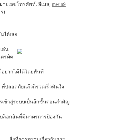
มายเลขโทรศัพท์, อีเมล,
mwin9
ร)
ันได้เลย
้เล่น
เครดิต
ี่อยากได้ได้โดยทันที
 ที่ปลอดภัยแล้วก็รวดเร็วทันใจ
เข้าสู่ระบบเป็นอีกขั้นตอนสำคัญ
ล็อกอินที่มีมาตรการป้องกัน
สิ่งที่ควรทราบเกี่ยวกับการ