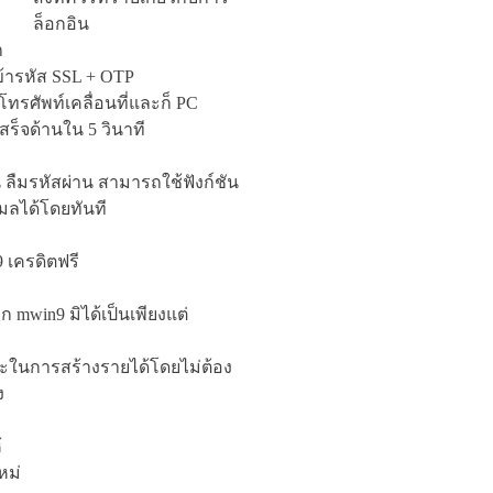
ล็อกอิน
า
ข้ารหัส SSL + OTP
ังโทรศัพท์เคลื่อนที่และก็ PC
สร็จด้านใน 5 วินาที
 ลืมรหัสผ่าน สามารถใช้ฟังก์ชัน
เมลได้โดยทันที
 เครดิตฟรี
 mwin9 มิได้เป็นเพียงแต่
หวะในการสร้างรายได้โดยไม่ต้อง
ง
้
หม่