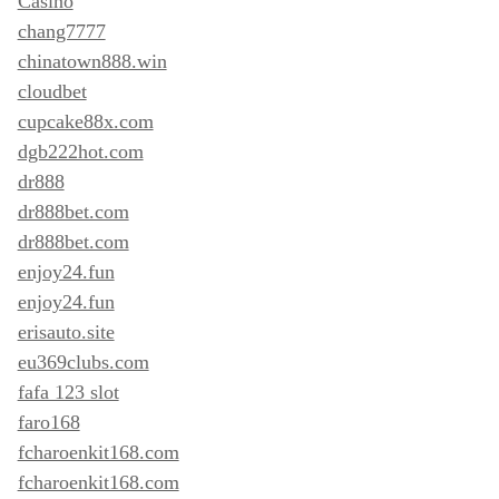
Casino
chang7777
chinatown888.win
cloudbet
cupcake88x.com
dgb222hot.com
dr888
dr888bet.com
dr888bet.com
enjoy24.fun
enjoy24.fun
erisauto.site
eu369clubs.com
fafa 123 slot
faro168
fcharoenkit168.com
fcharoenkit168.com