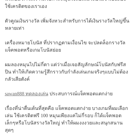
ใช้เครดิตของเราเอง
ตัวคูณเงินรางวัล เพิ่มจังหวะสำหรับการได้เงินรางวัลใหญ่ขึ้น
หลายเท่า
เครื่องหมายโบนัส ที่ปรากฏตามเงื่อนไข จะปลดล็อกรางวัล
แจ็คพอตหรือเกมโบนัสย่อย
ผมลองหมุนไปไม่กี่ตา แต่ว่าเมื่อเจอสัญลักษณ์โบนัสกับฟรีส
ปิน ทำให้เกิดความรู้สึกราวกับกำลังเล่นเกมจริงๆแบบไม่ต้อง
กลัวเสียตังค์
sawan888 ทดลองเล่น
ประสบการณ์แจ็คพอตแตกง่าย
เรื่องที่น่าตื่นเต้นที่สุดคือ แจ็คพอตแตกง่าย บางเกมที่ผมเลือก
เล่น ใช้เครดิตฟรี 100 หมุนเพียงแค่ไม่กี่รอบ ก็ได้แจ็คพอต
เล็กๆหรือโบนัสรางวัลใหญ่ ทำให้ผมงงงวยและสนุกสนาน
สุดๆ