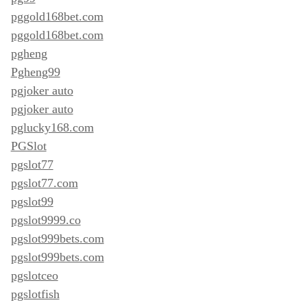
pggold168bet.com
pggold168bet.com
pgheng
Pgheng99
pgjoker auto
pgjoker auto
pglucky168.com
PGSlot
pgslot77
pgslot77.com
pgslot99
pgslot9999.co
pgslot999bets.com
pgslot999bets.com
pgslotceo
pgslotfish