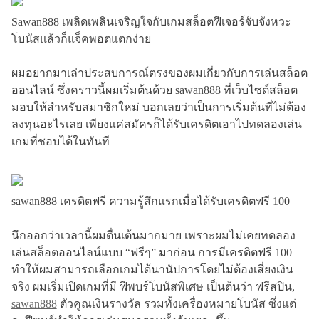
Sawan888 เพลิดเพลินเจริญใจกับเกมสล็อตฟีเจอร์จับจังหวะ
โบนัสแล้วก็แจ็คพอตแตกง่าย
ผมอยากมาเล่าประสบการณ์ตรงของผมเกี่ยวกับการเล่นสล็อต
ออนไลน์ ซึ่งคราวนี้ผมเริ่มต้นด้วย sawan888 ที่เว็บไซต์สล็อต
มอบให้สำหรับสมาชิกใหม่ บอกเลยว่าเป็นการเริ่มต้นที่ไม่ต้อง
ลงทุนอะไรเลย เพียงแค่สมัครก็ได้รับเครดิตเอาไปทดลองเล่น
เกมที่ชอบได้ในทันที
sawan888 เครดิตฟรี ความรู้สึกแรกเมื่อได้รับเครดิตฟรี 100
นึกออกว่าเวลานี้ผมตื่นเต้นมากมาย เพราะผมไม่เคยทดลอง
เล่นสล็อตออนไลน์แบบ “ฟรีๆ” มาก่อน การมีเครดิตฟรี 100
ทำให้ผมสามารถเลือกเกมได้นานัปการโดยไม่ต้องเสี่ยงเงิน
จริง ผมเริ่มเปิดเกมที่มี ฟีพบร์โบนัสพิเศษ เป็นต้นว่า ฟรีสปิน,
sawan888
ตัวคูณเงินรางวัล รวมทั้งเครื่องหมายโบนัส ซึ่งแต่