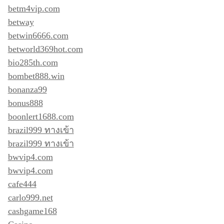
betm4vip.com
betway
betwin6666.com
betworld369hot.com
bio285th.com
bombet888.win
bonanza99
bonus888
boonlert1688.com
brazil999 ทางเข้า
brazil999 ทางเข้า
bwvip4.com
bwvip4.com
cafe444
carlo999.net
cashgame168