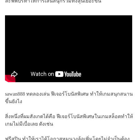
ละฟีพบร์ทำให้การเล่นสนุกรวมทั้งลุ้นเยอะขึ้น
sawan888 ทดลองเล่น ฟีเจอร์โบนัสพิเศษ ทำให้เกมสนุกสนาน
ขึ้นยังไง
สิ่งหนึ่งที่ผมสังเกตได้คือ ฟีเจอร์โบนัสพิเศษในเกมสล็อตทำให้
เกมไม่มีเบื่อเลย ดังเช่น
ฟรีสปิน ทำให้เราได้โอกาสหมุนวงล้อเพิ่มโดยไม่จำเป็นต้อง