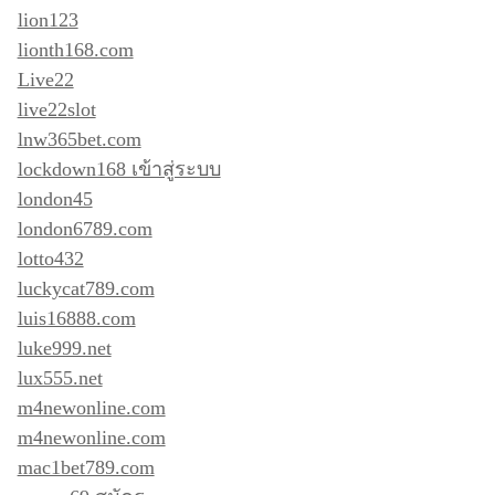
lion123
lionth168.com
Live22
live22slot
lnw365bet.com
lockdown168 เข้าสู่ระบบ
london45
london6789.com
lotto432
luckycat789.com
luis16888.com
luke999.net
lux555.net
m4newonline.com
m4newonline.com
mac1bet789.com