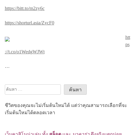
https://bitt.to/m2zy6c
https://shorturl.asia/ZvcF0
htt
ps
://t.co/o1WedgWJWt
…
ค้นหา
สำหรับ:
ชีวิตของคุณจะไม่เริ่มต้นใหม่ได้ แต่ว่าคุณสามารถเลือกที่จะ
เริ่มต้นใหม่ได้ตลอดเวลา
เว็บคาสิโนน่าเล่น ทั้ง
สล็อต
และ
บาคาร่า
ตึงจริงแตกบ่อย