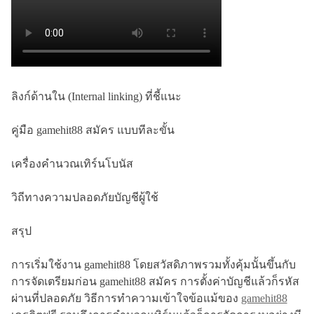
ลิงก์ด้านใน (Internal linking) ที่ชี้แนะ
คู่มือ gamehit88 สมัคร แบบทีละขั้น
เครื่องคำนวณเทิร์นโบนัส
วิถีทางความปลอดภัยบัญชีผู้ใช้
สรุป
การเริ่มใช้งาน gamehit88 โดยสวัสดิภาพรวมทั้งคุ้มนั้นขึ้นกับ
การจัดเตรียมก่อน gamehit88 สมัคร การตั้งค่าบัญชีแล้วก็รหัส
ผ่านที่ปลอดภัย วิธีการทำความเข้าใจข้อแม้ของ
gamehit88