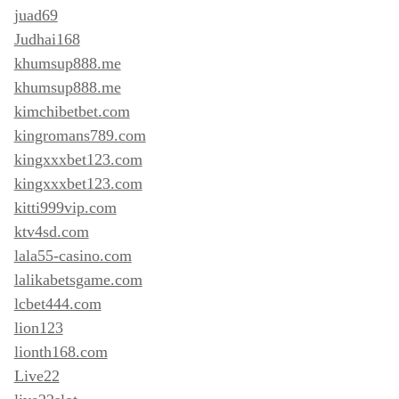
juad69
Judhai168
khumsup888.me
khumsup888.me
kimchibetbet.com
kingromans789.com
kingxxxbet123.com
kingxxxbet123.com
kitti999vip.com
ktv4sd.com
lala55-casino.com
lalikabetsgame.com
lcbet444.com
lion123
lionth168.com
Live22