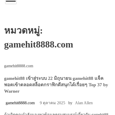
หมวดหมู่:
gamehit8888.com
gamehit8888.com
gamehit88 เข้าสู่ระบบ 22 มิถุนายน gamehit88 แจ็ค
พอตเข้าตลอดสล็อตกราฟิกดีสนุกได้เรื่อยๆ Top 37 by
Warner
gamehit8888.com
9 ตุลาคม 2025
by
Alan Allen
ถ้าเกิดคุณกำลังมองหาข้อมูลครบสมบูรณ์เกี่ยวกับ gamehit88