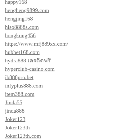
happy168
hengheng9899.com
hengjing168
hiso8888s.com
hongkong456
https://www.mfj889xx.com/
hubbet168.com
hydra888 เครดิตฟรี
hyperclub-casino.com
ib888pro.bet
infyplus888.com
item388.com
Jinda55
jinda888
Joker123
Joker123th
Joker123th.com