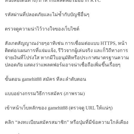
หนังสือเดินทาง) ถ้าหากแพลตฟอร์มอยาก KYC
รหัสผ่านที่ปลอดภัยและไม่ซ้ำกับบัญชีอื่นๆ
ตรวจดูความน่าไว้วางใจของเว็บไซต์
สังเกตสัญญาณง่ายๆอาทิเช่น การเชื่อมต่อแบบ HTTPS, หน้า
ติดต่อ/แผนการที่แจ่มแจ้ง, รีวิวจากผู้เล่นจริง และก็วิถีทางการ
จ่ายเงินที่โปร่งใส หากมีใบอนุมัติหรือประกาศมาตรฐานความ
ปลอดภัย แสดงว่าแพลตฟอร์มอาจน่าเชื่อถือเพิ่มขึ้นเรื่อยๆ
ขั้นตอน gamehit88 สมัคร ทีละลำดับตอน
แบบอย่างกรรมวิธีการสมัคร (ภาพรวม)
เข้าหน้าเว็บหลักของ gamehit88 (ตรวจดู URL ให้แน่ๆ)
คลิก “ลงทะเบียนสมัครสมาชิก” หรือปุ่มที่มีข้อความใกล้เคียง