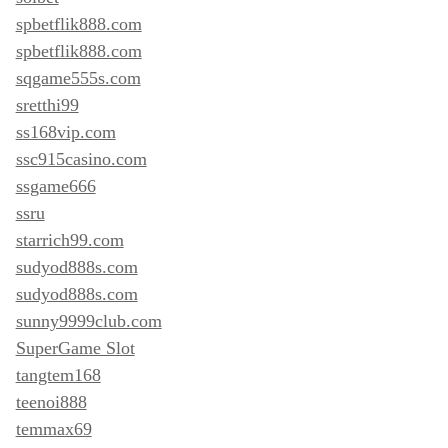
spbetflik888.com
spbetflik888.com
sqgame555s.com
sretthi99
ss168vip.com
ssc915casino.com
ssgame666
ssru
starrich99.com
sudyod888s.com
sudyod888s.com
sunny9999club.com
SuperGame Slot
tangtem168
teenoi888
temmax69