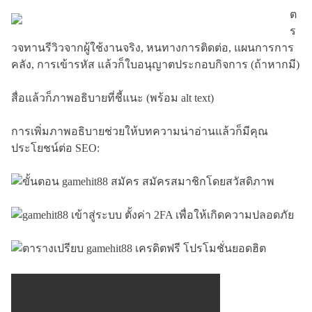
ต
ร
วจทานรีวิวจากผู้ใช้งานจริง, หนทางการติดต่อ, แผนการการ
คลัง, การเข้ารหัส แล้วก็ใบอนุญาตประกอบกิจการ (ถ้าหากมี)
สื่อแล้วก็ภาพอธิบายที่ชี้แนะ (พร้อม alt text)
การเพิ่มภาพอธิบายช่วยให้บทความน่าอ่านแล้วก็มีคุณ
ประโยชน์ต่อ SEO: