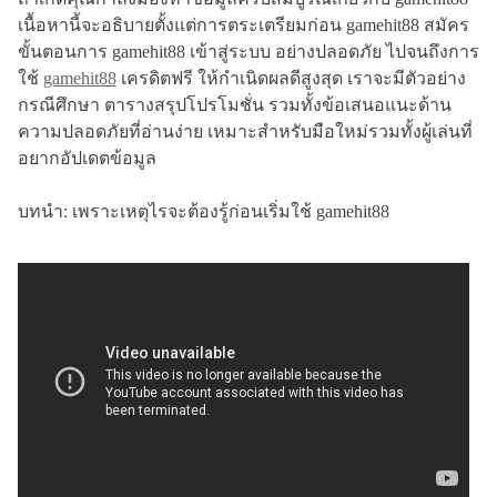
เนื้อหานี้จะอธิบายตั้งแต่การตระเตรียมก่อน gamehit88 สมัคร
ขั้นตอนการ gamehit88 เข้าสู่ระบบ อย่างปลอดภัย ไปจนถึงการ
ใช้
gamehit88
เครดิตฟรี ให้กำเนิดผลดีสูงสุด เราจะมีตัวอย่าง
กรณีศึกษา ตารางสรุปโปรโมชั่น รวมทั้งข้อเสนอแนะด้าน
ความปลอดภัยที่อ่านง่าย เหมาะสำหรับมือใหม่รวมทั้งผู้เล่นที่
อยากอัปเดตข้อมูล
บทนำ: เพราะเหตุไรจะต้องรู้ก่อนเริ่มใช้ gamehit88