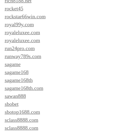
rich8188.net
rocket45
rockstar66win.com
royal99y.com
royaleluxee.com
royaleluxee.com
run24pro.com
runway789s.com
sagame
sagame168
sagame168th
sagame168th.com
sawan888
sbobet
sbotop1688.com
sclass8888.com
sclass8888.com