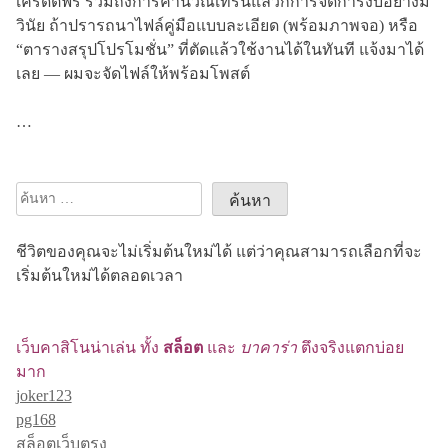
เครดิตฟรี รวมถึงการคำนวณเทิร์นแล้วก็การจัดการงบอย่างมี
วินัย ถ้าปรารถนาไฟล์คู่มือแบบละเอียด (พร้อมภาพจอ) หรือ
“ตารางสรุปโปรโมชั่น” ที่ตัดแล้วใช้งานได้ในทันที แจ้งมาได้
เลย — ผมจะจัดไฟล์ให้พร้อมโพสต์
…
ค้นหา
สำหรับ:
ชีวิตของคุณจะไม่เริ่มต้นใหม่ได้ แต่ว่าคุณสามารถเลือกที่จะ
เริ่มต้นใหม่ได้ตลอดเวลา
เว็บคาสิโนน่าเล่น ทั้ง
สล็อต
และ
บาคาร่า
ตึงจริงแตกบ่อย
มาก
joker123
pg168
สล็อตเว็บตรง