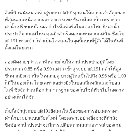
สิ่งที่นักพนันบอลเข้าสู่ระบบ ufa191ทุกคนให้ความสำคัญเยอะ
ที่สุดนอกเหนือจากผลของการแข่งขัน ก็คือค่าน้ำ เพราะว่า
ค่าน้ำเปรียบเหมือนผลกำไรที่แท้จริงในแต่ละโพย ยิ่งค่าน้ำ
ประปาดีมากแค่ไหน คุณยิ่งสำเร็จตอบแทนมากแค่นั้น ซึ่งเว็บ
ufa191
ทางเข้า ก็ทำเป็นโดดเด่นในจุดนี้แบบที่รู้สึกได้ในทันที
ตั้งแต่โพยแรก
ลองคิดง่ายๆว่าเวลาที่หลายเว็บให้ค่าน้ำประปาอยู่ที่โดย
ประมาณ 0.85 หรือ 0.90 แต่ว่า เข้าสู่ระบบ ufa191 กล้าให้สูง
ขึ้นมากยิ่งกว่านั้นในหลายคู่ บางคู่ไหลขึ้นไปถึง 0.96 หรือ 1.00
ก็มีให้มองเห็น โดยเฉพาะอย่างยิ่งในบอลลีกหลักและก็บอล
ไลฟ์ ซึ่งจัดว่าเหนือกว่ามาตรฐานของเว็บไซต์ทั่วๆไปในตลาด
อย่างเห็นได้ชัด
เว็บนี้เข้าสู่ระบบ ufa191ยังเด่นในเรื่องของการอัปเดตราคา
ค่าน้ำประปาแบบเรียลไทม์ โดยเฉพาะอย่างยิ่งช่วงที่กำลัง
ชิงชัย ค่าน้ำประปาจะมีการเปลี่ยนตามสถานการณ์ของเกม