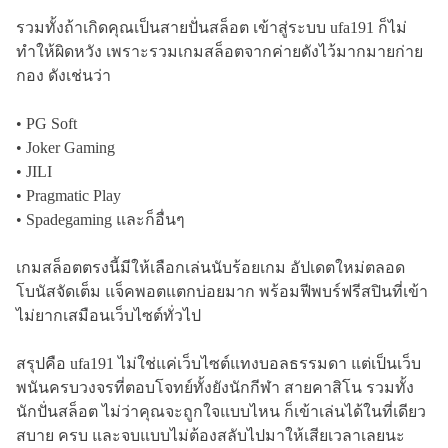
รวมทั้งถ้าเกิดคุณเป็นสายปั่นสล็อต เข้าสู่ระบบ ufa191 ก็ไม่
ทำให้ผิดหวัง เพราะรวมเกมสล็อตจากค่ายดังไว้มากมายก่าย
กอง ดังเช่นว่า
• PG Soft
• Joker Gaming
• JILI
• Pragmatic Play
• Spadegaming และก็อื่นๆ
เกมสล็อตตรงนี้มีให้เลือกเล่นนับร้อยเกม อัปเดตใหม่ตลอด
โบนัสจัดเต็ม แจ็คพอตแตกบ่อยมาก พร้อมฟีพบร์ฟรีสปินที่เข้า
ไม่ยากเสมือนเว็บไซต์ทั่วไป
สรุปคือ ufa191 ไม่ใช่แค่เว็บไซต์แทงบอลธรรมดา แต่เป็นเว็บ
พนันครบวงจรที่ตอบโจทย์ทั้งยังนักกีฬา สายคาสิโน รวมทั้ง
นักปั่นสล็อต ไม่ว่าคุณจะถูกใจแบบไหน ก็เข้าเล่นได้ในที่เดียว
สบาย ครบ และจบแบบไม่ต้องสลับไปมาให้เสียเวลาเลยนะ