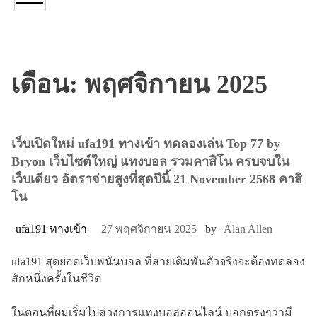
เดือน:
พฤศจิกายน 2025
เว็บเปิดใหม่ ufa191 ทางเข้า ทดลองเล่น Top 77 by
Bryon เว็บไซต์ใหญ่ แทงบอล รวมคาสิโน ครบจบใน
เว็บเดียว อัตราจ่ายสูงที่สุดปีนี้ 21 November 2568 คาสิ
โน
ufa191 ทางเข้า
27 พฤศจิกายน 2025
by
Alan Allen
ufa191 สุดยอดเว็บพนันบอล ที่สายเดิมพันตัวจริงจะต้องทดลอง
สักหนึ่งครั้งในชีวิต
ในตอนที่ผมเริ่มไปสู่วงการแทงบอลออนไลน์ บอกตรงๆว่ามี