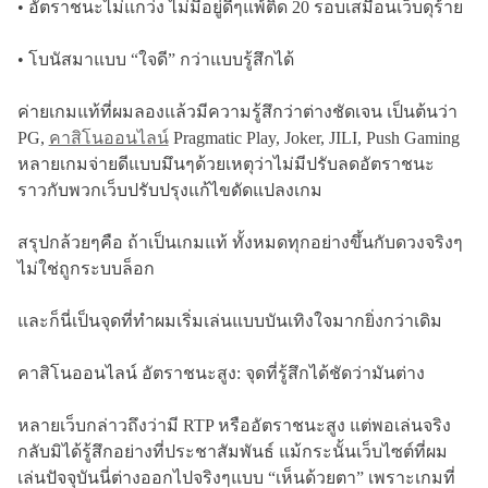
• อัตราชนะไม่แกว่ง ไม่มีอยู่ดีๆแพ้ติด 20 รอบเสมือนเว็บดุร้าย
• โบนัสมาแบบ “ใจดี” กว่าแบบรู้สึกได้
ค่ายเกมแท้ที่ผมลองแล้วมีความรู้สึกว่าต่างชัดเจน เป็นต้นว่า
PG,
คาสิโนออนไลน์
Pragmatic Play, Joker, JILI, Push Gaming
หลายเกมจ่ายดีแบบมึนๆด้วยเหตุว่าไม่มีปรับลดอัตราชนะ
ราวกับพวกเว็บปรับปรุงแก้ไขดัดแปลงเกม
สรุปกล้วยๆคือ ถ้าเป็นเกมแท้ ทั้งหมดทุกอย่างขึ้นกับดวงจริงๆ
ไม่ใช่ถูกระบบล็อก
และก็นี่เป็นจุดที่ทำผมเริ่มเล่นแบบบันเทิงใจมากยิ่งกว่าเดิม
คาสิโนออนไลน์ อัตราชนะสูง: จุดที่รู้สึกได้ชัดว่ามันต่าง
หลายเว็บกล่าวถึงว่ามี RTP หรืออัตราชนะสูง แต่พอเล่นจริง
กลับมิได้รู้สึกอย่างที่ประชาสัมพันธ์ แม้กระนั้นเว็บไซต์ที่ผม
เล่นปัจจุบันนี่ต่างออกไปจริงๆแบบ “เห็นด้วยตา” เพราะเกมที่