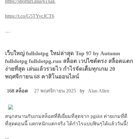
https://shorturl.asia/61xaE
https://t.co/G5TYvcJCT6
…
เว็บใหญ่ fullslotpg ใหม่ล่าสุด Top 97 by Autumn
fullslotpg fullslotpg.run สล็อต เวปไซต์ตรง สล็อตแตก
ง่ายที่สุด เล่นแล้วรวยไว กำไรจัดเต็มทุกเกม 20
พฤศจิกายน 68 คาสิโนออนไลน์
168 สล็อต
27 พฤศจิกายน 2025
by
Alan Allen
สนุกสนานกับเกมสล็อตที่ดีเยี่ยมที่สุดจาก pgslot ค่ายเกมที่ดี
ที่สุดตอนนี้ แตกหนักแตกจริง ได้กำไรแบบฟินๆได้แล้ววันนี้!