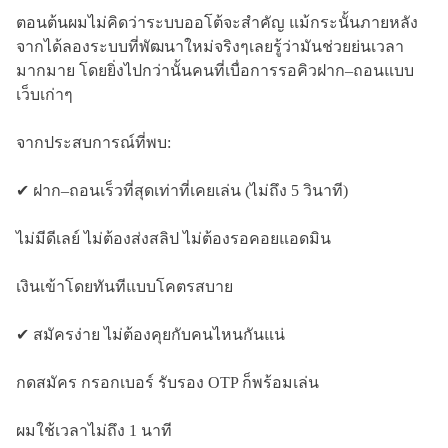
ตอนต้นผมไม่คิดว่าระบบออโต้จะสำคัญ แม้กระนั้นภายหลัง
จากได้ลองระบบที่พัฒนาใหม่จริงๆเลยรู้ว่ามันช่วยย่นเวลา
มากมาย โดยยิ่งไปกว่านั้นคนที่เบื่อการรอคิวฝาก–ถอนแบบ
เว็บเก่าๆ
จากประสบการณ์ที่พบ:
✔ ฝาก–ถอนเร็วที่สุดเท่าที่เคยเล่น (ไม่ถึง 5 วินาที)
ไม่มีดีเลย์ ไม่ต้องส่งสลิป ไม่ต้องรอคอยแอดมิน
เงินเข้าโดยทันทีแบบโคตรสบาย
✔ สมัครง่าย ไม่ต้องคุยกับคนไหนกันแน่
กดสมัคร กรอกเบอร์ รับรอง OTP ก็พร้อมเล่น
ผมใช้เวลาไม่ถึง 1 นาที