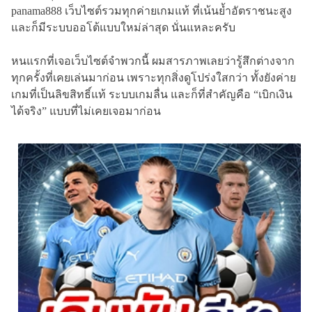
panama888 เว็บไซต์รวมทุกค่ายเกมแท้ ที่เน้นย้ำอัตราชนะสูง
และก็มีระบบออโต้แบบใหม่ล่าสุด นั่นแหละครับ
หนแรกที่เจอเว็บไซต์จำพวกนี้ ผมสารภาพเลยว่ารู้สึกต่างจาก
ทุกครั้งที่เคยเล่นมาก่อน เพราะทุกสิ่งดูโปร่งใสกว่า ทั้งยังค่าย
เกมที่เป็นลิขสิทธิ์แท้ ระบบเกมลื่น และก็ที่สำคัญคือ “เบิกเงิน
ได้จริง” แบบที่ไม่เคยเจอมาก่อน