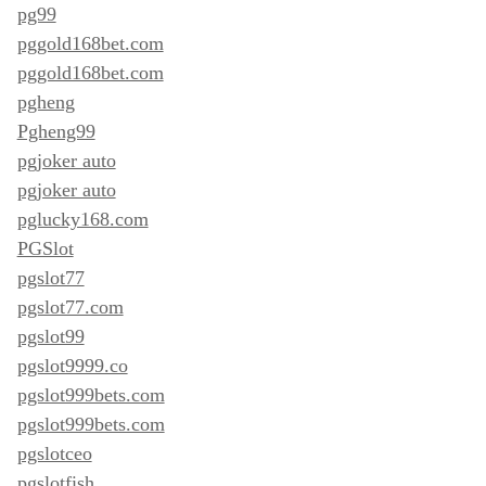
pg99
pggold168bet.com
pggold168bet.com
pgheng
Pgheng99
pgjoker auto
pgjoker auto
pglucky168.com
PGSlot
pgslot77
pgslot77.com
pgslot99
pgslot9999.co
pgslot999bets.com
pgslot999bets.com
pgslotceo
pgslotfish