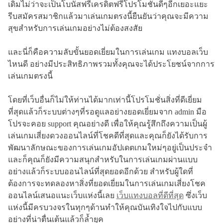
เดิมไม่ว่าจะเป็นโบนัสฟรีเครดิตฟรีโปรโมชั่นดีๆอีกเยอะแยะ
รีบสมัครสมาชิกแล้วมาเล่นเกมตรงนี้ยืนยันว่าคุณจะมีความ
สุขสำหรับการเล่นเกมอย่างไม่ต้องสงสัย
และนี่ก็คือความลับขั้นยอดเยี่ยมในการเล่นเกม แทงบอลเว็บ
ไหนดี อย่างมีประสิทธิภาพรวมทั้งคุณจะได้ประโยชน์จากการ
เล่นเกมตรงนี้
โดยที่เว็บอื่นก็ไม่ให้ท่านได้มากเท่านี้โปรโมชั่นสิ่งที่ดีเยี่ยม
ที่สุดแล้วก็ระบบต่างๆที่รอดูแลอย่างยอดเยี่ยมจาก admin มือ
โปรจะคอย support คุณอย่างดี เพื่อให้คุณรู้สึกถึงความเป็นผู้
เล่นเกมเสี่ยงดวงออนไลน์ที่โชคดีที่สุดและคุณก็ยังได้รับการ
พัฒนาลักษณะของการเล่นเกมอัปเดตเกมใหม่ๆอยู่เป็นประจำ
และก็คุณก็ยังมีความสนุกสำหรับในการเล่นเกมผ่านแบบ
อย่างแล้วก็ระบบออนไลน์ที่สุดยอดอีกด้วย สำหรับผู้ใดที่
ต้องการจะทดลองหาสิ่งที่ยอดเยี่ยมในการเล่นเกมเสี่ยงโชค
ออนไลน์เสนอแนะเว็บแห่งนี้เลย
เว็บแทงบอลที่ดีที่สุด
ซึ่งเว็บ
แห่งนี้มีครบวงจรในทุกๆด้านทำให้คุณบันเทิงใจไปกับแบบ
อย่างที่น่าตื่นเต้นแล้วก็ล้ำยุค