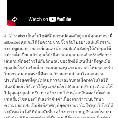
4. Allbestbet เป็นเว็บไซต์ที่มีความปลอดภัยสูง แม้คุณมาตรงนี้
allbestbet คุณจะได้รับความซาบซึ้งกลับไปอย่างแน่แท้ เพราะ
ระบบดูแลอย่างยอดเยี่ยมและมีการผลักดันสิ่งดีๆให้กับคุณได้
อย่างเต็มเปี่ยมแล้ว คุณก็ยังมีความสนุกสนานสำหรับเพื่อการ
เล่นเกมที่ต้องว้าวไปกับลักษณะของสิทธิพิเศษที่น่าดึงดูดเมื่อ
คุณเปิดใจสำหรับเพื่อการเล่นเกมคุณจะพบว่าสิ่งใหม่ๆสำหรับ
ในการเล่นเกมตรงนี้มีความว้าวความน่าสนใจและความ
ประทับใจสุดๆที่คุณไม่สมควรละเลยกับกลเม็ดเทคโนโลยีที่
ทันสมัยแล้วก็ยังทำให้คุณเพลินใจไปกับแบบปรับปรุงตัวเองให้
ไปสู่จุดสูงสุดสำหรับการสร้างรายได้บนโลกอินเตอร์เน็ตด้วย
เกมเสี่ยงโชคบอกได้เลยว่าคุ้มค่าเนื่องจากว่าระบบรักษา
ความปลอดภัยเป็นสิ่งที่สำคัญที่สุดเพราะว่าไม่ใช่ทุกเว็บไซต์ที่
จะมีเทคโนโลยีที่ทันสมัยที่จะสร้างการปรากฏดีๆและก็ระบบ