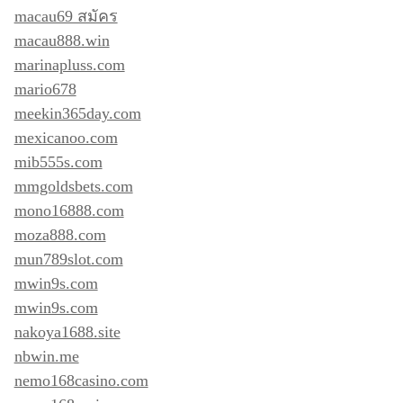
macau69 สมัคร
macau888.win
marinapluss.com
mario678
meekin365day.com
mexicanoo.com
mib555s.com
mmgoldsbets.com
mono16888.com
moza888.com
mun789slot.com
mwin9s.com
mwin9s.com
nakoya1688.site
nbwin.me
nemo168casino.com