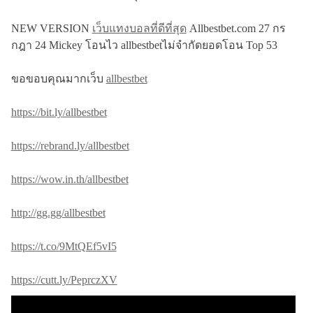
NEW VERSION
เว็บแทงบอลที่ดีที่สุด
Allbestbet.com 27 กร
กฎา 24 Mickey โอนไว allbestbetไม่จำกัดยอดโอน Top 53
ขอขอบคุณมากเว็บ
allbestbet
https://bit.ly/allbestbet
https://rebrand.ly/allbestbet
https://wow.in.th/allbestbet
http://gg.gg/allbestbet
https://t.co/9MtQEf5vI5
https://cutt.ly/PeprczXV