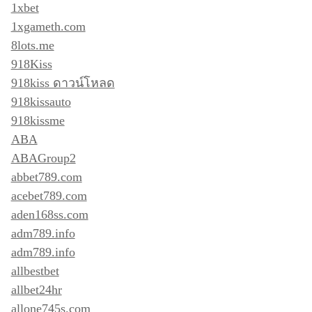
1xbet
1xgameth.com
8lots.me
918Kiss
918kiss ดาวน์โหลด
918kissauto
918kissme
ABA
ABAGroup2
abbet789.com
acebet789.com
aden168ss.com
adm789.info
adm789.info
allbestbet
allbet24hr
allone745s.com