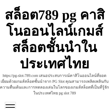
Skip
to
สล็อต789 pg คาสิ
content
โนออนไลน์เกมส์
สล็อตชั้นนำใน
ประเทศไทย
https://pg-slot-789.com เสนอประสบการณ์คาสิโนออนไลน์ที่ยอด
เยี่ยมด้วยเกมส์สล็อตชั้นนำจาก PG Slot คุณสามารถเพลิดเพลินกับ
ความตื่นเต้นและการทดลองเล่นในโลกของเกมส์สล็อตที่เป็นที่รู้จัก
ในประเทศไทย pg slot 789