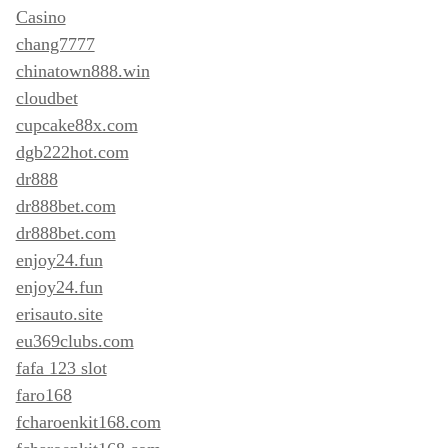
Casino
chang7777
chinatown888.win
cloudbet
cupcake88x.com
dgb222hot.com
dr888
dr888bet.com
dr888bet.com
enjoy24.fun
enjoy24.fun
erisauto.site
eu369clubs.com
fafa 123 slot
faro168
fcharoenkit168.com