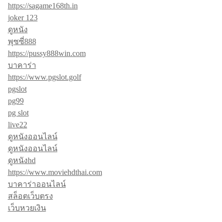
https://sagame168th.in
joker 123
ดูหนัง
พุซซี่888
https://pussy888win.com
บาคาร่า
https://www.pgslot.golf
pgslot
pg99
pg slot
live22
ดูหนังออนไลน์
ดูหนังออนไลน์
ดูหนังhd
https://www.moviehdthai.com
บาคาร่าออนไลน์
สล็อตเว็บตรง
เว็บหวยเงิน