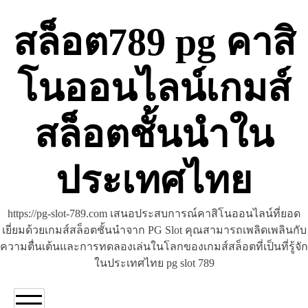
Skip
to
สล็อต789 pg คาสิ
content
โนออนไลน์เกมส์
สล็อตชั้นนำใน
ประเทศไทย
https://pg-slot-789.com เสนอประสบการณ์คาสิโนออนไลน์ที่ยอด
เยี่ยมด้วยเกมส์สล็อตชั้นนำจาก PG Slot คุณสามารถเพลิดเพลินกับ
ความตื่นเต้นและการทดลองเล่นในโลกของเกมส์สล็อตที่เป็นที่รู้จัก
ในประเทศไทย pg slot 789