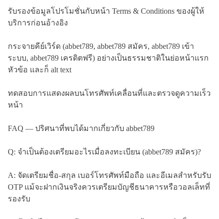
รับรองข้อมูลโปรโมชั่นกับหน้า Terms & Conditions ของผู้ให้
บริการก่อนอ้างอิง
กระจายคีย์เวิร์ด (abbet789, abbet789 สมัคร, abbet789 เข้า
ระบบ, abbet789 เครดิตฟรี) อย่างเป็นธรรมชาติในย่อหน้าแรก
หัวข้อ และก็ alt text
ทดสอบการแสดงผลบนโทรศัพท์เคลื่อนที่และตรวจดูความเร็ว
หน้า
FAQ — ปริศนาที่พบได้มากเกี่ยวกับ abbet789
Q: จำเป็นต้องเตรียมอะไรเมื่อลงทะเบียน (abbet789 สมัคร)?
A: จัดเตรียมชื่อ-สกุล เบอร์โทรศัพท์มือถือ และอีเมลสำหรับรับ
OTP แม้จะฝากเงินจริงควรเตรียมบัญชีธนาคารหรือวอลเล็ทที่
รองรับ