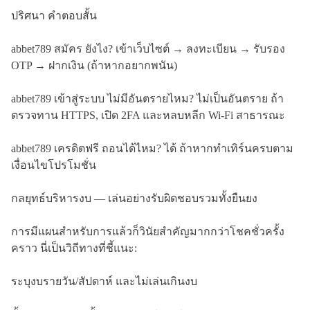
ปริศนา คำตอบสั้น
abbet789 สมัคร ยังไง? เข้าเว็บไซต์ → ลงทะเบียน → รับรอง
OTP → ฝากเงิน (ถ้าหากอยากพนัน)
abbet789 เข้าสู่ระบบ ไม่มีอันตรายไหม? ไม่เป็นอันตราย ถ้า
ตรวจทาน HTTPS, เปิด 2FA และหลบหลีก Wi-Fi สาธารณะ
abbet789 เครดิตฟรี ถอนได้ไหม? ได้ ถ้าหากทำเทิร์นครบตาม
เงื่อนไขโปรโมชั่น
กลยุทธ์บริหารงบ — เล่นอย่างรับผิดชอบรวมทั้งยืนยง
การมีแผนสำหรับการแล้วก็วินัยสำคัญมากกว่าโชคชั่วครั้ง
คราว นี่เป็นวิถีทางที่ชี้แนะ:
ระบุงบรายวัน/สัปดาห์ และไม่เล่นเกินงบ