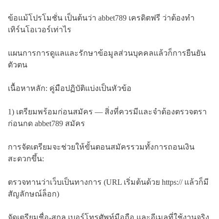
ข้อแม้โปรโมชั่น เป็นต้นว่า abbet789 เครดิตฟรี ว่าต้องทำ
เทิร์นโอเวอร์เท่าไร
แผนการการดูแลและรักษาข้อมูลส่วนบุคคลแล้วก็การยืนยัน
ตัวตน
เนื้อหาหลัก: คู่มือปฏิบัติแบ่งเป็นหัวข้อ
1) เตรียมพร้อมก่อนสมัคร — สิ่งที่ควรมีและจำต้องตรวจตรา
ก่อนกด abbet789 สมัคร
การจัดเตรียมจะช่วยให้ขั้นตอนสมัครรวมทั้งการถอนเงิน
สะดวกขึ้น:
ตรวจทานว่าเว็บเป็นทางการ (URL เริ่มต้นด้วย https:// แล้วก็มี
สัญลักษณ์ล็อก)
จัดเตรียมชื่อ-สกุล เบอร์โทรศัพท์มือถือ และอีเมลที่ใช้งานจริง