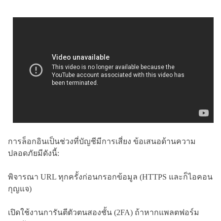
การล็อกอินเป็นช่วงที่บัญชีมีการเสี่ยง ข้อเสนอด้านความ
ปลอดภัยมีดังนี้:
พิจารณา URL ทุกครั้งก่อนกรอกข้อมูล (HTTPS และก็ไอคอน
กุญแจ)
เปิดใช้งานการันตีตัวตนสองชั้น (2FA) ถ้าหากแพลตฟอร์ม