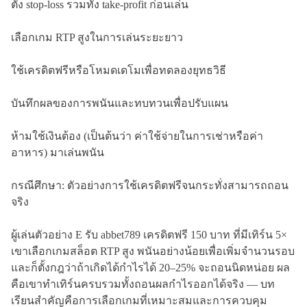
ตั้ง stop-loss รวมทั้ง take-profit ก่อนเล่น
เลือกเกม RTP สูงในการเล่นระยะยาว
ใช้เครดิตฟรีหรือโหมดเดโมเพื่อทดลองยุทธวิธี
บันทึกผลของการพนันและทบทวนเพื่อปรับแผน
ห้ามใช้เงินต้อง (เป็นต้นว่า ค่าใช้จ่ายในการเช่าหรือค่า
อาหาร) มาเล่นพนัน
กรณีศึกษา: ตัวอย่างการใช้เครดิตฟรีจนกระทั่งสามารถถอน
จริง
ผู้เล่นตัวอย่าง E รับ abbet789 เครดิตฟรี 150 บาท ที่มีเทิร์น 5×
เขาเลือกเกมสล็อต RTP สูง พนันอย่างน้อยเพื่อเพิ่มจำนวนรอบ
และก็ตั้งกฎว่าถ้าเกิดได้กำไรได้ 20–25% จะถอนนิดหน่อย ผล
คือเขาทำเทิร์นครบรวมทั้งถอนผลกำไรออกได้จริง — บท
เรียนสำคัญคือการเลือกเกมที่เหมาะสมและการควบคุม