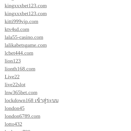
kingxxxbet123.com
kingxxxbet123.com
kitti999vip.com
ktv4sd.com
lala55-casino.com
lalikabetsgame.com
lcbet444.com
lion123
lionth168.com
Live22
live22slot
lnw365bet.com
lockdown168 เข้าสู่ระบบ
london45
london6789.com
lotto432