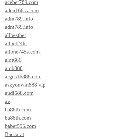
acebet789.com
aden168ss.com
adm789.info
adm789.info
allbestbet
allbet24hr
allone745s.com
alot666
amb888
argus16888.com
askyouwin888 vip
audi688.com
av
ba88th.com
ba88th.com
babet555.com
Baccarat