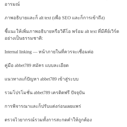
อารมณ์
ภาพอธิบายและก็ alt text (เพื่อ SEO และก็การเข้าถึง)
ชี้แนะให้เพิ่มภาพอธิบายหรือวิดีโอ พร้อม alt text ที่มีคีย์เวิร์ด
อย่างเป็นธรรมชาติ:
Internal linking — หน้าภายในที่ควรจะเชื่อมต่อ
คู่มือ abbet789 สมัคร แบบละเอียด
แนวทางแก้ปัญหา abbet789 เข้าสู่ระบบ
รวมโปรโมชั่น abbet789 เครดิตฟรี ปัจจุบัน
การพิจารณาและก็ปรับแต่งก่อนเผยแพร่
ตรวจไวยากรณ์รวมทั้งการสะกดคำให้ถูกต้อง