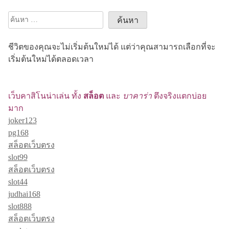
ค้นหา
สำหรับ:
ชีวิตของคุณจะไม่เริ่มต้นใหม่ได้ แต่ว่าคุณสามารถเลือกที่จะ
เริ่มต้นใหม่ได้ตลอดเวลา
เว็บคาสิโนน่าเล่น ทั้ง
สล็อต
และ
บาคาร่า
ตึงจริงแตกบ่อย
มาก
joker123
pg168
สล็อตเว็บตรง
slot99
สล็อตเว็บตรง
slot44
judhai168
slot888
สล็อตเว็บตรง