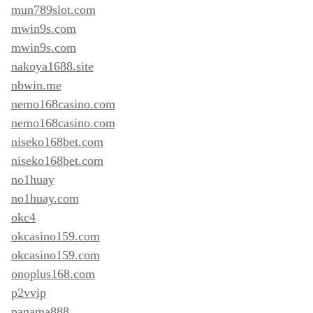
mun789slot.com
mwin9s.com
mwin9s.com
nakoya1688.site
nbwin.me
nemo168casino.com
nemo168casino.com
niseko168bet.com
niseko168bet.com
no1huay
no1huay.com
okc4
okcasino159.com
okcasino159.com
onoplus168.com
p2vvip
panama888