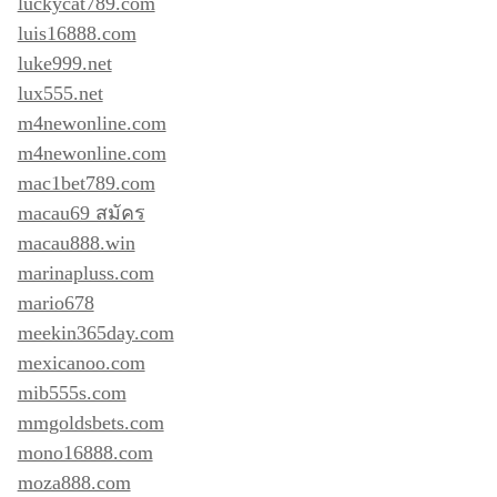
luckycat789.com
luis16888.com
luke999.net
lux555.net
m4newonline.com
m4newonline.com
mac1bet789.com
macau69 สมัคร
macau888.win
marinapluss.com
mario678
meekin365day.com
mexicanoo.com
mib555s.com
mmgoldsbets.com
mono16888.com
moza888.com