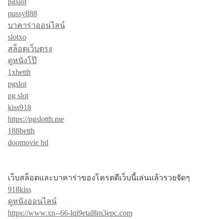
pgslot
pussy888
บาคาร่าออนไลน์
slotxo
สล็อตเว็บตรง
ดูหนังโป๊
1xbetth
pgslot
pg slot
kiss918
https://pgslotth.me
188betth
doomovie hd
เว็บสล็อตและบาคาร่าของโครตดีเว็บนี้เล่นแล้วรวยจัดๆ
918kiss
ดูหนังออนไลน์
https://www.xn--66-lqi9etal8m3epc.com