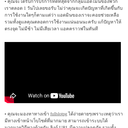
• คุณจะได้รับการบริการที่ดีที่สุดจากกลุ่มแอดไม่นของพวก
เราตลอด 1 วันไปเลยขอรับ ไม่ว่าคุณจะเกิดปัญหาที่เกิดขึ้นกับ
การใช้งานใดๆก็ตามแต่ว่า แอดมินของเราจะคอยช่วยเหลือ
รวมทั้งดูแลคุณตลอดการใช้งานแน่นอนนะครับ แก้ปัญหาให้
ตรงจุด ไม่มีช้า ไม่มีเสียเวลา แอคคราวฟในทันที
• คุณจะมองหาทางเข้า
fullslotpg
ได้ง่ายดายๆเพราะเหตุว่าเรา
มีทางเข้าหน้าเว็บไซต์ที่มากมาย สามารถเข้าระบบได้
มากมายวิถีทางด้วยกัน ลิงก์ URL มีความปลอดภัย รวมทั้ง