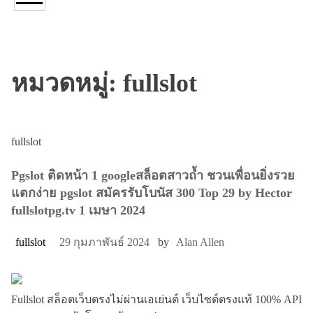
หมวดหมู่:
fullslot
fullslot
Pgslot ติดหน้า 1 googleสล็อตสาวถ้ำ ชวนเพื่อนยิ่งรวย
แตกง่าย pgslot สมัครรับโบนัส 300 Top 29 by Hector
fullslotpg.tv 1 เมษา 2024
fullslot
29 กุมภาพันธ์ 2024
by
Alan Allen
Fullslot สล็อตเว็บตรงไม่ผ่านเอเย่นต์ เว็บไซต์ตรงแท้ 100% API