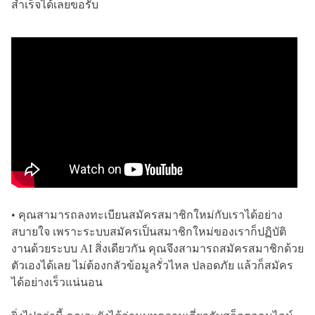
สำเร็จได้เลยขอรับ
• คุณสามารถลงทะเบียนสมัครสมาชิกใหม่กับเราได้อย่าง
สบายใจ เพราะระบบสมัครเป็นสมาชิกใหม่ของเราก็ปฏิบัติ
งานด้วยระบบ AI สิ่งเดียวกัน คุณจึงสามารถสมัครสมาชิกด้วย
ตัวเองได้เลย ไม่ต้องกลัวข้อมูลรั่วไหล ปลอดภัย แล้วก็สมัคร
ได้อย่างเร็วแน่นอน