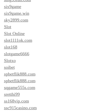
six9game
six9game.win
sky2899.com
Slot
Slot Online
slot1111ok.com
slot168
slotgame6666
Slotxo
soibet
spbetflik888.com
spbetflik888.com
sqgame555s.com
sretthi99
ss168vip.com
ssc915casino.com