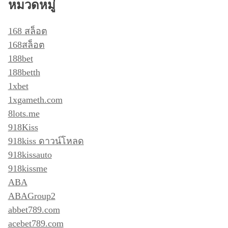
หมวดหมู่
168 สล็อต
168สล็อต
188bet
188betth
1xbet
1xgameth.com
8lots.me
918Kiss
918kiss ดาวน์โหลด
918kissauto
918kissme
ABA
ABAGroup2
abbet789.com
acebet789.com