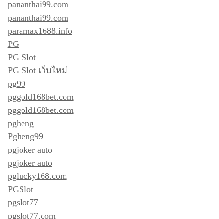
pananthai99.com
pananthai99.com
paramax1688.info
PG
PG Slot
PG Slot เว็บใหม่
pg99
pggold168bet.com
pggold168bet.com
pgheng
Pgheng99
pgjoker auto
pgjoker auto
pglucky168.com
PGSlot
pgslot77
pgslot77.com