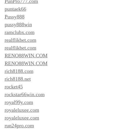
PunPro777.com
puntaek66
Pussy888
pussy888win
ramclubx.com
realflikbet.com
realflikbet.com
RENO88WIN.COM
RENO88WIN.COM
rich8188.com
rich8188.net
rocket45
rockstar66win.com
royal99y.com
royaleluxee.com
royaleluxee.com
run24pro.com