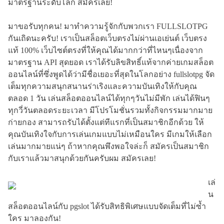
มาตรฐานระดับโลก สมัครเลย!
มาขอรับทุกคน! มาทำความรู้จักกับพวกเรา FULLSLOTPG
กันเถิดนะครับ! เราเป็นสล็อตเว็บตรงไม่ผ่านเอเย่นต์ เว็บตรง
แท้ 100% เว็บไซต์ตรงที่ให้คุณได้มากกว่าที่ไหนๆเนื่องจาก
มาตรฐาน API สุดยอด เราได้รับลิขสิทธิ์แท้จากค่ายเกมสล็อต
ออนไลน์ที่ซึ่งพูดได้ว่ามีชื่อเยอะที่สุดในโลกอย่าง fullslotpg จัด
เต็มทุกความสนุกสนานร่าเริงและความบันเทิงให้กับคุณ
ตลอด 1 วัน เล่นสล็อตออนไลน์ได้ทุกๆวันไม่มีพัก เล่นได้ฟินๆ
ทุกวี่วันตลอดระยะเวลา มีโปรโมชั่นรวมทั้งกิจกรรมมากมาย
ก่ายกอง สามารถรับได้ตั้งแต่ทีแรกที่เป็นสมาชิกอีกด้วย ให้
คุณบันเทิงใจกับการเล่นเกมแบบไม่เหมือนใคร มีเกมให้เลือก
เล่นมากมายแน่ๆ ถ้าหากคุณพึงพอใจล่ะก็ สมัครเป็นสมาชิก
กับเราแล้วมาสนุกด้วยกันครับผม สมัครเลย!
เล่
น
สล็อตออนไลน์กับ pgslot ได้รับสิทธิพิเศษแบบจัดเต็มที่ไม่ซ้ำ
ใคร มาลองกัน!