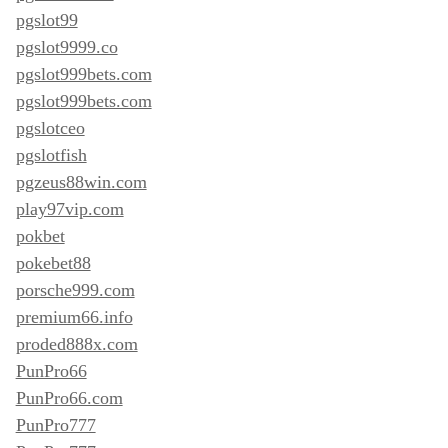
pgslot99
pgslot9999.co
pgslot999bets.com
pgslot999bets.com
pgslotceo
pgslotfish
pgzeus88win.com
play97vip.com
pokbet
pokebet88
porsche999.com
premium66.info
proded888x.com
PunPro66
PunPro66.com
PunPro777