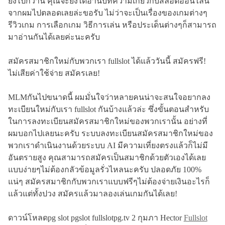
ยิ่งไปกว่านี้ คุณจะยังได้อ่านบทความเกี่ยวกับสล็อตออนไลน์
จากผมไปตลอดเลยล่ะขอรับ ไม่ว่าจะเป็นเรื่องของเกมต่างๆ
รีวิวเกม การเลือกเกม วิธีการเล่น หรือประเด็นต่างๆก็สามารถ
มาอ่านกันได้เลยค่ะนะครับ
สมัครสมาชิกใหม่กับพวกเรา fullslot ได้แล้ววันนี้ สมัครฟรี!
ไม่เสียค่าใช้จ่าย สมัครเลย!
MLMกันไปขนาดนี้ ผมมั่นใจว่าหลายคนน่าจะสนใจอยากลง
ทะเบียนใหม่กับเรา fullslot กันบ้างแล้วล่ะ ซึ่งขั้นตอนสำหรับ
ในการลงทะเบียนสมัครสมาชิกใหม่ของพวกเรานั้น อย่างที่
ผมบอกไปเลยนะครับ ระบบลงทะเบียนสมัครสมาชิกใหม่ของ
พวกเราดำเนินงานด้วยระบบ AI มีความเที่ยงตรงแล้วก็ไม่มี
อันตรายสูง คุณสามารถสมัครเป็นสมาชิกด้วยตัวเองได้เลย
แบบง่ายๆไม่ต้องกลัวข้อมูลรั่วไหลนะครับ ปลอดภัย 100%
แน่ๆ สมัครสมาชิกกับพวกเราแบบฟรีๆไม่ต้องจ่ายเงินอะไรก็
แล้วแต่ทั้งปวง สมัครแล้วมาลองเล่นเกมกันได้เลย!
ดาวน์โหลดpg slot pgslot fullslotpg.tv 2 กุมภา Hector
Fullslot