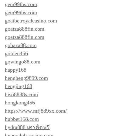
gem99ths.com
gem99ths.com
goatbetroyalcasino.com
goatza888fin.com
goatza888fin.com
gobaza88.com
golden456
gowingo88.com
happy168
hengheng9899.com
hengjing168
hiso8888s.com
hongkong456
https://www.mfj889xx.com/
hubbet168.com
hydra888 เครดิตฟรี
hyperclub-casino.com