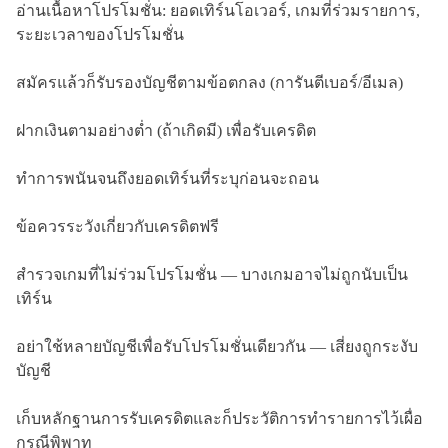
อ่านเนื้อหาโปรโมชั่น: ยอดเทิร์นโอเวอร์, เกมที่ร่วมรายการ,
ระยะเวลาของโปรโมชั่น
สมัครแล้วก็รับรองบัญชีตามข้อตกลง (การันตีเบอร์/อีเมล)
ฝากเงินตามอย่างต่ำ (ถ้าเกิดมี) เพื่อรับเครดิต
ทำการพนันจนถึงยอดเทิร์นที่ระบุก่อนจะถอน
ข้อควรระวังเกี่ยวกับเครดิตฟรี
สำรวจเกมที่ไม่ร่วมโปรโมชั่น — บางเกมอาจไม่ถูกนับเป็น
เทิร์น
อย่าใช้หลายบัญชีเพื่อรับโปรโมชั่นเดียวกัน — เสี่ยงถูกระงับ
บัญชี
เก็บหลักฐานการรับเครดิตและก็ประวัติการทำรายการไว้เผื่อ
กรณีพิพาท