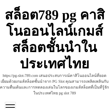
Skip
to
สล็อต789 pg คาสิ
content
โนออนไลน์เกมส์
สล็อตชั้นนำใน
ประเทศไทย
https://pg-slot-789.com เสนอประสบการณ์คาสิโนออนไลน์ที่ยอด
เยี่ยมด้วยเกมส์สล็อตชั้นนำจาก PG Slot คุณสามารถเพลิดเพลินกับ
ความตื่นเต้นและการทดลองเล่นในโลกของเกมส์สล็อตที่เป็นที่รู้จัก
ในประเทศไทย pg slot 789