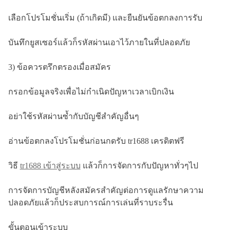
เลือกโปรโมชั่นเริ่ม (ถ้าเกิดมี) และยืนยันข้อตกลงการรับ
บันทึกยูสเซอร์แล้วก็รหัสผ่านเอาไว้ภายในที่ปลอดภัย
3) ข้อควรตรึกตรองเมื่อสมัคร
กรอกข้อมูลจริงเพื่อไม่กำเนิดปัญหาเวลาเบิกเงิน
อย่าใช้รหัสผ่านซ้ำกับบัญชีสำคัญอื่นๆ
อ่านข้อตกลงโปรโมชั่นก่อนกดรับ tr1688 เครดิตฟรี
วิธี
tr1688 เข้าสู่ระบบ
แล้วก็การจัดการกับปัญหาทั่วๆไป
การจัดการบัญชีหลังสมัครสำคัญต่อการดูแลรักษาความ
ปลอดภัยแล้วก็ประสบการณ์การเล่นที่ราบระรื่น
ขั้นตอนเข้าระบบ