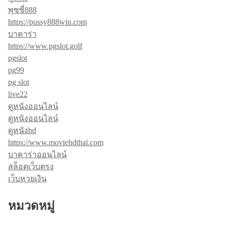
พุซซี่888
https://pussy888win.com
บาคาร่า
https://www.pgslot.golf
pgslot
pg99
pg slot
live22
ดูหนังออนไลน์
ดูหนังออนไลน์
ดูหนังhd
https://www.moviehdthai.com
บาคาร่าออนไลน์
สล็อตเว็บตรง
เว็บหวยเงิน
หมวดหมู่