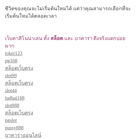
สำหรับ:
ชีวิตของคุณจะไม่เริ่มต้นใหม่ได้ แต่ว่าคุณสามารถเลือกที่จะ
เริ่มต้นใหม่ได้ตลอดเวลา
เว็บคาสิโนน่าเล่น ทั้ง
สล็อต
และ
บาคาร่า
ตึงจริงแตกบ่อย
มาก
joker123
pg168
สล็อตเว็บตรง
slot99
สล็อตเว็บตรง
slot44
judhai168
slot888
สล็อตเว็บตรง
pgslot
pussy888
บาคาร่าออนไลน์