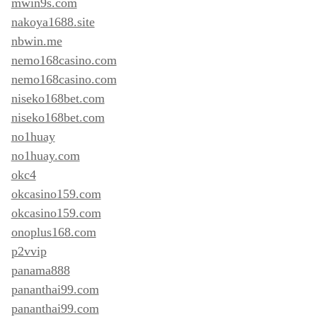
mwin9s.com
nakoya1688.site
nbwin.me
nemo168casino.com
nemo168casino.com
niseko168bet.com
niseko168bet.com
no1huay
no1huay.com
okc4
okcasino159.com
okcasino159.com
onoplus168.com
p2vvip
panama888
pananthai99.com
pananthai99.com