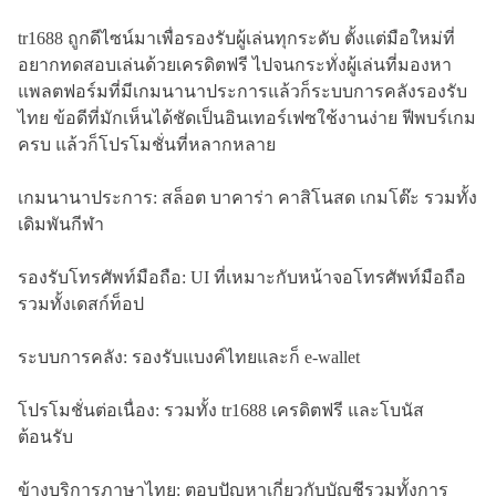
tr1688 ถูกดีไซน์มาเพื่อรองรับผู้เล่นทุกระดับ ตั้งแต่มือใหม่ที่
อยากทดสอบเล่นด้วยเครดิตฟรี ไปจนกระทั่งผู้เล่นที่มองหา
แพลตฟอร์มที่มีเกมนานาประการแล้วก็ระบบการคลังรองรับ
ไทย ข้อดีที่มักเห็นได้ชัดเป็นอินเทอร์เฟซใช้งานง่าย ฟีพบร์เกม
ครบ แล้วก็โปรโมชั่นที่หลากหลาย
เกมนานาประการ: สล็อต บาคาร่า คาสิโนสด เกมโต๊ะ รวมทั้ง
เดิมพันกีฬา
รองรับโทรศัพท์มือถือ: UI ที่เหมาะกับหน้าจอโทรศัพท์มือถือ
รวมทั้งเดสก์ท็อป
ระบบการคลัง: รองรับแบงค์ไทยและก็ e-wallet
โปรโมชั่นต่อเนื่อง: รวมทั้ง tr1688 เครดิตฟรี และโบนัส
ต้อนรับ
ข้างบริการภาษาไทย: ตอบปัญหาเกี่ยวกับบัญชีรวมทั้งการ