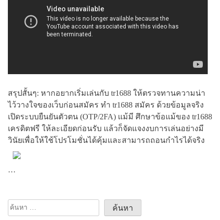
สรุปสั้นๆ: หากอยากเริ่มเล่นกับ tr1688 ให้ตรวจทานความน่า
ไว้วางใจของเว็บก่อนสมัคร ทำ tr1688 สมัคร ด้วยข้อมูลจริง
เปิดระบบยืนยันตัวตน (OTP/2FA) แม้มี ศึกษาข้อแม้ของ tr1688
เครดิตฟรี ให้ละเอียดก่อนรับ แล้วก็จัดแจงงบการเล่นอย่างมี
วินัยเพื่อให้ใช้โปรโมชั่นได้คุ้มและสามารถถอนกำไรได้จริง
…
ค้นหา