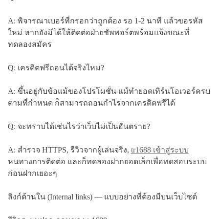
A: พิจารณาเบอร์ที่กรอกว่าถูกต้อง รอ 1-2 นาที แล้วขอรหัส
ใหม่ หากยังมิได้ให้ติดต่อฝ่ายซัพพอร์ตพร้อมแจ้งขณะที่
ทดลองสมัคร
Q: เครดิตฟรีถอนได้จริงไหม?
A: ขึ้นอยู่กับข้อแม้ของโปรโมชั่น แม้ทำยอดเทิร์นโอเวอร์ครบ
ตามที่กำหนด ก็สามารถถอนกำไรจากเครดิตฟรีได้
Q: จะทราบได้เช่นไรว่าเว็บไม่เป็นอันตราย?
A: สำรวจ HTTPS, รีวิวจากผู้เล่นจริง,
tr1688 เข้าสู่ระบบ
หนทางการติดต่อ และก็ทดลองฝากยอดเล็กเพื่อทดสอบระบบ
ก่อนฝากเยอะๆ
ลิงก์ด้านใน (Internal links) — แบบอย่างที่ต้องมีบนเว็บไซต์