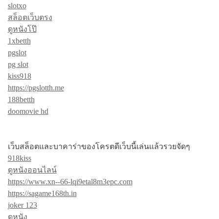
slotxo
สล็อตเว็บตรง
ดูหนังโป๊
1xbetth
pgslot
pg slot
kiss918
https://pgslotth.me
188betth
doomovie hd
เว็บสล็อตและบาคาร่าของโครตดีเว็บนี้เล่นแล้วรวยจัดๆ
918kiss
ดูหนังออนไลน์
https://www.xn--66-lqi9etal8m3epc.com
https://sagame168th.in
joker 123
ดูหนัง