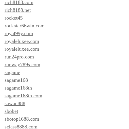
rich8188.com
rich8188.net
rocket45
rockstar66win.com
royal99y.com
royaleluxee.com
royaleluxee.com
run24pro.com
runway789s.com
sagame
sagame168
sagame168th
sagame168th.com
sawan888
sbobet
sbotop1688.com
sclass8888.com