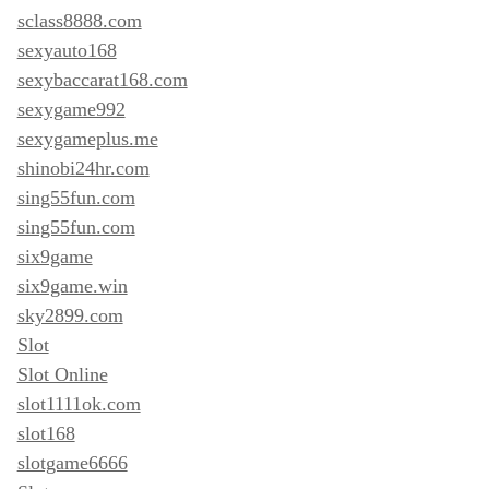
sclass8888.com
sexyauto168
sexybaccarat168.com
sexygame992
sexygameplus.me
shinobi24hr.com
sing55fun.com
sing55fun.com
six9game
six9game.win
sky2899.com
Slot
Slot Online
slot1111ok.com
slot168
slotgame6666