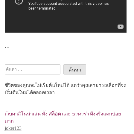
…
ค้นหา
สำหรับ:
ชีวิตของคุณจะไม่เริ่มต้นใหม่ได้ แต่ว่าคุณสามารถเลือกที่จะ
เริ่มต้นใหม่ได้ตลอดเวลา
เว็บคาสิโนน่าเล่น ทั้ง
สล็อต
และ
บาคาร่า
ตึงจริงแตกบ่อย
มาก
joker123