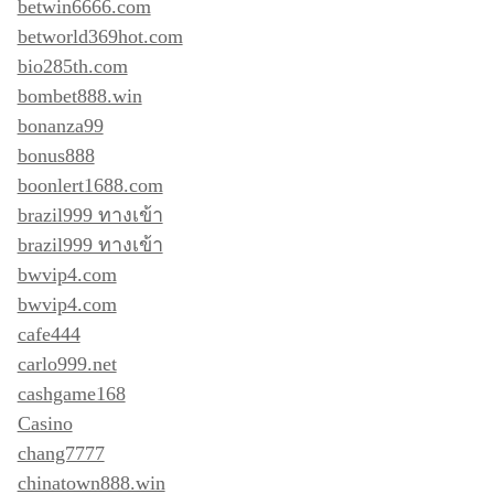
betwin6666.com
betworld369hot.com
bio285th.com
bombet888.win
bonanza99
bonus888
boonlert1688.com
brazil999 ทางเข้า
brazil999 ทางเข้า
bwvip4.com
bwvip4.com
cafe444
carlo999.net
cashgame168
Casino
chang7777
chinatown888.win