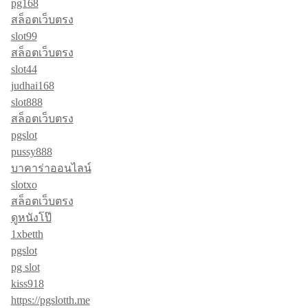
pg168
สล็อตเว็บตรง
slot99
สล็อตเว็บตรง
slot44
judhai168
slot888
สล็อตเว็บตรง
pgslot
pussy888
บาคาร่าออนไลน์
slotxo
สล็อตเว็บตรง
ดูหนังโป๊
1xbetth
pgslot
pg slot
kiss918
https://pgslotth.me