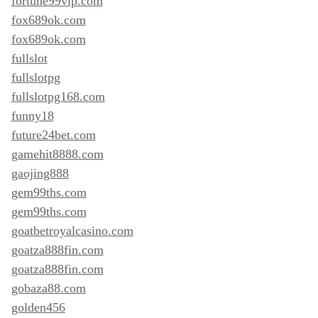
fortune99vip.com
fox689ok.com
fox689ok.com
fullslot
fullslotpg
fullslotpg168.com
funny18
future24bet.com
gamehit8888.com
gaojing888
gem99ths.com
gem99ths.com
goatbetroyalcasino.com
goatza888fin.com
goatza888fin.com
gobaza88.com
golden456