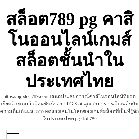
Skip
to
สล็อต789 pg คาสิ
content
โนออนไลน์เกมส์
สล็อตชั้นนำใน
ประเทศไทย
https://pg-slot-789.com เสนอประสบการณ์คาสิโนออนไลน์ที่ยอด
เยี่ยมด้วยเกมส์สล็อตชั้นนำจาก PG Slot คุณสามารถเพลิดเพลินกับ
ความตื่นเต้นและการทดลองเล่นในโลกของเกมส์สล็อตที่เป็นที่รู้จัก
ในประเทศไทย pg slot 789