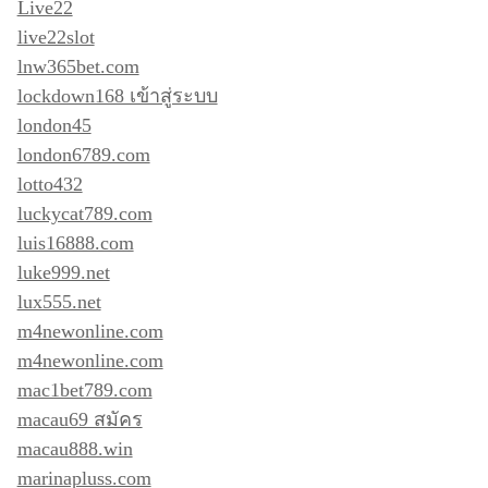
Live22
live22slot
lnw365bet.com
lockdown168 เข้าสู่ระบบ
london45
london6789.com
lotto432
luckycat789.com
luis16888.com
luke999.net
lux555.net
m4newonline.com
m4newonline.com
mac1bet789.com
macau69 สมัคร
macau888.win
marinapluss.com