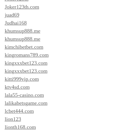
Joker123th.com
juad69
Judhai168
khumsup888.me
khumsup888.me
kimchibetbet.com
kingromans789.com
kingxxxbet123.com
kingxxxbet123.com
kitti999vip.com
ktv4sd.com
lala55-casino.com
lalikabetsgame.com
lcbet444.com
lion123
lionth168.com