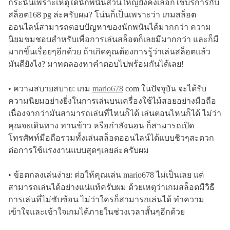
กระนั้นเพราะเหตุใดนักพนันส่วนใหญ่ยังคงเลือกใช้บริการกับ
สล็อต168 pg ล่ะครับผม? โน่นก็เป็นเพราะว่า เกมสล็อต
ออนไลน์สามารถตอบปัญหาของนักพนันได้มากกว่า ความ
นิยมชมชอบสำหรับเพื่อการเล่นสล็อตก็เลยมีมากกว่า และก็มี
มากขึ้นเรื่อยๆอีกด้วย ถ้าเกิดคุณต้องการรู้ว่าเล่นสล็อตแล้ว
มันดียังไง? มาทดลองหาคำตอบไปพร้อมกันได้เลย!
• ความสบายสบาย: เกม
mario678
com ในปัจจุบัน จะได้รับ
ความนิยมอย่างยิ่งในการเล่นบนเครื่องใช้ไม้สอยอย่างมือถือ
เนื่องจากว่ามันสามารถเล่นที่ไหนก็ได้ เล่นตอนไหนก็ได้ ไม่ว่า
คุณจะเดินทาง ทานข้าว หรือกำลังนอน ก็สามารถเปิด
โทรศัพท์มือถือรวมทั้งเล่นสล็อตออนไลน์ได้แบบชิวๆสะดวก
ต่อการใช้แรงงานแบบสุดๆเลยล่ะครับผม
• ข้อตกลงเล่นง่าย: ต่อให้คุณเล่น mario678 ไม่เป็นเลย แต่
สามารถเล่นได้อย่างแน่แท้ครับผม ด้วยเหตุว่าเกมสล็อตมีวิธี
การเล่นที่ไม่ซับซ้อน ไม่ว่าใครก็สามารถเล่นได้ ทำความ
เข้าใจและเข้าใจเกมได้ภายในช่วงเวลาสั้นๆอีกด้วย