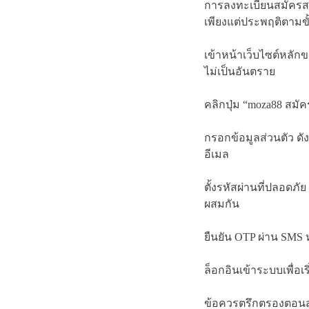
การลงทะเบียนสมัครสมา
เพียงแต่ประพฤติตามขั้
เข้าหน้าเว็บไซต์หลักข
ไม่เป็นอันตราย
คลิกปุ่ม “moza88 สมั
กรอกข้อมูลส่วนตัว ดังเ
อีเมล
ตั้งรหัสผ่านที่ปลอดภ
ผสมกัน
ยืนยัน OTP ผ่าน SMS 
ล็อกอินเข้าระบบเพื่อเร
ข้อควรตรึกตรองตอน