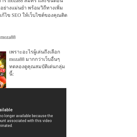
ีการ moza88 สมัคร และขั้นตอน
อย่างแม่นยำ พร้อมวิถีทางเพิ่ม
้ไข SEO ให้เว็บไซต์ของคุณติด
ก moza88
เพราะอะไรผู้เล่นถึงเลือก
moza88 มากกว่าเว็บอื่นๆ
ทดลองดูคุณสมบัติเด่นกลุ่ม
นี้: