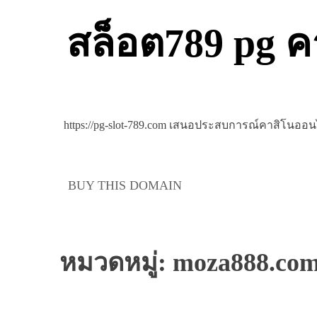
Skip
to
สล็อต789 pg ค
content
https://pg-slot-789.com เสนอประสบการณ์คาสิโนออ
BUY THIS DOMAIN
หมวดหมู่:
moza888.co