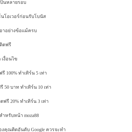
กเป็นหลายรอบ
ิร์นโอเวอร์ก่อนรับโบนัส
เอาอย่างข้อแม้ครบ
ดิตฟรี
 เงื่อนไข
รี 100% ทำเทิร์น 5 เท่า
รี 50 บาท ทำเทิร์น 10 เท่า
ตฟรี 20% ทำเทิร์น 3 เท่า
 สำหรับหน้า moza88
 ของคุณติดอันดับ Google ควรจะทำ