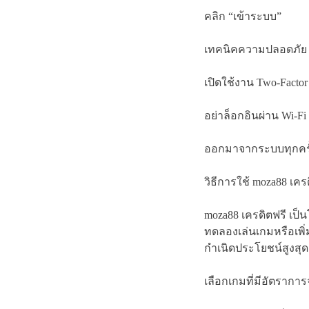
คลิก “เข้าระบบ”
เทคนิคความปลอดภัย
เปิดใช้งาน Two-Factor 
อย่าล็อกอินผ่าน Wi-
ออกมาจากระบบทุกครั้ง
วิธีการใช้ moza88 เครด
moza88 เครดิตฟรี เป็นโ
ทดลองเล่นเกมหรือเพิ่
กำเนิดประโยชน์สูงสุด 
เลือกเกมที่มีอัตราการจ