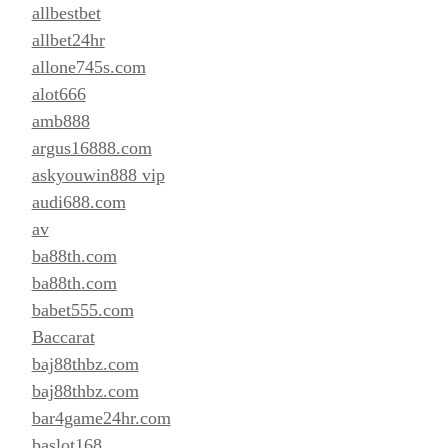
allbestbet
allbet24hr
allone745s.com
alot666
amb888
argus16888.com
askyouwin888 vip
audi688.com
av
ba88th.com
ba88th.com
babet555.com
Baccarat
baj88thbz.com
baj88thbz.com
bar4game24hr.com
baslot168