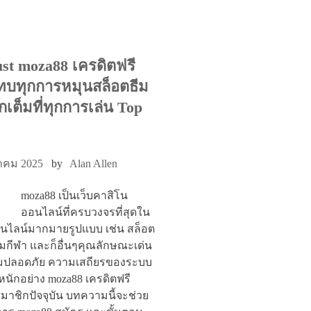
st moza88 เครดิตฟรี
ทบทุกการหมุนสล็อตธีม
เต็มที่ทุกการเล่น Top
ลาคม 2025
by
Alan Allen
moza88 เป็นเว็บคาสิโน
ออนไลน์ที่ครบวงจรที่สุดใน
ออนไลน์มากมายรูปแบบ เช่น สล็อต
มกีฬา และก็อื่นๆคุณลักษณะเด่น
วามปลอดภัย ความเสถียรของระบบ
หนักอย่าง moza88 เครดิตฟรี
สมาชิกปัจจุบัน บทความนี้จะช่วย