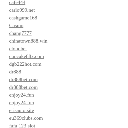
cafe444
carlo999.net
cashgame168
Casino
chang7777
chinatown888.win
cloudbet
cupcake88x.com
dgb222hot.com
dr888
dr888bet.com
dr888bet.com
enjoy24.fun
enjoy24.fun
erisauto.site
eu369clubs.com
fafa 123 slot