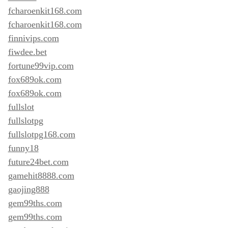
fcharoenkit168.com
fcharoenkit168.com
finnivips.com
fiwdee.bet
fortune99vip.com
fox689ok.com
fox689ok.com
fullslot
fullslotpg
fullslotpg168.com
funny18
future24bet.com
gamehit8888.com
gaojing888
gem99ths.com
gem99ths.com