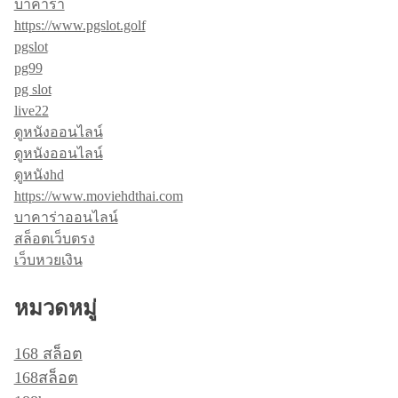
บาคาร่า
https://www.pgslot.golf
pgslot
pg99
pg slot
live22
ดูหนังออนไลน์
ดูหนังออนไลน์
ดูหนังhd
https://www.moviehdthai.com
บาคาร่าออนไลน์
สล็อตเว็บตรง
เว็บหวยเงิน
หมวดหมู่
168 สล็อต
168สล็อต