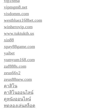
vip168sa
vipmgm8.net
visdomm.com
westbluez168bet.com
winherovip.com
www.tuktukth.us
xin88
xpay88game.com
yaibet
yumyum168.com
zaf888s.com
zeus66v2
zeus88new.com
คาสิโน
คาสิโนออนไลน์
ดูหนังออนไลน์
ทดลองเล่นสล็อต