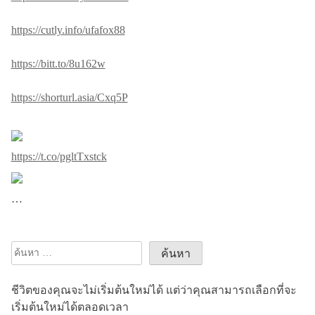
https://cutly.info/ufafox88
https://bitt.to/8u162w
https://shorturl.asia/Cxq5P
https://t.co/pgltTxstck
…
ค้นหา
สำหรับ:
ชีวิตของคุณจะไม่เริ่มต้นใหม่ได้ แต่ว่าคุณสามารถเลือกที่จะ
เริ่มต้นใหม่ได้ตลอดเวลา