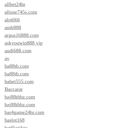
allbet24hr
allone745s.com
alot666
amb888
argus16888.com
askyouwin888 vip
audi688.com
av
ba88th.com
ba88th.com
babet555.com
Baccarat
baj88thbz.com
baj88thbz.com
bar4game24hr.com
baslot168
betflixtikto