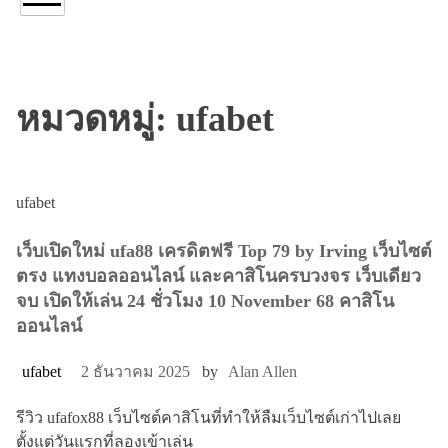
หมวดหมู่:
ufabet
ufabet
เว็บเปิดใหม่ ufa88 เครดิตฟรี Top 79 by Irving เว็บไซต์
ตรง แทงบอลออนไลน์ และคาสิโนครบวงจร เว็บเดียว
จบ เปิดให้เล่น 24 ชั่วโมง 10 November 68 คาสิโน
ออนไลน์
ufabet
2 ธันวาคม 2025
by
Alan Allen
รีวิว ufafox88 เว็บไซต์คาสิโนที่ทำให้ลืมเว็บไซต์เก่าไปเลย
ตั้งแต่วันแรกที่ลองเข้าเล่น