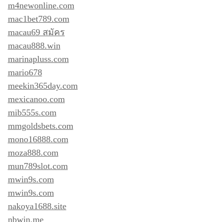
m4newonline.com
mac1bet789.com
macau69 สมัคร
macau888.win
marinapluss.com
mario678
meekin365day.com
mexicanoo.com
mib555s.com
mmgoldsbets.com
mono16888.com
moza888.com
mun789slot.com
mwin9s.com
mwin9s.com
nakoya1688.site
nbwin.me