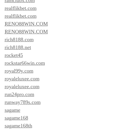
ramclubx.com
realflikbet.com
realflikbet.com
RENO88WIN.COM
RENO88WIN.COM
rich8188.com
rich8188.net
rocket45
rockstar66win.com
royal99y.com
royaleluxee.com
royaleluxee.com
run24pro.com
runway789s.com
sagame
sagame168
sagame168th