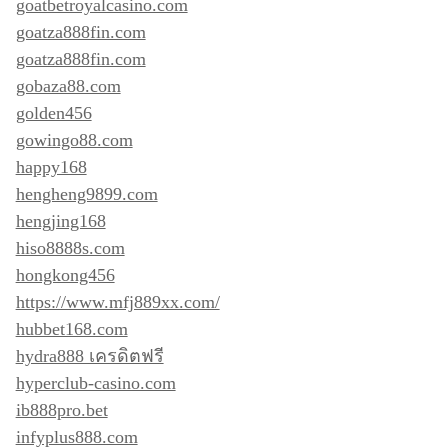
goatbetroyalcasino.com
goatza888fin.com
goatza888fin.com
gobaza88.com
golden456
gowingo88.com
happy168
hengheng9899.com
hengjing168
hiso8888s.com
hongkong456
https://www.mfj889xx.com/
hubbet168.com
hydra888 เครดิตฟรี
hyperclub-casino.com
ib888pro.bet
infyplus888.com