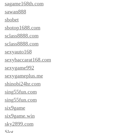
sagame168th.com
sawan888
sbobet
sbotop1688.com
sclass8888.com
sclass8888.com
sexyauto168
sexybaccarat168.com
sexygame992
sexygameplus.me
shinobi24hr.com
sing55fun.com
sing55fun.com
six9game
six9game.win
sky2899.com
Slot