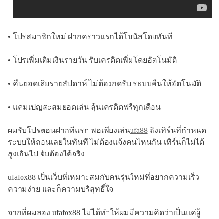
• โปรสมาชิกใหม่ ฝากคราวแรกได้โบนัสโดยทันที
• โปรเพิ่มเติมเงินรายวัน รับเครดิตเพิ่มโดยอัตโนมัติ
• คืนยอดเสียรายสัปดาห์ ไม่ต้องกดรับ ระบบคืนให้อัตโนมัติ
• แคมเปญสะสมยอดเล่น ลุ้นเครดิตฟรีทุกเดือน
ผมรับโปรตอนฝากทีแรก พอเพียงเล่น
ufa88
ถึงเทิร์นที่กำหนด
ระบบให้ถอนเลยในทันที ไม่ต้องแจ้งคนไหนกัน เทิร์นก็ไม่ได้
สูงเกินไป จับต้องได้จริง
ufafox88 เป็นเว็บที่เหมาะสมกับคนรุ่นใหม่ที่อยากความเร็ว
ความง่าย และก็ความบริสุทธิ์ใจ
จากที่ผมลอง ufafox88 ไม่ได้ทำให้ผมมีความคิดว่าเป็นแค่ผู้