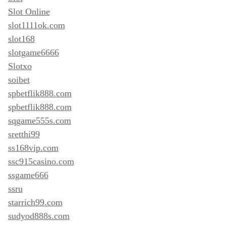
Slot Online
slot1111ok.com
slot168
slotgame6666
Slotxo
soibet
spbetflik888.com
spbetflik888.com
sqgame555s.com
sretthi99
ss168vip.com
ssc915casino.com
ssgame666
ssru
starrich99.com
sudyod888s.com