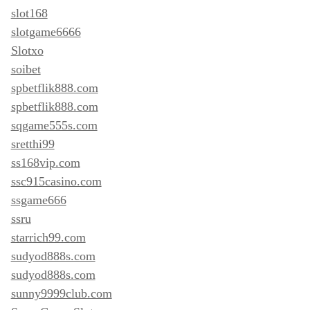
slot168
slotgame6666
Slotxo
soibet
spbetflik888.com
spbetflik888.com
sqgame555s.com
sretthi99
ss168vip.com
ssc915casino.com
ssgame666
ssru
starrich99.com
sudyod888s.com
sudyod888s.com
sunny9999club.com