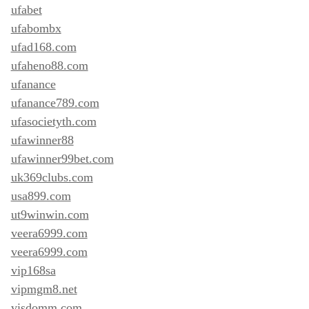
ufabet
ufabombx
ufad168.com
ufaheno88.com
ufanance
ufanance789.com
ufasocietyth.com
ufawinner88
ufawinner99bet.com
uk369clubs.com
usa899.com
ut9winwin.com
veera6999.com
veera6999.com
vip168sa
vipmgm8.net
visdomm.com