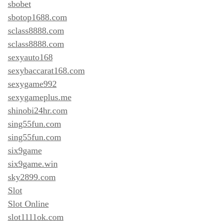
sbobet
sbotop1688.com
sclass8888.com
sclass8888.com
sexyauto168
sexybaccarat168.com
sexygame992
sexygameplus.me
shinobi24hr.com
sing55fun.com
sing55fun.com
six9game
six9game.win
sky2899.com
Slot
Slot Online
slot1111ok.com