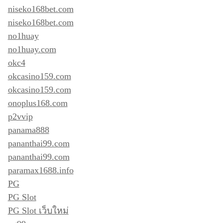
niseko168bet.com
niseko168bet.com
no1huay
no1huay.com
okc4
okcasino159.com
okcasino159.com
onoplus168.com
p2vvip
panama888
pananthai99.com
pananthai99.com
paramax1688.info
PG
PG Slot
PG Slot เว็บใหม่