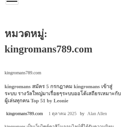
หมวดหมู่:
kingromans789.com
kingromans789.com
kingromans สมัคร 5 กรกฎาคม kingromans เข้าสู่
ระบบ รางวัลใหญ่มาเรื่อยๆระบบออโต้เสถียรเหมาะกับ
ผู้เล่นทุกคน Top 51 by Leonie
kingromans789.com
1 ตุลาคม 2025
by
Alan Allen
kingromans เป็นเว็บไซต์คาสิโนออนไลน์ที่ได้รับความนิยม