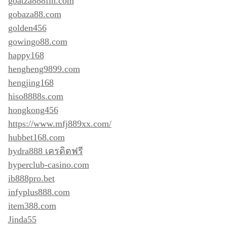
goatza888fin.com
gobaza88.com
golden456
gowingo88.com
happy168
hengheng9899.com
hengjing168
hiso8888s.com
hongkong456
https://www.mfj889xx.com/
hubbet168.com
hydra888 เครดิตฟรี
hyperclub-casino.com
ib888pro.bet
infyplus888.com
item388.com
Jinda55