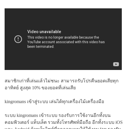
สมาชิกเก่าที่เล่นแล้วไม่ชนะ สามารถรับโปรคืนยอดเสียทุก
อาทิตย์ สูงสุด 10% ของยอดที่เล่นเสีย
kingromans เข้าสู่ระบบ เล่นได้ทุกเครื่องไม้เครื่องมือ
ระบบ kingromans เข้าระบบ รองรับการใช้งานอีกทั้งบน
คอมพิวเตอร์ แท็บเล็ต รวมทั้งโทรศัพท์มือถือ อีกทั้งระบบ iOS