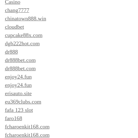
Casino
chang7777
chinatown888.win
cloudbet
cupcake88x.com
dgb222hot.com
dr888
dr888bet.com
dr888bet.com
enjoy24.fun
enjoy24.fun
erisauto.site
eu369clubs.com
fafa 123 slot
faro168
fcharoenkit168.com
fcharoenkit168.com