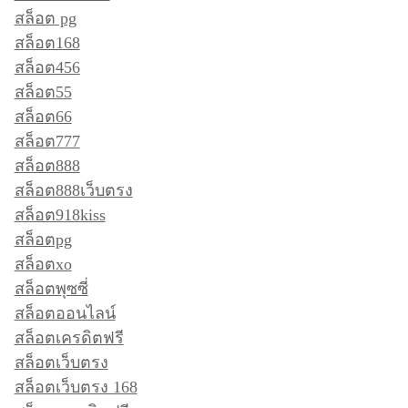
สล็อต pg
สล็อต168
สล็อต456
สล็อต55
สล็อต66
สล็อต777
สล็อต888
สล็อต888เว็บตรง
สล็อต918kiss
สล็อตpg
สล็อตxo
สล็อตพุซซี่
สล็อตออนไลน์
สล็อตเครดิตฟรี
สล็อตเว็บตรง
สล็อตเว็บตรง 168