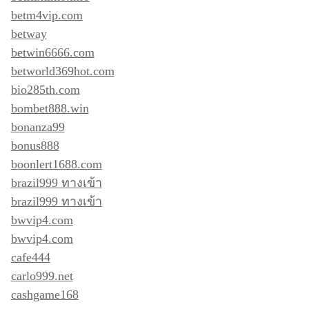
betm4vip.com
betway
betwin6666.com
betworld369hot.com
bio285th.com
bombet888.win
bonanza99
bonus888
boonlert1688.com
brazil999 ทางเข้า
brazil999 ทางเข้า
bwvip4.com
bwvip4.com
cafe444
carlo999.net
cashgame168