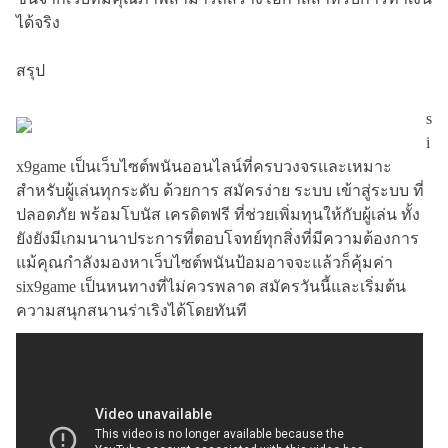
ได้จริง
สรุป
s
i
x9game เป็นเว็บไซต์พนันออนไลน์ที่ครบวงจรและเหมาะ
สำหรับผู้เล่นทุกระดับ ด้วยการ สมัครง่าย ระบบ เข้าสู่ระบบ ที่
ปลอดภัย พร้อมโบนัส เครดิตฟรี ที่ช่วยเพิ่มทุนให้กับผู้เล่น ทั้ง
ยังยังมีเกมนานาประการที่ตอบโจทย์ทุกสิ่งที่มีความต้องการ
แม้คุณกำลังมองหาเว็บไซต์พนันป้อมอาจจะแล้วก็คุ้มค่า
six9game เป็นหนทางที่ไม่ควรพลาด สมัครวันนี้และเริ่มต้น
ความสนุกสนานร่าเริงได้โดยทันที