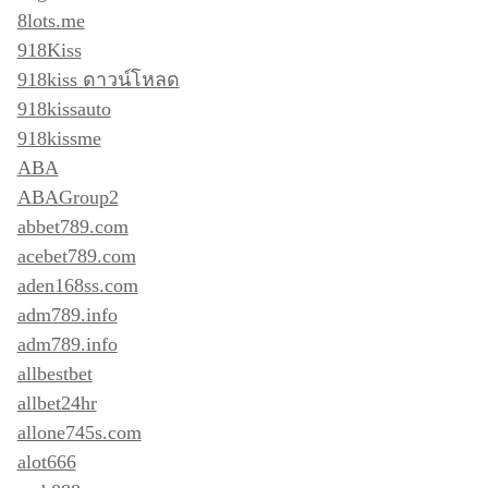
8lots.me
918Kiss
918kiss ดาวน์โหลด
918kissauto
918kissme
ABA
ABAGroup2
abbet789.com
acebet789.com
aden168ss.com
adm789.info
adm789.info
allbestbet
allbet24hr
allone745s.com
alot666