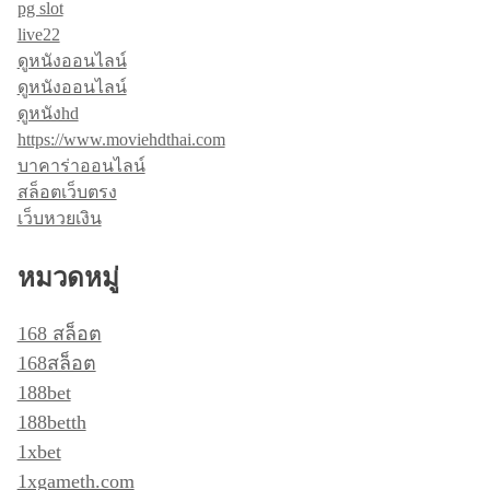
pg slot
live22
ดูหนังออนไลน์
ดูหนังออนไลน์
ดูหนังhd
https://www.moviehdthai.com
บาคาร่าออนไลน์
สล็อตเว็บตรง
เว็บหวยเงิน
หมวดหมู่
168 สล็อต
168สล็อต
188bet
188betth
1xbet
1xgameth.com