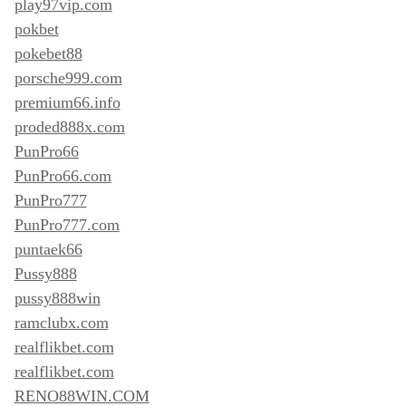
play97vip.com
pokbet
pokebet88
porsche999.com
premium66.info
proded888x.com
PunPro66
PunPro66.com
PunPro777
PunPro777.com
puntaek66
Pussy888
pussy888win
ramclubx.com
realflikbet.com
realflikbet.com
RENO88WIN.COM