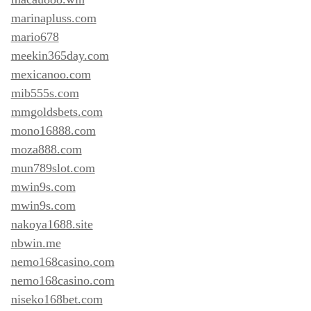
marinapluss.com
mario678
meekin365day.com
mexicanoo.com
mib555s.com
mmgoldsbets.com
mono16888.com
moza888.com
mun789slot.com
mwin9s.com
mwin9s.com
nakoya1688.site
nbwin.me
nemo168casino.com
nemo168casino.com
niseko168bet.com