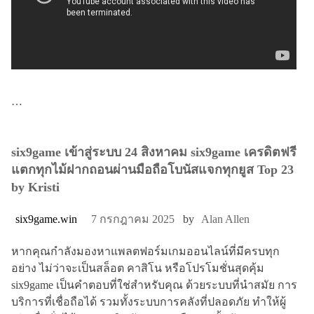
…
six9game เข้าสู่ระบบ 24 สิงหาคม six9game เครดิตฟรี
แตกทุกไม้ฝากถอนผ่านมือถือโบนัสแจกทุกยูส Top 23
by Kristi
six9game.win
7 กรกฎาคม 2025
by
Alan Allen
หากคุณกำลังมองหาแพลตฟอร์มเกมออนไลน์ที่มีครบทุก
อย่าง ไม่ว่าจะเป็นสล็อต คาสิโน หรือโปรโมชั่นสุดคุ้ม
six9game เป็นคำตอบที่ใช่สำหรับคุณ ด้วยระบบที่นำสมัย การ
บริการที่เชื่อถือได้ รวมทั้งระบบการคลังที่ปลอดภัย ทำให้ผู้