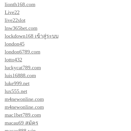
lionth168.com
Live22
live22slot
lnw365bet.com
lockdown168 เข้าสู่ระบบ
london45
london6789.com
lotto432
luckycat789.com
luis16888.com
luke999.net
lux555.net
m4newonline.com
m4newonline.com
mac1bet789.com
macau69 สมัคร
macau888.win