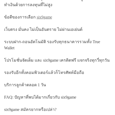
ทำเงินด้วยการลงทุนที่ไม่สูง
ข้อดีของการเลือก
six9game
เว็บตรง มั่นคง ไม่เป็นอันตราย ไม่ผ่านเอเย่นต์
ระบบฝาก-ถอนอัตโนมัติ รองรับทุกธนาคารรวมทั้ง True
Wallet
โปรโมชั่นจัดเต็ม และ six9game เครดิตฟรี แจกจริงทุกวี่ทุกวัน
รองรับอีกทั้งคอมพิวเตอร์แล้วก็โทรศัพท์มือถือ
บริการลูกค้าตลอด 1 วัน
FAQ: ปัญหาที่พบได้มากเกี่ยวกับ six9game
six9game สมัครยากหรือเปล่า?