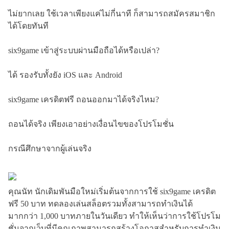
ไม่ยากเลย ใช้เวลาเพียงแค่ไม่กี่นาที ก็สามารถสมัครสมาชิก
ได้โดยทันที
six9game เข้าสู่ระบบผ่านมือถือได้หรือเปล่า?
ได้ รองรับทั้งยัง iOS และ Android
six9game เครดิตฟรี ถอนออกมาได้จริงไหม?
ถอนได้จริง เพียงเอาอย่างเงื่อนไขของโปรโมชั่น
กรณีศึกษาจากผู้เล่นจริง
คุณนัท นักเดิมพันมือใหม่เริ่มต้นจากการใช้ six9game เครดิต
ฟรี 50 บาท ทดลองเล่นสล็อตรวมทั้งสามารถทำเงินได้
มากกว่า 1,000 บาทภายในวันเดียว ทำให้เห็นว่าการใช้โปรโม
ชั่นจากเว็บที่มีคุณภาพสามารถสร้างโอกาสสำหรับการทำเงิน