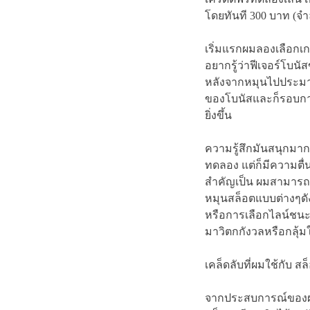
โดยทันที 300 บาท (จำ
เริ่มแรกผมลองเลือกเก
อยากรู้ว่าฟีเจอร์โบน
หลังจากหมุนไปประมาณ
ของโบนัสและก็รอบกา
ยิ่งขึ้น
ความรู้สึกมันสนุกมาก 
ทดลอง แต่ก็มีความตื่นเ
สำคัญเป็น ผมสามาร
หมุนสล็อตแบบต่างๆดั
หรือการเลือกไลน์ชนะ
มาวิตกกังวลหรือกลุ้มใ
เคล็ดลับที่ผมใช้กับ ส
จากประสบการณ์ของผม 