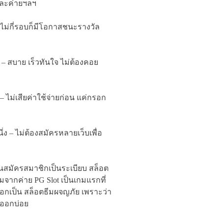
 และค่ายฯลฯ
ปไม่กี่รอบก็มีโอกาสชนะรางวัล
– สบาย เร็วทันใจ ไม่ต้องคอย
– ไม่เสียค่าใช้จ่ายก่อน แค่กรอก
ึ่ง – ไม่ต้องสมัครหลายเว็บเพื่อ
สมัครสมาชิกเป็นระเบียบ สล็อต
กมจากค่าย PG Slot เป็นเกมแรกที่
ือกเป็น สล็อตธีมผจญภัย เพราะว่า
ัสออกบ่อย