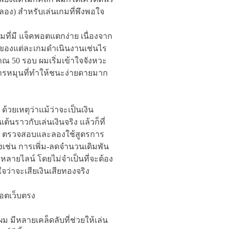
ลอง) สำหรับเล่นเกมที่พึงพอใจ
มที่มี แจ็คพอตแตกง่าย เนื่องจาก
ัสของแต่ละเกมดำเนินงานเช่นไร
 50 รอบ ผมเริ่มเข้าใจจังหวะ
รหมุนที่ทำให้ชนะง่ายดายมาก
ด้วยเหตุว่าแม้ว่าจะเป็นเงิน
ต้นราวกับเล่นเงินจริง แล้วก็ที่
ถ ตรวจสอบและลองใช้สูตรการ
งเช่น การเพิ่ม-ลดจำนวนเดิมพัน
หลายไลน์ โดยไม่จำเป็นที่จะต้อง
จว่าจะเสียเงินเสียทองจริง
ล็อตเว็บตรง
มีหลายเคล็ดลับที่ช่วยให้เล่น