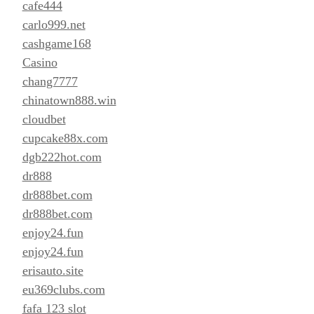
cafe444
carlo999.net
cashgame168
Casino
chang7777
chinatown888.win
cloudbet
cupcake88x.com
dgb222hot.com
dr888
dr888bet.com
dr888bet.com
enjoy24.fun
enjoy24.fun
erisauto.site
eu369clubs.com
fafa 123 slot