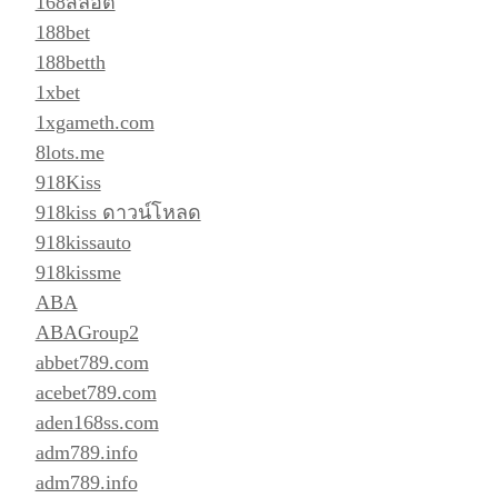
168สล็อต
188bet
188betth
1xbet
1xgameth.com
8lots.me
918Kiss
918kiss ดาวน์โหลด
918kissauto
918kissme
ABA
ABAGroup2
abbet789.com
acebet789.com
aden168ss.com
adm789.info
adm789.info