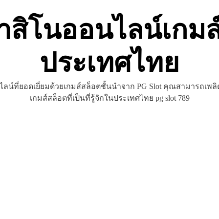
าสิโนออนไลน์เกมส
ประเทศไทย
นไลน์ที่ยอดเยี่ยมด้วยเกมส์สล็อตชั้นนำจาก PG Slot คุณสามารถเ
เกมส์สล็อตที่เป็นที่รู้จักในประเทศไทย pg slot 789