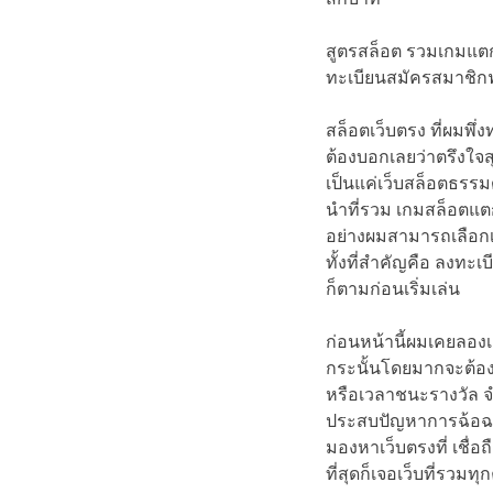
สูตรสล็อต รวมเกมแตก
ทะเบียนสมัครสมาชิกฟ
สล็อตเว็บตรง ที่ผมพึ่
ต้องบอกเลยว่าตรึงใจสุด
เป็นแค่เว็บสล็อตธรรม
นำที่รวม เกมสล็อตแตก
อย่างผมสามารถเลือ
ทั้งที่สำคัญคือ ลงทะเบ
ก็ตามก่อนเริ่มเล่น
ก่อนหน้านี้ผมเคยลองเ
กระนั้นโดยมากจะต้อง
หรือเวลาชนะรางวัล 
ประสบปัญหาการฉ้อฉลบ
มองหาเว็บตรงที่ เชื่อถ
ที่สุดก็เจอเว็บที่รวมทุก