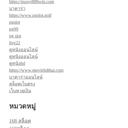
https://pussy888win.com
บาคาร่า
https://www.pgslot.golf
pgslot
pg99
pg slot
live22
ดูหนังออนไลน์
ดูหนังออนไลน์
ดูหนังhd
https://www.moviehdthai.com
บาคาร่าออนไลน์
สล็อตเว็บตรง
เว็บหวยเงิน
หมวดหมู่
168 สล็อต