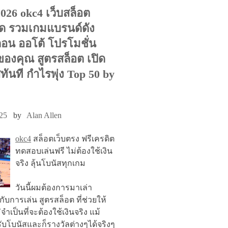
026 okc4 เว็บสล็อต
สุด รวมเกมแบรนด์ดัง
อน ออโต้ โปรโมชั่น
ของคุณ สูตรสล็อต เปิด
ทันที กำไรพุ่ง Top 50 by
25
by
Alan Allen
okc4
สล็อตเว็บตรง ฟรีเครดิต
ทดสอบเล่นฟรี ไม่ต้องใช้เงิน
จริง ลุ้นโบนัสทุกเกม
วันนี้ผมต้องการมาเล่า
บการเล่น สูตรสล็อต ที่ช่วยให้
ำเป็นที่จะต้องใช้เงินจริง แม้
รับโบนัสและก็รางวัลต่างๆได้จริงๆ