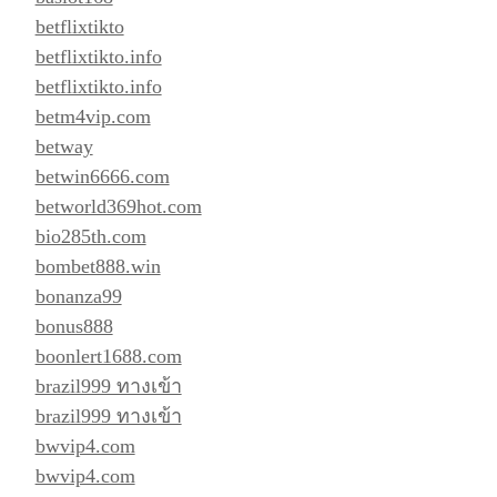
betflixtikto
betflixtikto.info
betflixtikto.info
betm4vip.com
betway
betwin6666.com
betworld369hot.com
bio285th.com
bombet888.win
bonanza99
bonus888
boonlert1688.com
brazil999 ทางเข้า
brazil999 ทางเข้า
bwvip4.com
bwvip4.com