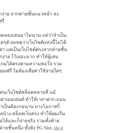
ง่าย จากค่ายชั้นแนวหน้า ลง
รี
งทดลองเล่นมาไม่นาน แต่ว่าจำเป็น
ๆด้วยเหตุว่าเว็บไซต์แห่งนี้ไม่ได้
ดา แต่เป็นเว็บไซต์ตรงจากค่ายชั้น
ง่าย ไว้เยอะมาก ทำให้ผู้เล่น
กเกมได้ตรงตามความพอใจ รวม
ียนฟรี ไม่ต้องเสียค่าใช้จ่ายใดๆ
ล่นเว็บไซต์สล็อตหลายที่ แม้
ผ่านเอเย่นต์ ทำให้เวลาฝาก-ถอน
จำเป็นต้องรอนาน บางโอกาสก็
้าง สล็อตเว็บตรง ทำให้ผมเริ่ม
ือได้และก็จ่ายจริง รวมทั้งท้าย
ค่ายชั้นหนึ่ง ทั้งยัง PG Slot,
okc4