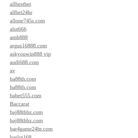
allbestbet
allbet24hr
allone745s.com
alot666
amb888
argus16888.com
askyouwin888 vip
audi688.com
av
ba88th.com
ba88th.com
babet555.com
Baccarat
baj88thbz.com
baj88thbz.com
bar4game24hr.com
baslot168