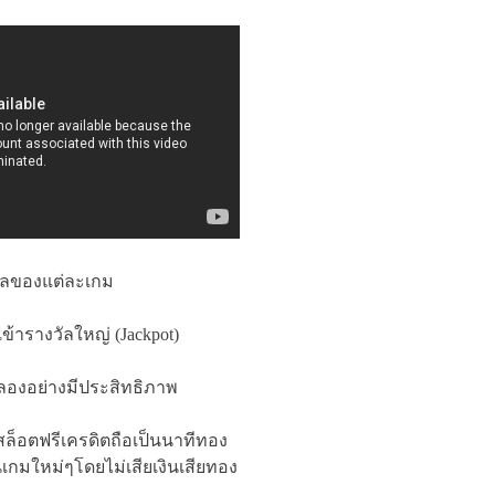
ัลของแต่ละเกม
เข้ารางวัลใหญ่ (Jackpot)
ลองอย่างมีประสิทธิภาพ
รสล็อตฟรีเครดิตถือเป็นนาทีทอง
กมใหม่ๆโดยไม่เสียเงินเสียทอง