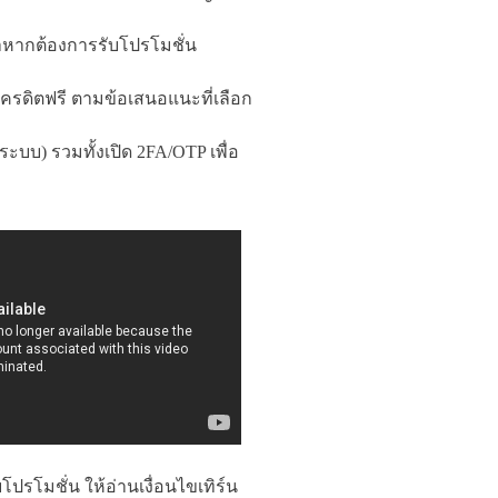
้าหากต้องการรับโปรโมชั่น
ครดิตฟรี ตามข้อเสนอแนะที่เลือก
ระบบ) รวมทั้งเปิด 2FA/OTP เพื่อ
โปรโมชั่น ให้อ่านเงื่อนไขเทิร์น