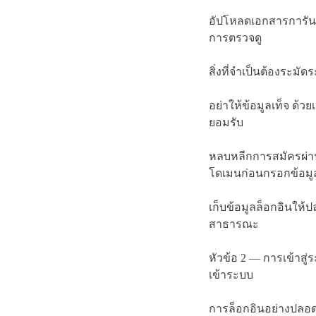
อัปโหลดเอกสารการันต
การตรวจดู
สิ่งที่จำเป็นต้องระมัด
อย่าให้ข้อมูลเท็จ ด้
ยอมรับ
หลบหลีกการสมัครผ่านลิ
โดเมนก่อนกรอกข้อมู
เก็บข้อมูลล็อกอินให้ป
สาธารณะ
หัวข้อ 2 — การเข้าสู
เข้าระบบ
การล็อกอินอย่างปลอด