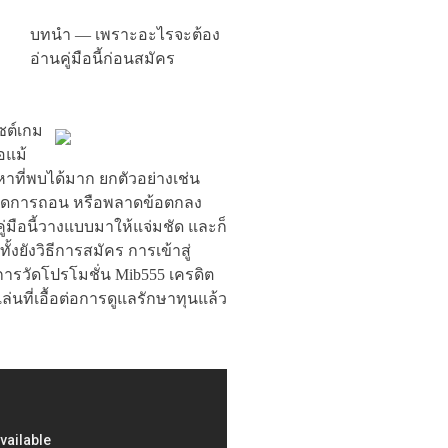
บทนำ — เพราะอะไรจะต้อง
อ่านคู่มือนี้ก่อนสมัคร
ซต์เกม
อแม้
หาที่พบได้มาก ยกตัวอย่างเช่น
ำกัดการถอน หรือพลาดข้อตกลง
่มือนี้วางแบบมาให้แจ่มชัด และก็
้งยังวิธีการสมัคร การเข้าสู่
รวัดโปรโมชั่น Mib555 เครดิต
เล่นที่เอื้อต่อการดูแลรักษาทุนแล้ว