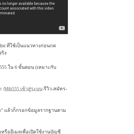
ist ที่ใช้เป็นแนวทางก่อนกด
จริง
555 ใน 6 ขั้นตอน (เหมาะกับ
: /
Mib555 เข้าสู่ระบบ
-รีวิว-สมัคร-
ิก” แล้วก็กรอกข้อมูลรากฐานตาม
หรืออีเมลเพื่อเปิดใช้งานบัญชี