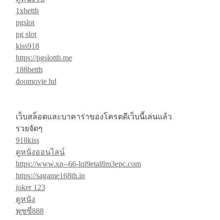
1xbetth
pgslot
pg slot
kiss918
https://pgslotth.me
188betth
doomovie hd
เว็บสล็อตและบาคาร่าของโครตดีเว็บนี้เล่นแล้ว
รวยจัดๆ
918kiss
ดูหนังออนไลน์
https://www.xn--66-lqi9etal8m3epc.com
https://sagame168th.in
joker 123
ดูหนัง
พุซซี่888