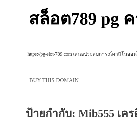
Skip
to
สล็อต789 pg ค
content
https://pg-slot-789.com เสนอประสบการณ์คาสิโนออ
BUY THIS DOMAIN
ป้ายกำกับ:
Mib555 เครด