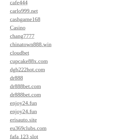
cafe444
carlo999.net
cashgame168
Casino
chang7777
chinatown888.win
cloudbet
cupcake88x.com
dgb222hot.com
dr888
dr888bet.com
dr888bet.com
enjoy24.fun
enjoy24.fun
erisauto.site
eu369clubs.com
fafa 123 slot