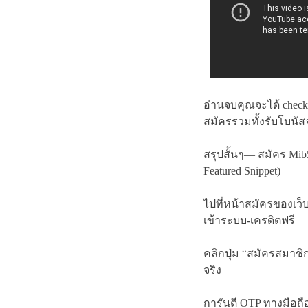
อ่านจบคุณจะได้ checkl
สมัครรวมทั้งรับโบนัส
สรุปสั้นๆ— สมัคร Mib
Featured Snippet)
ไปที่หน้าสมัครของเว็บ
เข้าระบบ-เครดิตฟรี
คลิกปุ่ม “สมัครสมาช
จริง
การันตี OTP ทางมือถือ