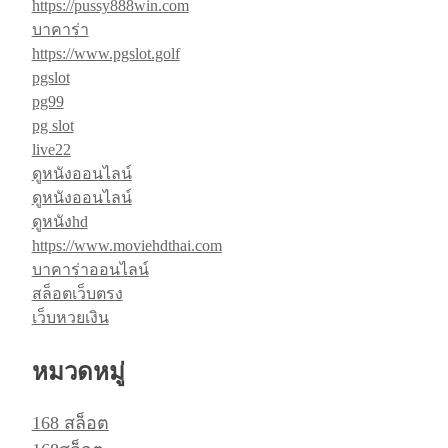
https://pussy888win.com
บาคาร่า
https://www.pgslot.golf
pgslot
pg99
pg slot
live22
ดูหนังออนไลน์
ดูหนังออนไลน์
ดูหนังhd
https://www.moviehdthai.com
บาคาร่าออนไลน์
สล็อตเว็บตรง
เว็บหวยเงิน
หมวดหมู่
168 สล็อต