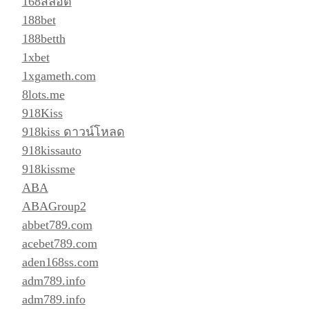
168สล็อต
188bet
188betth
1xbet
1xgameth.com
8lots.me
918Kiss
918kiss ดาวน์โหลด
918kissauto
918kissme
ABA
ABAGroup2
abbet789.com
acebet789.com
aden168ss.com
adm789.info
adm789.info