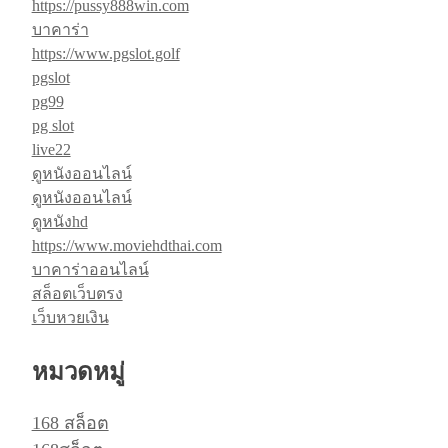
https://pussy888win.com
บาคาร่า
https://www.pgslot.golf
pgslot
pg99
pg slot
live22
ดูหนังออนไลน์
ดูหนังออนไลน์
ดูหนังhd
https://www.moviehdthai.com
บาคาร่าออนไลน์
สล็อตเว็บตรง
เว็บหวยเงิน
หมวดหมู่
168 สล็อต