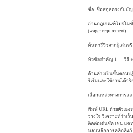
ชื่อ–ชื่อสกุลตรงกับบ
อ่านกฎเกณฑ์โปรโมชั่
(wager requirement)
ค้นหารีวิวจากผู้เล่นจ
หัวข้อสำคัญ 1 — วิธี 
ด้านล่างเป็นขั้นตอนปฏิ
ริเริ่มและใช้งานได้จริ
เลือกแหล่งทางการแล
พิมพ์ URL ด้วยตัวเองห
วางใจ วิเคราะห์ว่าเว
ติดต่อเด่นชัด เช่น แ
หลบหลีกการคลิกลิงก์จา