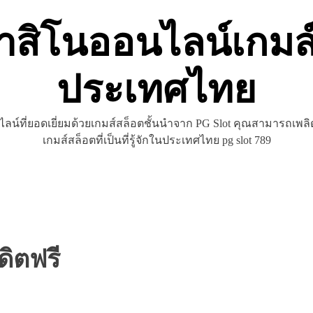
าสิโนออนไลน์เกมส
ประเทศไทย
นไลน์ที่ยอดเยี่ยมด้วยเกมส์สล็อตชั้นนำจาก PG Slot คุณสามารถเ
เกมส์สล็อตที่เป็นที่รู้จักในประเทศไทย pg slot 789
ดิตฟรี