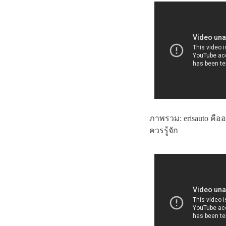
ภาพรวม: erisauto คืออ
ควรรู้จัก