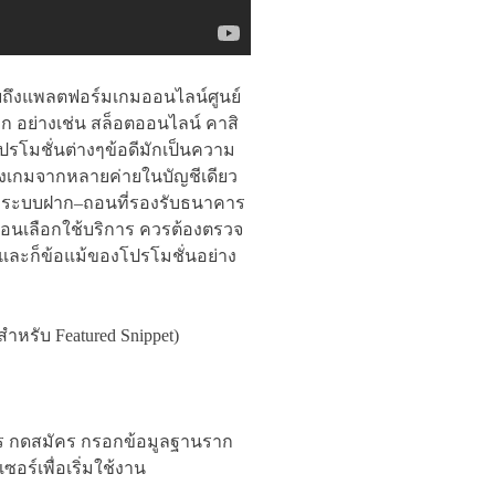
ถึงแพลตฟอร์มเกมออนไลน์ศูนย์
 อย่างเช่น สล็อตออนไลน์ คาสิ
ปรโมชั่นต่างๆข้อดีมักเป็นความ
งเกมจากหลายค่ายในบัญชีเดียว
ละระบบฝาก–ถอนที่รองรับธนาคาร
่ก่อนเลือกใช้บริการ ควรต้องตรวจ
ละก็ข้อแม้ของโปรโมชั่นอย่าง
หรับ Featured Snippet)
คร กดสมัคร กรอกข้อมูลฐานราก
ซอร์เพื่อเริ่มใช้งาน