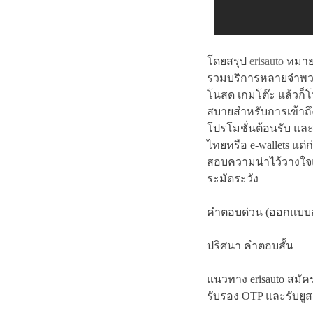
โดยสรุป
erisauto
หมาย
รวมบริการหลายจำพวก
โนสด เกมโต๊ะ แล้วก็โ
สบายสำหรับการเข้าถึ
โปรโมชั่นต้อนรับ แ
ไทยหรือ e-wallets แต
สอบความน่าไว้วางใจแ
ระมัดระวัง
คำตอบด่วน (ออกแบบสำ
ปริศนา คำตอบสั้น
แนวทาง erisauto สมั
รับรอง OTP และรับยูสเ