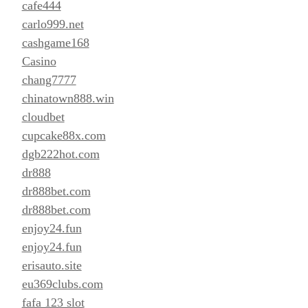
cafe444
carlo999.net
cashgame168
Casino
chang7777
chinatown888.win
cloudbet
cupcake88x.com
dgb222hot.com
dr888
dr888bet.com
dr888bet.com
enjoy24.fun
enjoy24.fun
erisauto.site
eu369clubs.com
fafa 123 slot