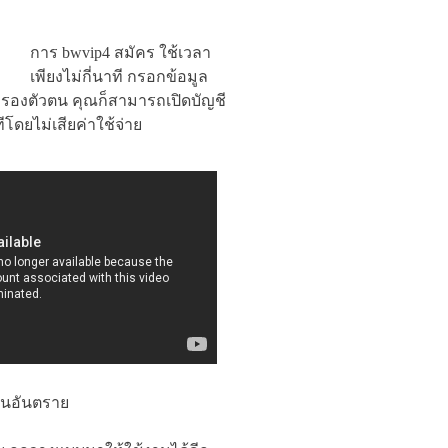
การ bwvip4 สมัคร ใช้เวลา
เพียงไม่กี่นาที กรอกข้อมูล
ับรองตัวตน คุณก็สามารถเปิดบัญชี
ีโดยไม่เสียค่าใช้จ่าย
ป็นอันตราย