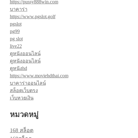
https://pussy888win.com
บาคาร่า
https://www.pgslot.golf
pgslot
pg99
pg slot
live22
ดูหนังออนไลน์
ดูหนังออนไลน์
ดูหนังhd
https://www.moviehdthai.com
บาคาร่าออนไลน์
สล็อตเว็บตรง
เว็บหวยเงิน
หมวดหมู่
168 สล็อต