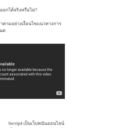
ออกได้จริงหรือไม่?
ทำตามอย่างเงื่อนไขแนวทางการ
หนด
bwvip4 เป็นเว็บพนันออนไลน์