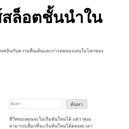
์สล็อตชั้นนำใน
พลิดเพลินกับความตื่นเต้นและการทดลองเล่นในโลกของ
ค้นหา
สำหรับ:
ชีวิตของคุณจะไม่เริ่มต้นใหม่ได้ แต่ว่าคุณ
สามารถเลือกที่จะเริ่มต้นใหม่ได้ตลอดเวลา