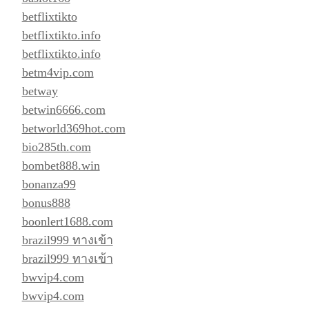
betflixtikto
betflixtikto.info
betflixtikto.info
betm4vip.com
betway
betwin6666.com
betworld369hot.com
bio285th.com
bombet888.win
bonanza99
bonus888
boonlert1688.com
brazil999 ทางเข้า
brazil999 ทางเข้า
bwvip4.com
bwvip4.com