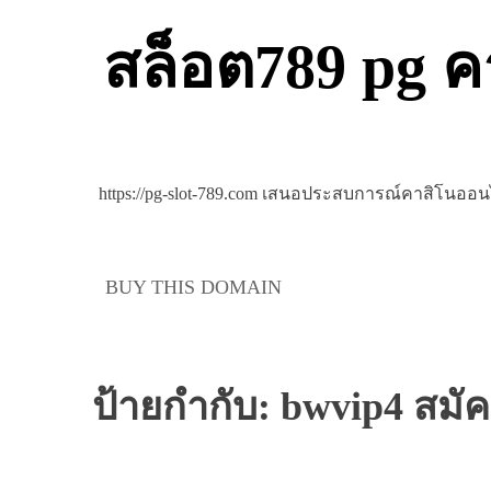
Skip
to
สล็อต789 pg ค
content
https://pg-slot-789.com เสนอประสบการณ์คาสิโนออ
BUY THIS DOMAIN
ป้ายกำกับ:
bwvip4 สมั