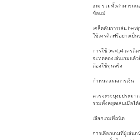
เกม รวมทั้งสามารถถอ
ข้อแม้
เคล็ดลับการเล่น bwvi
ใช้เครดิตฟรีอย่างเป็
การใช้ bwvip4 เครดิตฟร
จะทดลองเล่นเกมแล้วก็
ต้องใช้ทุนจริง
กำหนดแผนการเงิน
ควรจะระบุงบประมาณใน
รวมทั้งหยุดเล่นเมื่อได
เลือกเกมที่ถนัด
การเลือกเกมที่ผู้เล่นถ