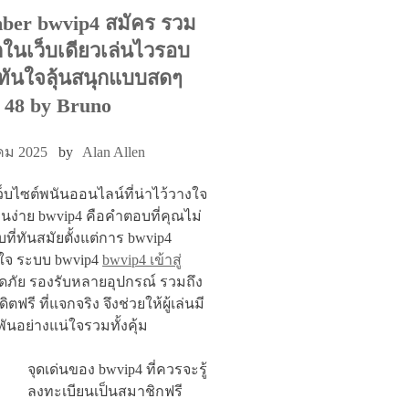
ber bwvip4 สมัคร รวม
กในเว็บเดียวเล่นไวรอบ
ทันใจลุ้นสนุกแบบสดๆ
p 48 by Bruno
คม 2025
by
Alan Allen
บไซต์พนันออนไลน์ที่น่าไว้วางใจ
นง่าย bwvip4 คือคำตอบที่คุณไม่
ี่ทันสมัยตั้งแต่การ bwvip4
นใจ ระบบ bwvip4
bwvip4 เข้าสู่
อดภัย รองรับหลายอุปกรณ์ รวมถึง
ิตฟรี ที่แจกจริง จึงช่วยให้ผู้เล่นมี
ันอย่างแน่ใจรวมทั้งคุ้ม
จุดเด่นของ bwvip4 ที่ควรจะรู้
ลงทะเบียนเป็นสมาชิกฟรี