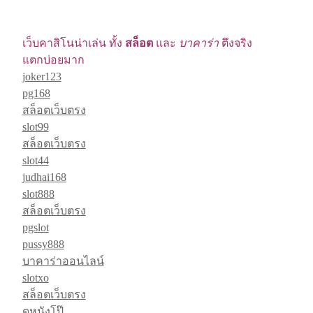
เว็บคาสิโนน่าเล่น ทั้ง
สล็อต
และ
บาคาร่า
ตึงจริง
แตกบ่อยมาก
joker123
pg168
สล็อตเว็บตรง
slot99
สล็อตเว็บตรง
slot44
judhai168
slot888
สล็อตเว็บตรง
pgslot
pussy888
บาคาร่าออนไลน์
slotxo
สล็อตเว็บตรง
ดูหนังโป๊