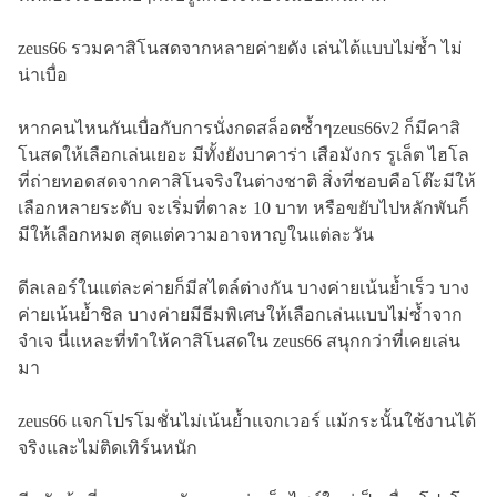
zeus66 รวมคาสิโนสดจากหลายค่ายดัง เล่นได้แบบไม่ซ้ำ ไม่
น่าเบื่อ
หากคนไหนกันเบื่อกับการนั่งกดสล็อตซ้ำๆzeus66v2 ก็มีคาสิ
โนสดให้เลือกเล่นเยอะ มีทั้งยังบาคาร่า เสือมังกร รูเล็ต ไฮโล
ที่ถ่ายทอดสดจากคาสิโนจริงในต่างชาติ สิ่งที่ชอบคือโต๊ะมีให้
เลือกหลายระดับ จะเริ่มที่ตาละ 10 บาท หรือขยับไปหลักพันก็
มีให้เลือกหมด สุดแต่ความอาจหาญในแต่ละวัน
ดีลเลอร์ในแต่ละค่ายก็มีสไตล์ต่างกัน บางค่ายเน้นย้ำเร็ว บาง
ค่ายเน้นย้ำชิล บางค่ายมีธีมพิเศษให้เลือกเล่นแบบไม่ซ้ำจาก
จำเจ นี่แหละที่ทำให้คาสิโนสดใน zeus66 สนุกกว่าที่เคยเล่น
มา
zeus66 แจกโปรโมชั่นไม่เน้นย้ำแจกเวอร์ แม้กระนั้นใช้งานได้
จริงและไม่ติดเทิร์นหนัก