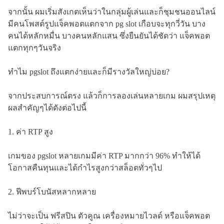
จากนั้น ผมเริ่มสังเกตเห็นว่าในกลุ่มผู้เล่นและก็ชุมชนออนไลน์
มีคนโพสต์รูปแจ็คพอตแตกจาก pg slot เกือบจะทุกวี่วัน บาง
คนได้หลักหมื่น บางคนหลักแสน ซึ่งยืนยันได้ชัดว่า แจ็คพอต
แตกทุกๆวันจริง
ทำไม pgslot ถึงแตกง่ายและก็มีรางวัลใหญ่บ่อย?
จากประสบการณ์ตรง แล้วก็การลองเล่นหลายเกม ผมสรุปเหตุ
ผลสำคัญๆได้ดังต่อไปนี้
1. ค่า RTP สูง
เกมของ pgslot หลายเกมมีค่า RTP มากกว่า 96% ทำให้ได้
โอกาสคืนทุนและได้กำไรสูงกว่าสล็อตทั่วๆไป
2. ฟีพบร์โบนัสหลากหลาย
ไม่ว่าจะเป็น ฟรีสปิน ตัวคูณ เครื่องหมายไวลด์ หรือแจ็คพอต