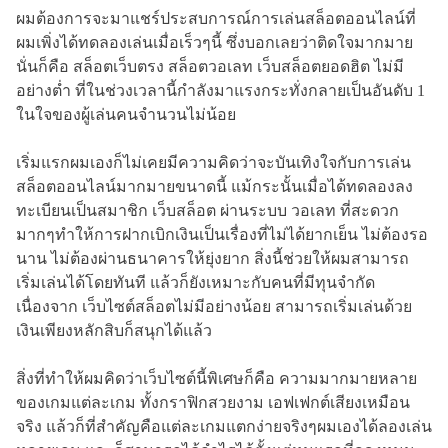
ผมต้องการจะมาแชร์ประสบการณ์การเล่นสล็อตออนไลน์ที่
ผมเพิ่งได้ทดลองเล่นเมื่อเร็วๆนี้ ซึ่งบอกเลยว่าติดใจมากมาย
นั่นก็คือ สล็อตเว็บตรง สล็อตวอเลท เว็บสล็อตยอดฮิต ไม่มี
อย่างต่ำ ที่ในช่วงเวลานี้กำลังมาแรงกระทั่งกลายเป็นอันดับ 1
ในใจของผู้เล่นคนจำนวนไม่น้อย
เริ่มแรกผมเองก็ไม่เคยมีความคิดว่าจะบันเทิงใจกับการเล่น
สล็อตออนไลน์มากมายขนาดนี้ แม้กระนั้นเมื่อได้ทดลองลง
ทะเบียนเป็นสมาชิก เว็บสล็อต ผ่านระบบ วอเลท ที่สะดวก
มากๆทำให้การฝากเบิกเงินเป็นเรื่องที่ไม่ได้ยากเย็น ไม่ต้องรอ
นาน ไม่ต้องผ่านธนาคารให้ยุ่งยาก สิ่งนี้ช่วยให้ผมสามารถ
เริ่มเล่นได้โดยทันที แล้วก็ยังเหมาะกับคนที่มีทุนจำกัด
เนื่องจาก เว็บไซต์สล็อตไม่มีอย่างน้อย สามารถเริ่มเล่นด้วย
เงินเพียงหลักสิบก็สนุกได้แล้ว
สิ่งที่ทำให้ผมคิดว่าเว็บไซต์นี้พิเศษก็คือ ความมากมายหลาย
ของเกมแต่ละเกม ทั้งกราฟิกสวยงาม เอฟเฟกต์เสียงเหมือน
จริง แล้วก็ที่สำคัญคือแต่ละเกมแตกง่ายจริงๆผมเองได้ลองเล่น