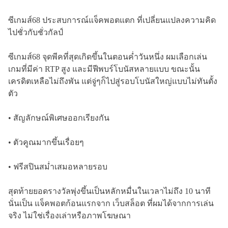
ซีเกมส์68 ประสบการณ์แจ็คพอตแตก ที่เปลี่ยนแปลงความคิด
ไปชั่วกับชั่วกัลป์
ซีเกมส์68 จุดพีคที่สุดเกิดขึ้นในตอนค่ำวันหนึ่ง ผมเลือกเล่น
เกมที่มีค่า RTP สูง และมีฟีพบร์โบนัสหลายแบบ ขณะนั้น
เครดิตเหลือไม่ถึงพัน แต่จู่ๆก็ไปสู่รอบโบนัสใหญ่แบบไม่ทันตั้ง
ตัว
• สัญลักษณ์พิเศษออกเรียงกัน
• ตัวคูณมากขึ้นเรื่อยๆ
• ฟรีสปินสม่ำเสมอหลายรอบ
สุดท้ายยอดรางวัลพุ่งขึ้นเป็นหลักหมื่นในเวลาไม่ถึง 10 นาที
นั่นเป็น แจ็คพอตก้อนแรกจาก เว็บสล็อต ที่ผมได้จากการเล่น
จริง ไม่ใช่เรื่องเล่าหรือภาพโฆษณา