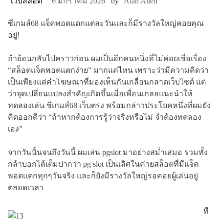
เว็บสล็อต
6 มกราคม 2026
by
Alan Allen
ซีเกมส์68 แจ็คพอตแตกแต่ละวันและก็มีรางวัลใหญ่คอยคุณ
อยู่!
ถ้าย้อนกลับไปคราวก่อน ผมเป็นอีกคนหนึ่งที่ไม่ค่อยเชื่อเรื่อง
“สล็อตแจ็คพอตแตกง่าย” มากแค่ไหน เพราะว่ามีความคิดว่า
เป็นเพียงแต่คำโฆษณาที่มองเห็นกันเกลื่อนกลาดเว็บไซต์ แต่
ว่าจุดเปลี่ยนแปลงสำคัญเกิดขึ้นเมื่อเพื่อนเกลอแนะนำให้
ทดลองเล่น ซีเกมส์68 เว็บตรง พร้อมกล่าวประโยคหนึ่งที่ผมยัง
คิดออกดีว่า “ถ้าหากต้องการรู้ว่าจริงหรือไม่ จำต้องทดลอง
เอง”
จากวันนั้นจนถึงวันนี้ ผมเล่น pgslot มาอย่างสม่ำเสมอ รวมทั้ง
กล้าบอกได้เต็มปากว่า pg slot เป็นเลิศในค่ายสล็อตที่มีแจ็ค
พอตแตกทุกๆวันจริง และก็ยังมีรางวัลใหญ่รอคอยผู้เล่นอยู่
ตลอดเวลา
ที