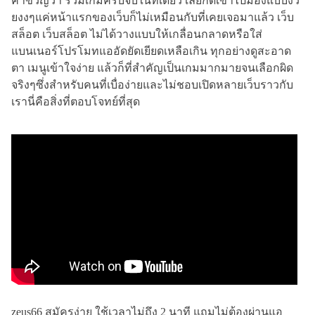
คำขวัญว่า รวมเกมครบจบในที่เดียว เลยกดเข้าไปมองแบบงว
ยงงๆแค่หน้าแรกของเว็บก็ไม่เหมือนกับที่เคยเจอมาแล้ว เว็บ
สล็อต เว็บสล็อต ไม่ได้วางแบบให้เกลื่อนกลาดหรือใส่
แบนเนอร์โปรโมทแออัดยัดเยียดเหลือเกิน ทุกอย่างดูสะอาด
ตา เมนูเข้าใจง่าย แล้วก็ที่สำคัญเป็นเกมมากมายจนเลือกผิด
จริงๆซึ่งสำหรับคนที่เบื่อง่ายและไม่ชอบเปิดหลายเว็บราวกับ
เรานี่คือสิ่งที่ตอบโจทย์ที่สุด
zeus66 สมัครง่าย ใช้เวลาไม่ถึง 2 นาที แถมไม่ต้องผ่านแอ