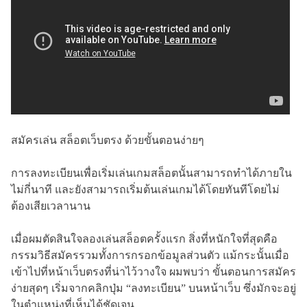
สมัครเล่น สล็อตเว็บตรง ด้วยขั้นตอนง่ายๆ
การลงทะเบียนเพื่อเริ่มเล่นเกมสล็อตนั้นสามารถทำได้ภายใน
ไม่กี่นาที และยังสามารถเริ่มต้นเล่นเกมได้โดยทันทีโดยไม่
ต้องเสียเวลานาน
เมื่อผมตัดสินใจลองเล่นสล็อตครั้งแรก สิ่งที่หนักใจที่สุดคือ
กรรมวิธีสมัครรวมทั้งการกรอกข้อมูลส่วนตัว แม้กระนั้นเมื่อ
เข้าไปที่หน้าเว็บตรงที่น่าไว้วางใจ ผมพบว่า ขั้นตอนการสมัคร
ง่ายสุดๆ เริ่มจากคลิกปุ่ม “ลงทะเบียน” บนหน้าเว็บ ซึ่งมักจะอยู่
ในตำแหน่งที่เห็นได้ชัดเจน