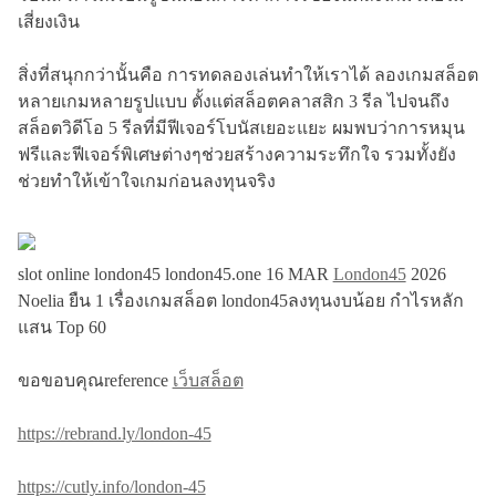
เสี่ยงเงิน
สิ่งที่สนุกกว่านั้นคือ การทดลองเล่นทำให้เราได้ ลองเกมสล็อต
หลายเกมหลายรูปแบบ ตั้งแต่สล็อตคลาสสิก 3 รีล ไปจนถึง
สล็อตวิดีโอ 5 รีลที่มีฟีเจอร์โบนัสเยอะแยะ ผมพบว่าการหมุน
ฟรีและฟีเจอร์พิเศษต่างๆช่วยสร้างความระทึกใจ รวมทั้งยัง
ช่วยทำให้เข้าใจเกมก่อนลงทุนจริง
slot online london45 london45.one 16 MAR
London45
2026
Noelia ยืน 1 เรื่องเกมสล็อต london45ลงทุนงบน้อย กำไรหลัก
แสน Top 60
ขอขอบคุณreference
เว็บสล็อต
https://rebrand.ly/london-45
https://cutly.info/london-45