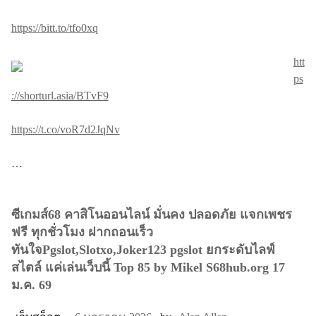
https://bitt.to/tfo0xq
htt
ps
://shorturl.asia/BTvF9
https://t.co/voR7d2JqNv
…
ซีเกมส์68 คาสิโนออนไลน์ มั่นคง ปลอดภัย แจกเพชร
ฟรี ทุกชั่วโมง ฝากถอนเร็ว
ทันใจPgslot,Slotxo,Joker123 pgslot ยกระดับไลฟ์
สไตล์ แค่เล่นเว็บนี้ Top 85 by Mikel S68hub.org 17
ม.ค. 69