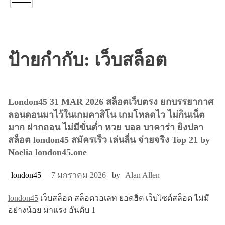
ป้ายกำกับ:
เว็บสล็อต
London45 31 MAR 2026 สล็อตเว็บตรง ยกบรรยากาศ
ลอนดอนมาไว้ในเกมคาสิโน เกมโหลดไว ไม่กินเน็ต
มาก ฝากถอน ไม่มีขั่นต่ำ หวย บอล บาคาร่า ยิงปลา
สล็อต london45 สมัครเร็ว เล่นลื่น จ่ายจริง Top 21 by
Noelia london45.one
london45
7 มกราคม 2026
by
Alan Allen
london45
เว็บสล็อต สล็อตวอเลท ยอดฮิต เว็บไซต์สล็อต ไม่มี
อย่างน้อย มาแรง อันดับ 1