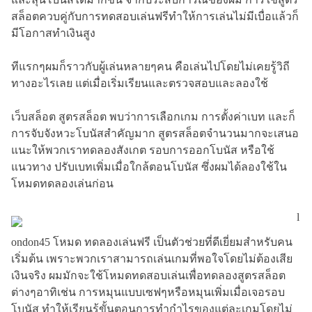
สล็อตควบคู่กับการทดสอบเล่นฟรีทำให้การเล่นไม่มีเบื่อแล้วก็
มีโอกาสทำเงินสูง
ทีแรกๆผมก็ราวกับผู้เล่นหลายๆคน คือเล่นไปโดยไม่เคยรู้วิถี
ทางอะไรเลย แต่เมื่อเริ่มเรียนและตรวจสอบและลองใช้
เว็บสล็อต สูตรสล็อต พบว่าการเลือกเกม การตั้งค่าเบท และก็
การจับจังหวะโบนัสสำคัญมาก สูตรสล็อตจำนวนมากจะเสนอ
แนะให้พวกเราทดลองสังเกต รอบการออกโบนัส หรือใช้
แนวทาง ปรับเบทเพิ่มเมื่อใกล้ตอนโบนัส ซึ่งผมได้ลองใช้ใน
โหมดทดลองเล่นก่อน
l
ondon45 โหมด ทดลองเล่นฟรี เป็นตัวช่วยที่ดีเยี่ยมสำหรับคน
เริ่มต้น เพราะพวกเราสามารถเล่นเกมที่พอใจโดยไม่ต้องเสีย
เงินจริง ผมมักจะใช้โหมดทดสอบเล่นเพื่อทดลองสูตรสล็อต
ต่างๆอาทิเช่น การหมุนแบบเซฟๆหรือหมุนเพิ่มเมื่อเจอรอบ
โบนัส ทำให้เรียนรู้ขั้นตอนการทำกำไรของแต่ละเกมโดยไม่