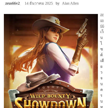
zeus66v2
14 ธันวาคม 2025
by
Alan Allen
ze
us
66
เว็
บ
ไ
ซ
ต์
เดี
ย
ว
จ
บ
ค
ร
บ
ทุ