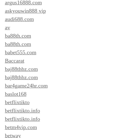
argus16888.com
askyouwin888 vip
audi688.com
av
ba88th.com
ba88th.com
babet555.com
Baccarat
baj88thbz.com
baj88thbz.com
bar4game24hr.com
baslot168
betflixtikto
betflixtikto.info
betflixtikto.info
betm4vip.com
betway