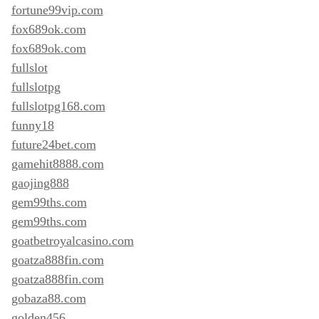
fortune99vip.com
fox689ok.com
fox689ok.com
fullslot
fullslotpg
fullslotpg168.com
funny18
future24bet.com
gamehit8888.com
gaojing888
gem99ths.com
gem99ths.com
goatbetroyalcasino.com
goatza888fin.com
goatza888fin.com
gobaza88.com
golden456