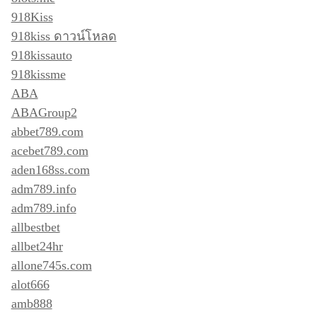
918Kiss
918kiss ดาวน์โหลด
918kissauto
918kissme
ABA
ABAGroup2
abbet789.com
acebet789.com
aden168ss.com
adm789.info
adm789.info
allbestbet
allbet24hr
allone745s.com
alot666
amb888