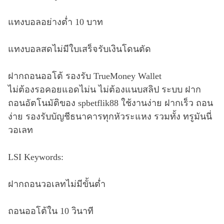
แทงบอลอย่างต่ำ 10 บาท
แทงบอลสดไม่มีใบเสร็จรับเงินโดนตัด
ฝากถอนออโต้ รองรับ TrueMoney Wallet
ไม่ต้องรอคอยแอดไม่น ไม่ต้องแนบสลิป ระบบ ฝาก
ถอนอัตโนมัติของ spbetflik88 ใช้งานง่าย ฝากเร็ว ถอน
ง่าย รองรับบัญชีธนาคารทุกหัวระแหง รวมทั้ง ทรูมันนี่
วอเลท
LSI Keywords:
ฝากถอนวอเลทไม่มีขั้นต่ำ
ถอนออโต้ใน 10 วินาที