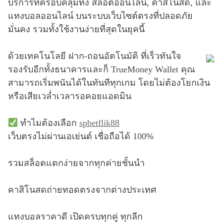
บริการที่ครอบคลุมทั้ง สล็อตออนไลน์, คาสิโนสด, และ
แทงบอลออนไลน์ บนระบบเว็บไซต์ตรงที่ปลอดภัย
มั่นคง รวมทั้งใช้งานง่ายที่สุดในยุคนี้
ด้วยเทคโนโลยี ฝาก-ถอนอัตโนมัติ ที่เร็วทันใจ
รองรับอีกทั้งธนาคารและก็ TrueMoney Wallet คุณ
สามารถเริ่มพนันได้ในทันทีทุกเกม โดยไม่ต้องโยกเงิน
หรือเสียเวล่ำเวลารอคอยแอดมิน
ทำไมต้องเลือก
spbetflik88
เว็บตรงไม่ผ่านเอเย่นต์ เชื่อถือได้ 100%
รวมสล็อตแตกง่ายจากทุกค่ายชั้นนำ
คาสิโนสดถ่ายทอดตรงจากต่างประเทศ
แทงบอลราคาดี เปิดครบทุกคู่ ทุกลีก