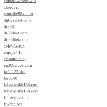
chinatown888.win
cloudbet
cupcake88x.com
dgb222hot.com
dr888
dr888bet.com
dr888bet.com
enjoy24.fun
enjoy24.fun
erisauto.site
eu369clubs.com
fafa 123 slot
faro168
fcharoenkit168.com
fcharoenkit168.com
finnivips.com
fiwdee.bet