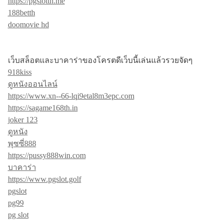
https://pgslotth.me
188betth
doomovie hd
เว็บสล็อตและบาคาร่าของโครตดีเว็บนี้เล่นแล้วรวยจัดๆ
918kiss
ดูหนังออนไลน์
https://www.xn--66-lqi9etal8m3epc.com
https://sagame168th.in
joker 123
ดูหนัง
พุซซี่888
https://pussy888win.com
บาคาร่า
https://www.pgslot.golf
pgslot
pg99
pg slot