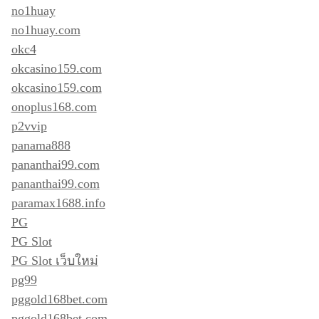
no1huay
no1huay.com
okc4
okcasino159.com
okcasino159.com
onoplus168.com
p2vvip
panama888
pananthai99.com
pananthai99.com
paramax1688.info
PG
PG Slot
PG Slot เว็บใหม่
pg99
pggold168bet.com
pggold168bet.com