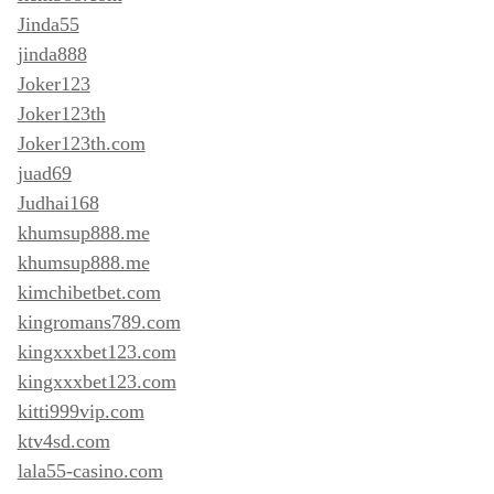
Jinda55
jinda888
Joker123
Joker123th
Joker123th.com
juad69
Judhai168
khumsup888.me
khumsup888.me
kimchibetbet.com
kingromans789.com
kingxxxbet123.com
kingxxxbet123.com
kitti999vip.com
ktv4sd.com
lala55-casino.com