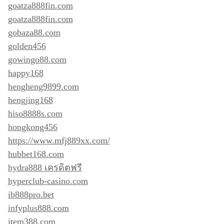
goatza888fin.com
goatza888fin.com
gobaza88.com
golden456
gowingo88.com
happy168
hengheng9899.com
hengjing168
hiso8888s.com
hongkong456
https://www.mfj889xx.com/
hubbet168.com
hydra888 เครดิตฟรี
hyperclub-casino.com
ib888pro.bet
infyplus888.com
item388.com