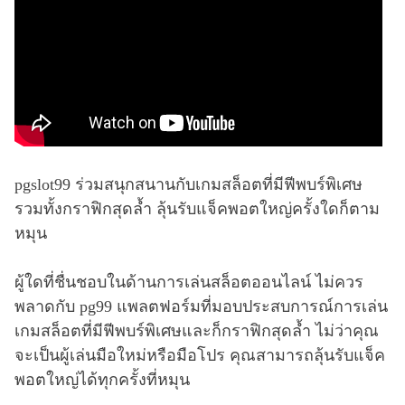
pgslot99 ร่วมสนุกสนานกับเกมสล็อตที่มีฟีพบร์พิเศษ
รวมทั้งกราฟิกสุดล้ำ ลุ้นรับแจ็คพอตใหญ่ครั้งใดก็ตาม
หมุน
ผู้ใดที่ชื่นชอบในด้านการเล่นสล็อตออนไลน์ ไม่ควร
พลาดกับ pg99 แพลตฟอร์มที่มอบประสบการณ์การเล่น
เกมสล็อตที่มีฟีพบร์พิเศษและก็กราฟิกสุดล้ำ ไม่ว่าคุณ
จะเป็นผู้เล่นมือใหม่หรือมือโปร คุณสามารถลุ้นรับแจ็ค
พอตใหญ่ได้ทุกครั้งที่หมุน