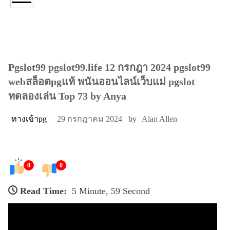
Pgslot99 pgslot99.life 12 กรกฎา 2024 pgslot99
webสล็อตpgแท้ พนันออนไลน์เว็บแม่ pgslot
ทดลองเล่น Top 73 by Anya
ทางเข้าpg
29 กรกฎาคม 2024
by
Alan Allen
0
0
Read Time:
5 Minute, 59 Second