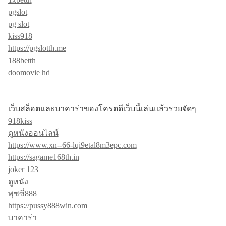
pgslot
pg slot
kiss918
https://pgslotth.me
188betth
doomovie hd
เว็บสล็อตและบาคาร่าของโครตดีเว็บนี้เล่นแล้วรวยจัดๆ
918kiss
ดูหนังออนไลน์
https://www.xn--66-lqi9etal8m3epc.com
https://sagame168th.in
joker 123
ดูหนัง
พุซซี่888
https://pussy888win.com
บาคาร่า