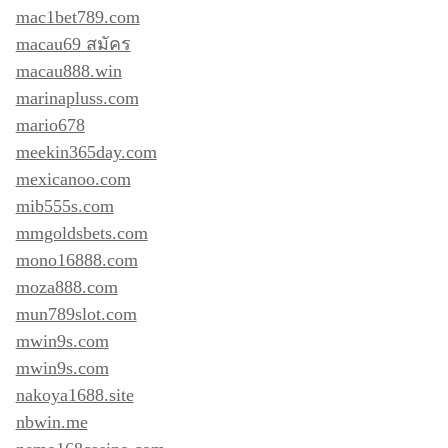
mac1bet789.com
macau69 สมัคร
macau888.win
marinapluss.com
mario678
meekin365day.com
mexicanoo.com
mib555s.com
mmgoldsbets.com
mono16888.com
moza888.com
mun789slot.com
mwin9s.com
mwin9s.com
nakoya1688.site
nbwin.me