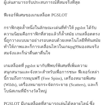
ผู้เล่นสามารถรับประสบการณ์ที่สมจริงที่สุด
ฟีเจอร์พิเศษของเกมสล็อต PGSLOT
กราฟิกสุดล้ำหนึ่งในลักษณะเด่นที่ทำให้ pgslot ได้รับ
ความนิยมคือกราฟิกที่สวยแล้วก็ล้ำสมัย เกมสล็อตตรง
นี้ถูกวางแบบมาอย่างรอบคอบด้วยเทคโนโลยีที่ทันสมัย
ทำให้ภาพและก็การเคลื่อนไหวในเกมpg99มองสมจริง
สมจังและก็น่าตื่นตาตื่นใจ
เกมสล็อตที่ pgslot มากับฟีพบร์พิเศษที่เพิ่มความ
สนุกสนานและจังหวะสำหรับเพื่อการชนะ ฟีเจอร์เหล่า
นี้รวมถึงการหมุนฟรี (Free Spins), เครื่องหมายพิเศษ
(Wilds), เครื่องหมายกระจัดกระจาย (Scatters), และก็
โบนัสเกมที่มีรางวัลใหญ่
PGSLOT มีเกมสล็อตที่สามารถเล่นได้หลายไลน์ ซึ่ง