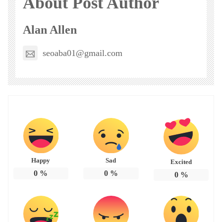
About Post Author
Alan Allen
seoaba01@gmail.com
Happy
Sad
Excited
0
%
0
%
0
%