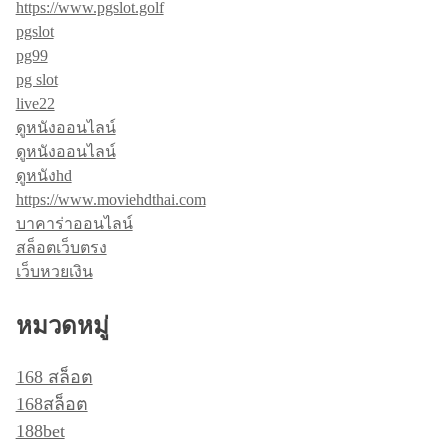
https://www.pgslot.golf
pgslot
pg99
pg slot
live22
ดูหนังออนไลน์
ดูหนังออนไลน์
ดูหนังhd
https://www.moviehdthai.com
บาคาร่าออนไลน์
สล็อตเว็บตรง
เว็บหวยเงิน
หมวดหมู่
168 สล็อต
168สล็อต
188bet