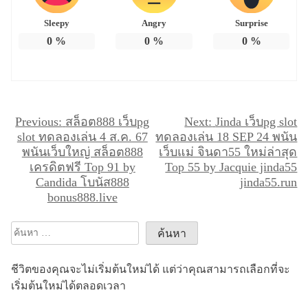
Sleepy
Angry
Surprise
0
%
0
%
0
%
แ
Previous:
สล็อต888 เว็บpg
Next:
Jinda เว็บpg slot
slot ทดลองเล่น 4 ส.ค. 67
ทดลองเล่น 18 SEP 24 พนัน
น
พนันเว็บใหญ่ สล็อต888
เว็บแม่ จินดา55 ใหม่ล่าสุด
ะ
เครดิตฟรี Top 91 by
Top 55 by Jacquie jinda55
Candida โบนัส888
jinda55.run
แ
bonus888.live
น
ว
ค้นหา
เ
สำหรับ:
รื่
ชีวิตของคุณจะไม่เริ่มต้นใหม่ได้ แต่ว่าคุณสามารถเลือกที่จะ
อ
เริ่มต้นใหม่ได้ตลอดเวลา