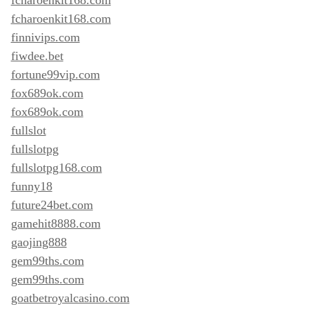
fcharoenkit168.com
finnivips.com
fiwdee.bet
fortune99vip.com
fox689ok.com
fox689ok.com
fullslot
fullslotpg
fullslotpg168.com
funny18
future24bet.com
gamehit8888.com
gaojing888
gem99ths.com
gem99ths.com
goatbetroyalcasino.com