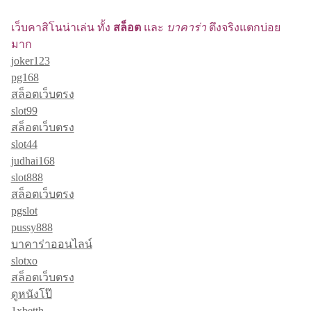
ง
เว็บคาสิโนน่าเล่น ทั้ง
สล็อต
และ
บาคาร่า
ตึงจริงแตกบ่อย
มาก
joker123
pg168
สล็อตเว็บตรง
slot99
สล็อตเว็บตรง
slot44
judhai168
slot888
สล็อตเว็บตรง
pgslot
pussy888
บาคาร่าออนไลน์
slotxo
สล็อตเว็บตรง
ดูหนังโป๊
1xbetth