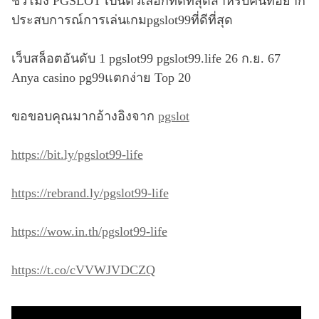
ชั่วโมง PGSLOT เป็นตัวเลือกที่ดีที่สุดสำหรับคนที่อยาก
ประสบการณ์การเล่นเกมpgslot99ที่ดีที่สุด
เว็บสล็อตอันดับ 1 pgslot99 pgslot99.life 26 ก.ย. 67
Anya casino pg99แตกง่าย Top 20
ขอขอบคุณมากอ้างอิงจาก
pgslot
https://bit.ly/pgslot99-life
https://rebrand.ly/pgslot99-life
https://wow.in.th/pgslot99-life
https://t.co/cVVWJVDCZQ