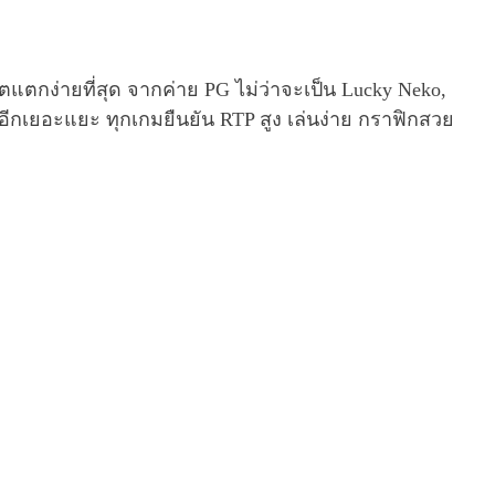
็อตแตกง่ายที่สุด จากค่าย PG ไม่ว่าจะเป็น Lucky Neko,
็อีกเยอะแยะ ทุกเกมยืนยัน RTP สูง เล่นง่าย กราฟิกสวย