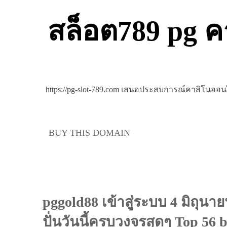
Skip
to
สล็อต789 pg ค
content
https://pg-slot-789.com เสนอประสบการณ์คาสิโนออ
BUY THIS DOMAIN
pggold88 เข้าสู่ระบบ 4 มิถุนา
ปั่นวันนี้ครบวงจรสุดๆ Top 56 b