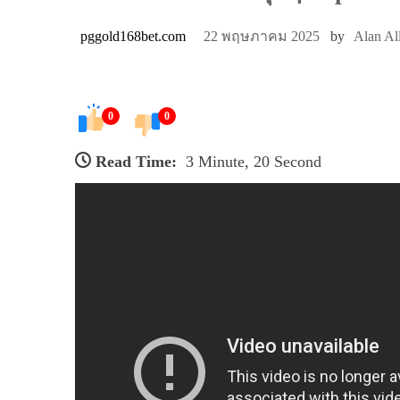
pggold168bet.com
22 พฤษภาคม 2025
by
Alan Al
0
0
Read Time:
3 Minute, 20 Second