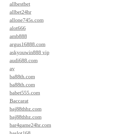
allbestbet
allbet24hr
allone745s.com
alot666
amb888
argus16888.com
askyouwin888 vip
audi688.com
av
ba88th.com
ba88th.com
babet555.com
Baccarat
baj88thbz.com
baj88thbz.com
bar4game24hr.com
baslot168