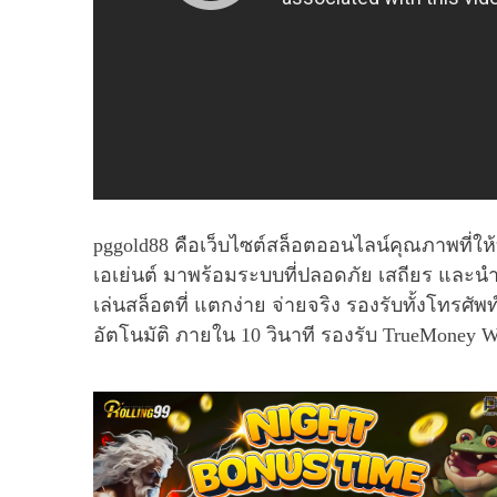
pggold88 คือเว็บไซต์สล็อตออนไลน์คุณภาพที่ใ
เอเย่นต์ มาพร้อมระบบที่ปลอดภัย เสถียร และนำสม
เล่นสล็อตที่ แตกง่าย จ่ายจริง รองรับทั้งโทรศั
อัตโนมัติ ภายใน 10 วินาที รองรับ TrueMoney Wal