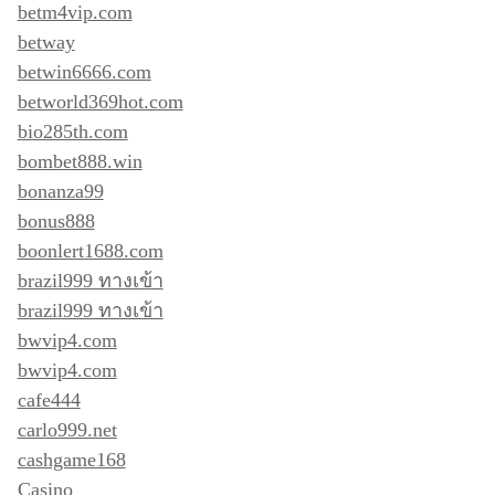
betm4vip.com
betway
betwin6666.com
betworld369hot.com
bio285th.com
bombet888.win
bonanza99
bonus888
boonlert1688.com
brazil999 ทางเข้า
brazil999 ทางเข้า
bwvip4.com
bwvip4.com
cafe444
carlo999.net
cashgame168
Casino