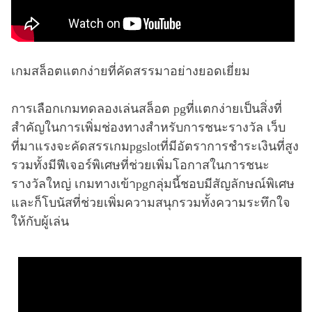
เกมสล็อตแตกง่ายที่คัดสรรมาอย่างยอดเยี่ยม
การเลือกเกมทดลองเล่นสล็อต pgที่แตกง่ายเป็นสิ่งที่
สำคัญในการเพิ่มช่องทางสำหรับการชนะรางวัล เว็บ
ที่มาแรงจะคัดสรรเกมpgslotที่มีอัตราการชำระเงินที่สูง
รวมทั้งมีฟีเจอร์พิเศษที่ช่วยเพิ่มโอกาสในการชนะ
รางวัลใหญ่ เกมทางเข้าpgกลุ่มนี้ชอบมีสัญลักษณ์พิเศษ
และก็โบนัสที่ช่วยเพิ่มความสนุกรวมทั้งความระทึกใจ
ให้กับผู้เล่น