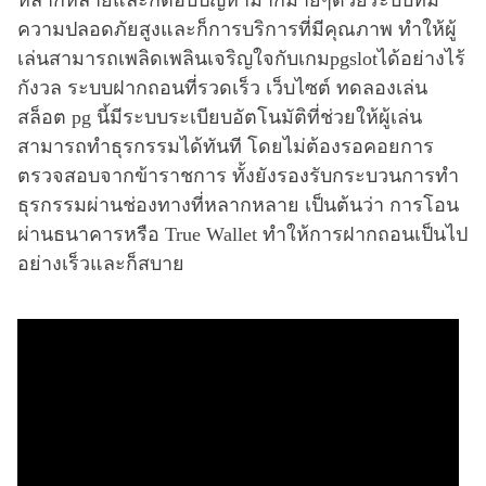
หลากหลายและก็ตอบปัญหามากมายๆด้วยระบบที่มี
ความปลอดภัยสูงและก็การบริการที่มีคุณภาพ ทำให้ผู้
เล่นสามารถเพลิดเพลินเจริญใจกับเกมpgslotได้อย่างไร้
กังวล ระบบฝากถอนที่รวดเร็ว เว็บไซต์ ทดลองเล่น
สล็อต pg นี้มีระบบระเบียบอัตโนมัติที่ช่วยให้ผู้เล่น
สามารถทำธุรกรรมได้ทันที โดยไม่ต้องรอคอยการ
ตรวจสอบจากข้าราชการ ทั้งยังรองรับกระบวนการทำ
ธุรกรรมผ่านช่องทางที่หลากหลาย เป็นต้นว่า การโอน
ผ่านธนาคารหรือ True Wallet ทำให้การฝากถอนเป็นไป
อย่างเร็วและก็สบาย