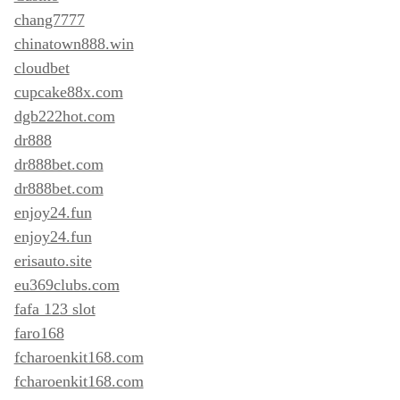
chang7777
chinatown888.win
cloudbet
cupcake88x.com
dgb222hot.com
dr888
dr888bet.com
dr888bet.com
enjoy24.fun
enjoy24.fun
erisauto.site
eu369clubs.com
fafa 123 slot
faro168
fcharoenkit168.com
fcharoenkit168.com