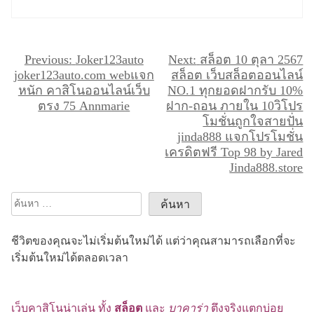
แ
Previous:
Joker123auto
Next:
สล็อต 10 ตุลา 2567
joker123auto.com webแจก
สล็อต เว็บสล็อตออนไลน์
น
หนัก คาสิโนออนไลน์เว็บ
NO.1 ทุกยอดฝากรับ 10%
ะ
ตรง 75 Annmarie
ฝาก-ถอน ภายใน 10วิโปร
โมชั่นถูกใจสายปั่น
แ
jinda888 แจกโปรโมชั่น
น
เครดิตฟรี Top 98 by Jared
ว
Jinda888.store
เ
ค้นหา
รื่
สำหรับ:
อ
ชีวิตของคุณจะไม่เริ่มต้นใหม่ได้ แต่ว่าคุณสามารถเลือกที่จะ
ง
เริ่มต้นใหม่ได้ตลอดเวลา
เว็บคาสิโนน่าเล่น ทั้ง
สล็อต
และ
บาคาร่า
ตึงจริงแตกบ่อย