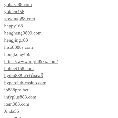
gobaza88.com
golden456
gowingo88.com
happy168
hengheng9899.com
hengjing168
hiso8888s.com
hongkong456
https://www.mfj889xx.com/
hubbet168.com
hydra888 เครดิตฟรี
hyperclub-casino.com
ib888pro.bet
infyplus888.com
item388.com
Jinda55