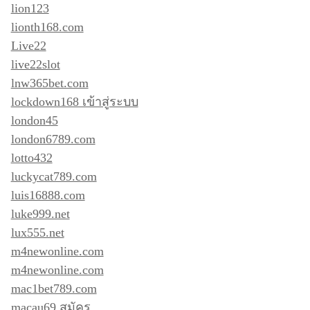
lion123
lionth168.com
Live22
live22slot
lnw365bet.com
lockdown168 เข้าสู่ระบบ
london45
london6789.com
lotto432
luckycat789.com
luis16888.com
luke999.net
lux555.net
m4newonline.com
m4newonline.com
mac1bet789.com
macau69 สมัคร