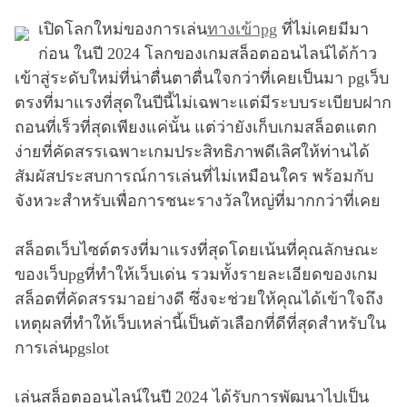
เปิดโลกใหม่ของการเล่น
ทางเข้าpg
ที่ไม่เคยมีมา
ก่อน ในปี 2024 โลกของเกมสล็อตออนไลน์ได้ก้าว
เข้าสู่ระดับใหม่ที่น่าตื่นตาตื่นใจกว่าที่เคยเป็นมา pgเว็บ
ตรงที่มาแรงที่สุดในปีนี้ไม่เฉพาะแต่มีระบบระเบียบฝาก
ถอนที่เร็วที่สุดเพียงแค่นั้น แต่ว่ายังเก็บเกมสล็อตแตก
ง่ายที่คัดสรรเฉพาะเกมประสิทธิภาพดีเลิศให้ท่านได้
สัมผัสประสบการณ์การเล่นที่ไม่เหมือนใคร พร้อมกับ
จังหวะสำหรับเพื่อการชนะรางวัลใหญ่ที่มากกว่าที่เคย
สล็อตเว็บไซต์ตรงที่มาแรงที่สุดโดยเน้นที่คุณลักษณะ
ของเว็บpgที่ทำให้เว็บเด่น รวมทั้งรายละเอียดของเกม
สล็อตที่คัดสรรมาอย่างดี ซึ่งจะช่วยให้คุณได้เข้าใจถึง
เหตุผลที่ทำให้เว็บเหล่านี้เป็นตัวเลือกที่ดีที่สุดสำหรับใน
การเล่นpgslot
เล่นสล็อตออนไลน์ในปี 2024 ได้รับการพัฒนาไปเป็น