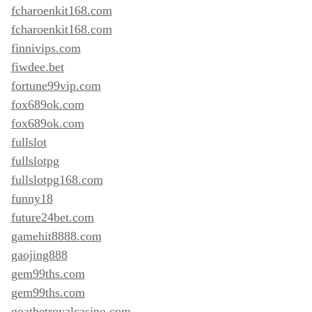
fcharoenkit168.com
fcharoenkit168.com
finnivips.com
fiwdee.bet
fortune99vip.com
fox689ok.com
fox689ok.com
fullslot
fullslotpg
fullslotpg168.com
funny18
future24bet.com
gamehit8888.com
gaojing888
gem99ths.com
gem99ths.com
goatbetroyalcasino.com