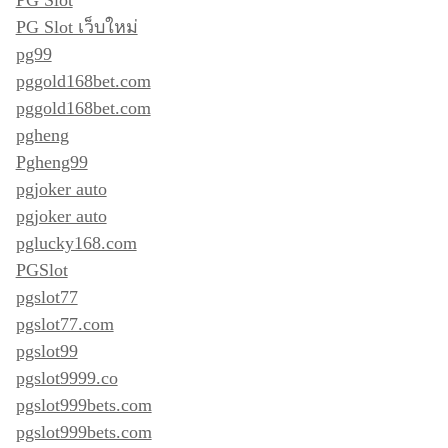
PG Slot เว็บใหม่
pg99
pggold168bet.com
pggold168bet.com
pgheng
Pgheng99
pgjoker auto
pgjoker auto
pglucky168.com
PGSlot
pgslot77
pgslot77.com
pgslot99
pgslot9999.co
pgslot999bets.com
pgslot999bets.com