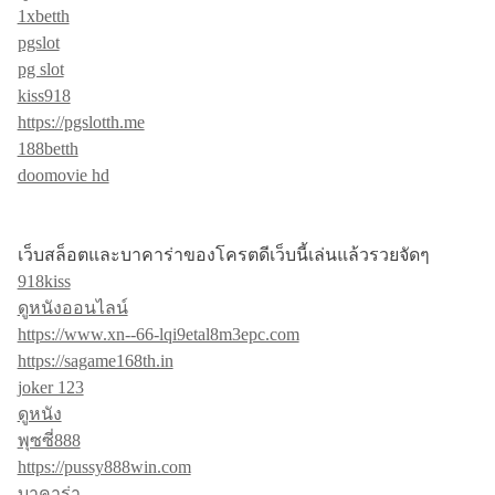
1xbetth
pgslot
pg slot
kiss918
https://pgslotth.me
188betth
doomovie hd
เว็บสล็อตและบาคาร่าของโครตดีเว็บนี้เล่นแล้วรวยจัดๆ
918kiss
ดูหนังออนไลน์
https://www.xn--66-lqi9etal8m3epc.com
https://sagame168th.in
joker 123
ดูหนัง
พุซซี่888
https://pussy888win.com
บาคาร่า