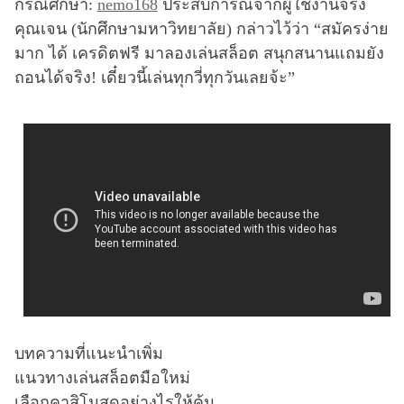
กรณีศึกษา:
nemo168
ประสบการณ์จากผู้ใช้งานจริง
คุณเจน (นักศึกษามหาวิทยาลัย) กล่าวไว้ว่า “สมัครง่าย
มาก ได้ เครดิตฟรี มาลองเล่นสล็อต สนุกสนานแถมยัง
ถอนได้จริง! เดี๋ยวนี้เล่นทุกวี่ทุกวันเลยจ้ะ”
บทความที่แนะนำเพิ่ม
แนวทางเล่นสล็อตมือใหม่
เลือกคาสิโนสดอย่างไรให้คุ้ม