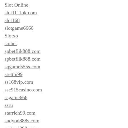
Slot Online
slot1111ok.com
slot168
slotgame6666
Slotxo
soibet
spbetflik888.com
spbetflik888.com
sqgame555s.com
sretthi99
ss168vip.com
ssc915casino.com
ssgame666
ssru
starrich99.com
sudyod888s.com