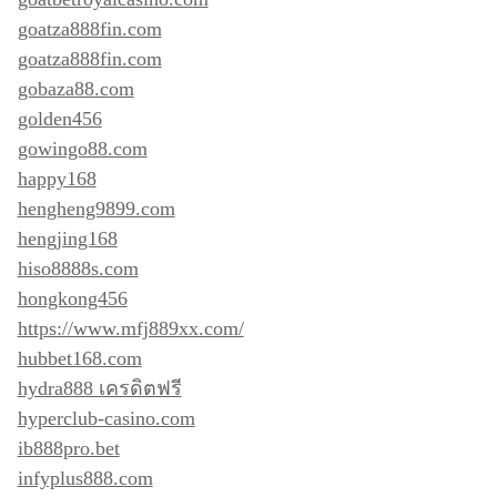
goatza888fin.com
goatza888fin.com
gobaza88.com
golden456
gowingo88.com
happy168
hengheng9899.com
hengjing168
hiso8888s.com
hongkong456
https://www.mfj889xx.com/
hubbet168.com
hydra888 เครดิตฟรี
hyperclub-casino.com
ib888pro.bet
infyplus888.com