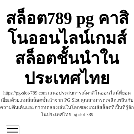
Skip
to
สล็อต789 pg คาสิ
content
โนออนไลน์เกมส์
สล็อตชั้นนำใน
ประเทศไทย
https://pg-slot-789.com เสนอประสบการณ์คาสิโนออนไลน์ที่ยอด
เยี่ยมด้วยเกมส์สล็อตชั้นนำจาก PG Slot คุณสามารถเพลิดเพลินกับ
ความตื่นเต้นและการทดลองเล่นในโลกของเกมส์สล็อตที่เป็นที่รู้จัก
ในประเทศไทย pg slot 789