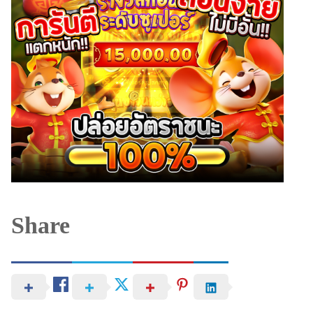
Share