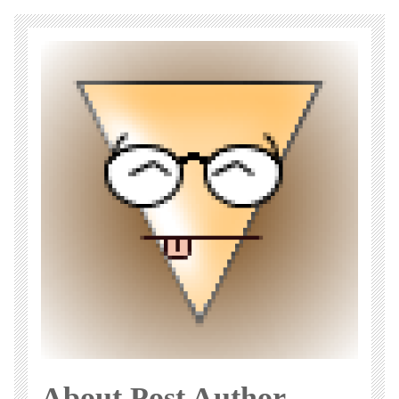
About Post Author