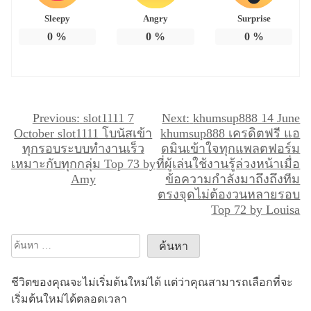
Sleepy
Angry
Surprise
0
%
0
%
0
%
แ
Previous:
slot1111 7
Next:
khumsup888 14 June
October slot1111 โบนัสเข้า
khumsup888 เครดิตฟรี แอ
น
ทุกรอบระบบทำงานเร็ว
ดมินเข้าใจทุกแพลตฟอร์ม
ะ
เหมาะกับทุกกลุ่ม Top 73 by
ที่ผู้เล่นใช้งานรู้ล่วงหน้าเมื่อ
Amy
ข้อความกำลังมาถึงถึงทีม
แ
ตรงจุดไม่ต้องวนหลายรอบ
น
Top 72 by Louisa
ว
เ
ค้นหา
รื่
สำหรับ:
ชีวิตของคุณจะไม่เริ่มต้นใหม่ได้ แต่ว่าคุณสามารถเลือกที่จะ
อ
เริ่มต้นใหม่ได้ตลอดเวลา
ง