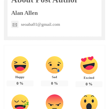
Alan Allen
seoaba01@gmail.com
Happy
Sad
Excited
0
%
0
%
0
%