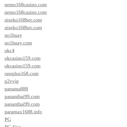
nemo168casino.com
nemo168casino.com
niseko168bet.com
niseko168bet.com
no1huay
no1huay.com
okc4
okcasino159.com
okcasino159.com
onoplus168.com
p2vvip
panama888
pananthai99.com
pananthai99.com
paramax1688.info
PG
PG Slot