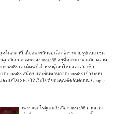
่สุดในเวลานี้ เก็บเกมพนันออนไลน์มากมายรูปแบบ เช่น
่นๆคุณลักษณะเด่นของ
moza88
อยู่ที่ความปลอดภัย ความ
 moza88 เครดิตฟรี สำหรับผู้เล่นใหม่และสมาชิก
ธีการ moza88 สมัคร และขั้นตอนการ moza88 เข้าระบบ
มและแก้ไข SEO ให้เว็บไซต์ของคุณติดอันดับบน Google
เพราะอะไรผู้เล่นถึงเลือก moza88 มากกว่า