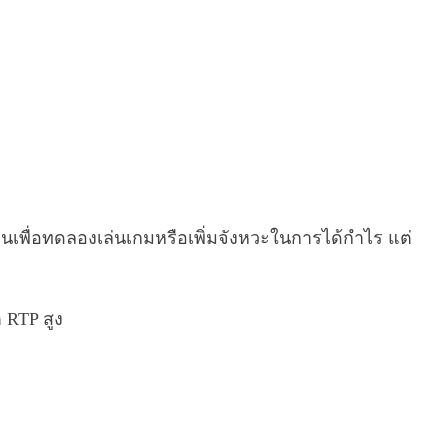
เล่นเพื่อทดลองเล่นเกมหรือเพิ่มจังหวะในการได้กำไร แต่
ต RTP สูง