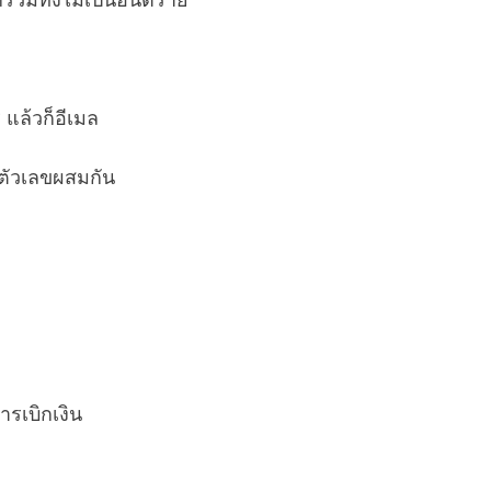
กรวมทั้งไม่เป็นอันตราย
 แล้วก็อีเมล
ะตัวเลขผสมกัน
ารเบิกเงิน