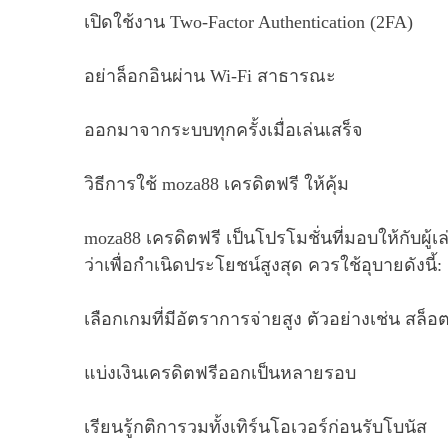
เปิดใช้งาน Two-Factor Authentication (2FA)
อย่าล็อกอินผ่าน Wi-Fi สาธารณะ
ออกมาจากระบบทุกครั้งเมื่อเล่นเสร็จ
วิธีการใช้ moza88 เครดิตฟรี ให้คุ้ม
moza88 เครดิตฟรี เป็นโปรโมชั่นที่มอบให้กับผู้
ว่าเพื่อกำเนิดประโยชน์สูงสุด ควรใช้อุบายดังนี้:
เลือกเกมที่มีอัตราการจ่ายสูง ตัวอย่างเช่น สล็อ
แบ่งเงินเครดิตฟรีออกเป็นหลายรอบ
เรียนรู้กติการวมทั้งเทิร์นโอเวอร์ก่อนรับโบนัส