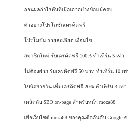
ถอนผลกำไรทันทีเมื่อเอาอย่างข้อแม้ครบ
ตัวอย่างโปรโมชั่นเครดิตฟรี
โปรโมชั่น รายละเอียด เงื่อนไข
สมาชิกใหม่ รับเครดิตฟรี 100% ทำเทิร์น 5 เท่า
ไม่ต้องฝาก รับเครดิตฟรี 50 บาท ทำเทิร์น 10 เท่
โบนัสรายวัน เพิ่มเครดิตฟรี 20% ทำเทิร์น 3 เท่า
เคล็ดลับ SEO on-page สำหรับหน้า moza88
เพื่อเว็บไซต์ moza88 ของคุณติดอันดับ Google ค