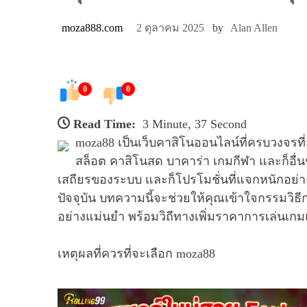
moza888.com
2 ตุลาคม 2025
by
Alan Allen
0
0
Read Time:
3 Minute, 37 Second
moza88 เป็นเว็บคาสิโนออนไลน์ที่ครบวงจรที
สล็อต คาสิโนสด บาคาร่า เกมกีฬา และก็อื
เสถียรของระบบ และก็โปรโมชั่นที่แจกหนักอย่าง
ปัจจุบัน บทความนี้จะช่วยให้คุณเข้าใจกรรมวิ
อย่างแม่นยำ พร้อมวิถีทางเพิ่มราคาการเล่นเก
เหตุผลที่ควรที่จะเลือก moza88