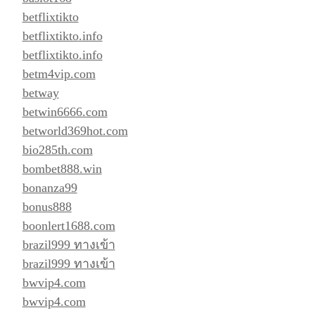
betflixtikto
betflixtikto.info
betflixtikto.info
betm4vip.com
betway
betwin6666.com
betworld369hot.com
bio285th.com
bombet888.win
bonanza99
bonus888
boonlert1688.com
brazil999 ทางเข้า
brazil999 ทางเข้า
bwvip4.com
bwvip4.com