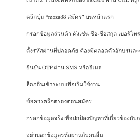
เข้าหน้าเว็บไซต์หลักของ moza88 ผ่าน URL ที่ถู
คลิกปุ่ม “moza88 สมัคร” บนหน้าแรก
กรอกข้อมูลส่วนตัว ดังเช่น ชื่อ-ชื่อสกุล เบอร์โทร
ตั้งรหัสผ่านที่ปลอดภัย ต้องมีตลอดตัวอักษรแล
ยืนยัน OTP ผ่าน SMS หรืออีเมล
ล็อกอินเข้าระบบเพื่อเริ่มใช้งาน
ข้อควรตรึกตรองตอนสมัคร
กรอกข้อมูลจริงเพื่อปกป้องปัญหาที่เกี่ยวข้องกับก
อย่าบอกข้อมูลรหัสผ่านกับคนอื่น