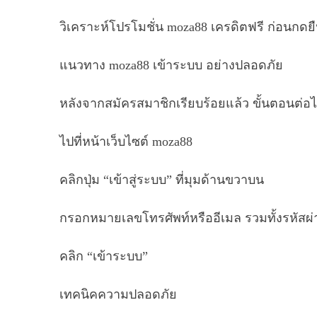
วิเคราะห์โปรโมชั่น moza88 เครดิตฟรี ก่อนกดยื
แนวทาง moza88 เข้าระบบ อย่างปลอดภัย
หลังจากสมัครสมาชิกเรียบร้อยแล้ว ขั้นตอนต่อไ
ไปที่หน้าเว็บไซต์ moza88
คลิกปุ่ม “เข้าสู่ระบบ” ที่มุมด้านขวาบน
กรอกหมายเลขโทรศัพท์หรืออีเมล รวมทั้งรหัสผ่
คลิก “เข้าระบบ”
เทคนิคความปลอดภัย