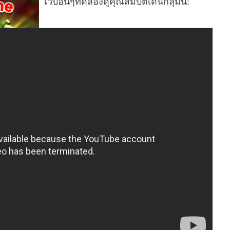
เว็บอื่นๆทดลองดูคุณสมบัติเด่นกลุ่มนี้: