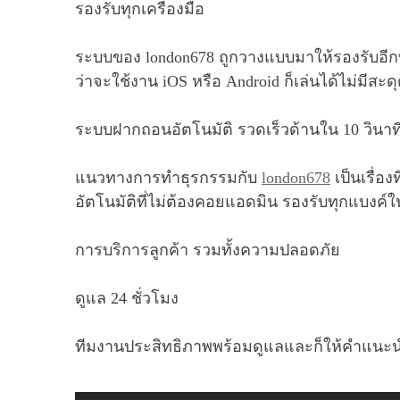
รองรับทุกเครื่องมือ
ระบบของ london678 ถูกวางแบบมาให้รองรับอีกทั้
ว่าจะใช้งาน iOS หรือ Android ก็เล่นได้ไม่มีสะด
ระบบฝากถอนอัตโนมัติ รวดเร็วด้านใน 10 วินาท
แนวทางการทำธุรกรรมกับ
london678
เป็นเรื่อ
อัตโนมัติที่ไม่ต้องคอยแอดมิน รองรับทุกแบงค์
การบริการลูกค้า รวมทั้งความปลอดภัย
ดูแล 24 ชั่วโมง
ทีมงานประสิทธิภาพพร้อมดูแลและก็ให้คำแนะนำ