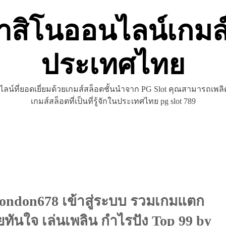
าสิโนออนไลน์เกมส
ประเทศไทย
นไลน์ที่ยอดเยี่ยมด้วยเกมส์สล็อตชั้นนำจาก PG Slot คุณสามารถเ
เกมส์สล็อตที่เป็นที่รู้จักในประเทศไทย pg slot 789
 london678 เข้าสู่ระบบ รวมเกมแตก
ันใจ เล่นเพลิน กำไรปัง Top 99 by