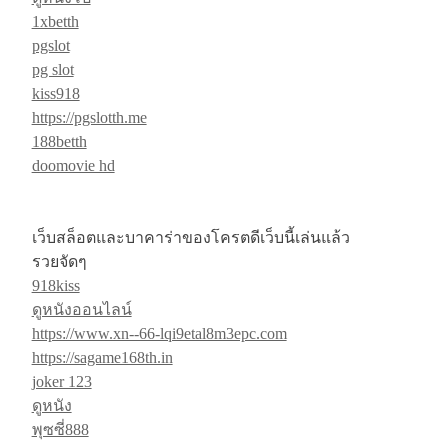
1xbetth
pgslot
pg slot
kiss918
https://pgslotth.me
188betth
doomovie hd
เว็บสล็อตและบาคาร่าของโครตดีเว็บนี้เล่นแล้ว
รวยจัดๆ
918kiss
ดูหนังออนไลน์
https://www.xn--66-lqi9etal8m3epc.com
https://sagame168th.in
joker 123
ดูหนัง
พุซซี่888