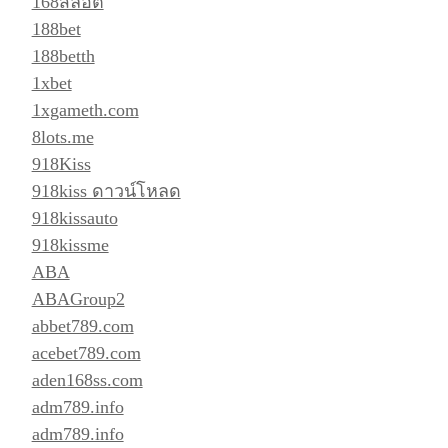
168สล็อต
188bet
188betth
1xbet
1xgameth.com
8lots.me
918Kiss
918kiss ดาวน์โหลด
918kissauto
918kissme
ABA
ABAGroup2
abbet789.com
acebet789.com
aden168ss.com
adm789.info
adm789.info