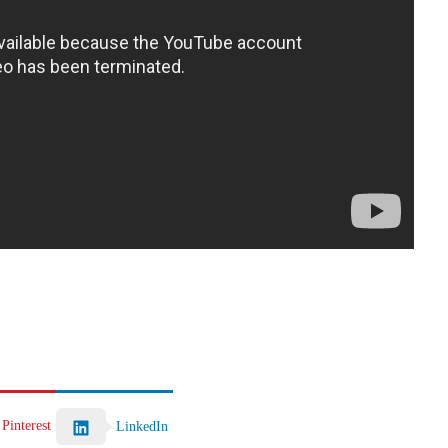
Pinterest
LinkedIn