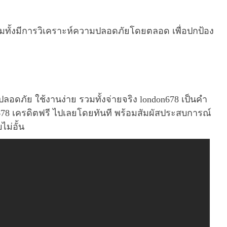
วมทั้งมีการวิเคราะห์ความปลอดภัยโดยตลอด เพื่อปกป้อง
ลอดภัย ใช้งานง่าย รวมทั้งจ่ายจริง london678 เป็นคำ
n678 เครดิตฟรี ไปเลยโดยทันที พร้อมสัมผัสประสบการณ์
ม่อั้น