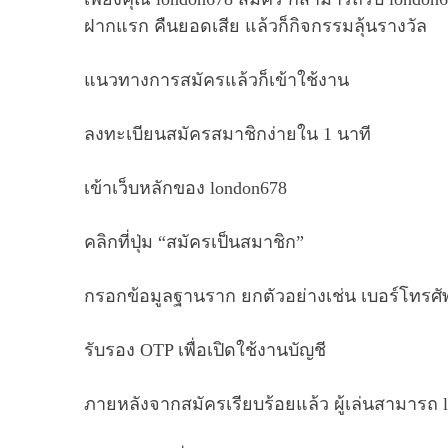
ฝากแรก คืนยอดเสีย แล้วก็กิจกรรมลุ้นรางวัล
แนวทางการสมัครแล้วก็เข้าใช้งาน
ลงทะเบียนสมัครสมาชิกง่ายใน 1 นาที
เข้าเว็บหลักของ london678
คลิกที่ปุ่ม “สมัครเป็นสมาชิก”
กรอกข้อมูลฐานราก ยกตัวอย่างเช่น เบอร์โทรศัพ
รับรอง OTP เพื่อเปิดใช้งานบัญชี
ภายหลังจากสมัครเรียบร้อยแล้ว ผู้เล่นสามารถ lo