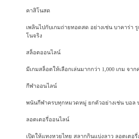
คาสิโนสด
เพลินไปกับเกมถ่ายทอดสด อย่างเช่น บาคาร่า รูเ
โนจริง
สล็อตออนไลน์
มีเกมสล็อตให้เลือกเล่นมากกว่า 1,000 เกม จา
กีฬาออนไลน์
พนันกีฬาครบทุกหมวดหมู่ ยกตัวอย่างเช่น บอล
ลอตเตอรี่ออนไลน์
เปิดให้แทงหวยไทย สลากกินแบ่งลาว ลอตเตอรี่ฮา