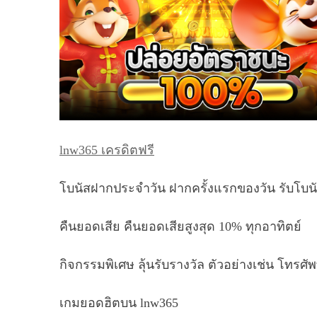
lnw365 เครดิตฟรี
โบนัสฝากประจำวัน ฝากครั้งแรกของวัน รับโบนัส
คืนยอดเสีย คืนยอดเสียสูงสุด 10% ทุกอาทิตย์
กิจกรรมพิเศษ ลุ้นรับรางวัล ตัวอย่างเช่น โทรศัพ
เกมยอดฮิตบน lnw365