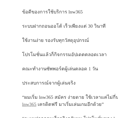
ข้อดีของการใช้บริการ lnw365
ระบบฝากถอนออโต้ เร็วเพียงแต่ 30 วินาที
ใช้งานง่าย รองรับทุกวัสดุอุปกรณ์
โปรโมชั่นแล้วก็กิจกรรมอัปเดตตลอดเวลา
คณะทำงานซัพพอร์ตผู้เล่นตลอด 1 วัน
ประสบการณ์จากผู้เล่นจริง
“ผมเริ่ม lnw365 สมัคร ง่ายดาย ใช้เวลาแค่ไม่กี่น
lnw365
เครดิตฟรี มาเริ่มเล่นเกมอีกด้วย”