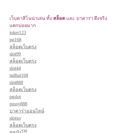
เว็บคาสิโนน่าเล่น ทั้ง
สล็อต
และ
บาคาร่า
ตึงจริง
แตกบ่อยมาก
joker123
pg168
สล็อตเว็บตรง
slot99
สล็อตเว็บตรง
slot44
judhai168
slot888
สล็อตเว็บตรง
pgslot
pussy888
บาคาร่าออนไลน์
slotxo
สล็อตเว็บตรง
ดูหนังโป๊