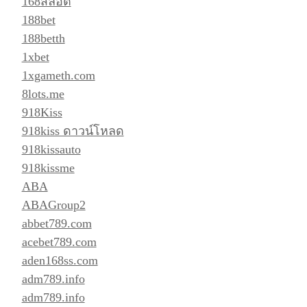
168สล็อต
188bet
188betth
1xbet
1xgameth.com
8lots.me
918Kiss
918kiss ดาวน์โหลด
918kissauto
918kissme
ABA
ABAGroup2
abbet789.com
acebet789.com
aden168ss.com
adm789.info
adm789.info