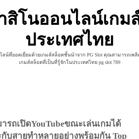
าสิโนออนไลน์เกมส
ประเทศไทย
นไลน์ที่ยอดเยี่ยมด้วยเกมส์สล็อตชั้นนำจาก PG Slot คุณสามารถเ
เกมส์สล็อตที่เป็นที่รู้จักในประเทศไทย pg slot 789
ามารถเปิดYouTubeขณะเล่นเกมได้
มาะกับสายทำหลายอย่างพร้อมกัน Top