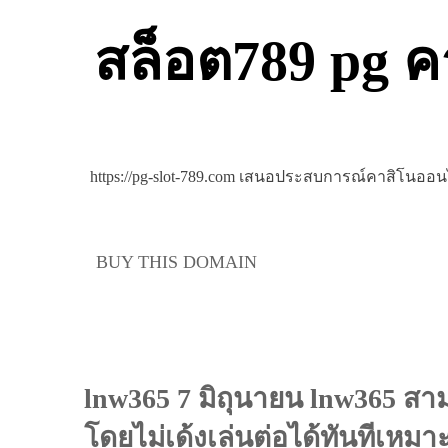
Skip
to
สล็อต789 pg ค
content
https://pg-slot-789.com เสนอประสบการณ์คาสิโนออ
BUY THIS DOMAIN
lnw365 7 มิถุนายน lnw365 ส
โดยไม่เด้งเล่นต่อได้ทันทีเห