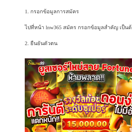
1. กรอกข้อมูลการสมัคร
ไปที่หน้า lnw365 สมัคร กรอกข้อมูลสำคัญ เป็นต
2. ยืนยันตัวตน