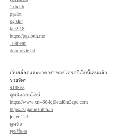
1xbetth
pgslot
pg slot
kiss918
https://pgslotth.me
188betth
doomovie hd
เว็บสล็อตและบาคาร่าของโครตดีเว็บนี้เล่นแล้ว
รวยจัดๆ
918kiss
ดูหนังออนไลน์
https://www.xn--66-lqi9etal8m3epc.com
https://sagame168th.in
joker 123
ดูหนัง
พุซซี่888