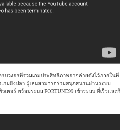
บวงจรที่รวมเกมประสิทธิภาพจากค่ายดังไว้ภายในที่
รือเกมยิงปลา ผู้เล่นสามารถร่วมสนุกสนานผ่านระบบ
ิวเตอร์ พร้อมระบบ FORTUNE99 เข้าระบบ ที่เร็วและก็