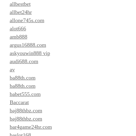
allbestbet
allbet24hr
allone745s.com
alot666
amb888
argus16888.com
askyouwin888 vip
audi688.com
av
ba88th.com
ba88th.com
babet555.com
Baccarat
baj88thbz.com
baj88thbz.com
bar4game24hr.com
baslot168