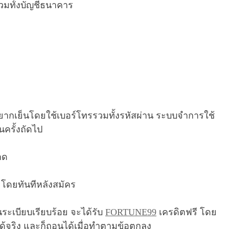
วมทั้งบัญชีธนาคาร
ม่ยากเย็นโดยใช้เบอร์โทรรวมทั้งรหัสผ่าน ระบบจำการใช้
ครั้งถัดไป
าด
โดยทันทีหลังสมัคร
ะเบียบเรียบร้อย จะได้รับ
FORTUNE99
เครดิตฟรี โดย
ด้จริง และก็ถอนได้เมื่อทำตามข้อตกลง