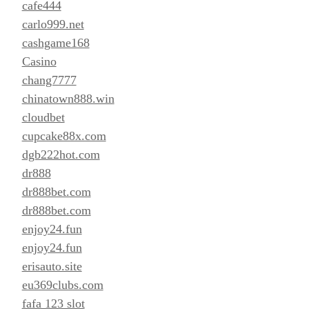
cafe444
carlo999.net
cashgame168
Casino
chang7777
chinatown888.win
cloudbet
cupcake88x.com
dgb222hot.com
dr888
dr888bet.com
dr888bet.com
enjoy24.fun
enjoy24.fun
erisauto.site
eu369clubs.com
fafa 123 slot