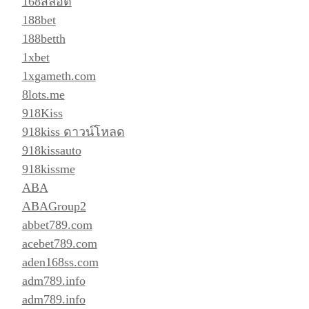
168สล็อต
188bet
188betth
1xbet
1xgameth.com
8lots.me
918Kiss
918kiss ดาวน์โหลด
918kissauto
918kissme
ABA
ABAGroup2
abbet789.com
acebet789.com
aden168ss.com
adm789.info
adm789.info