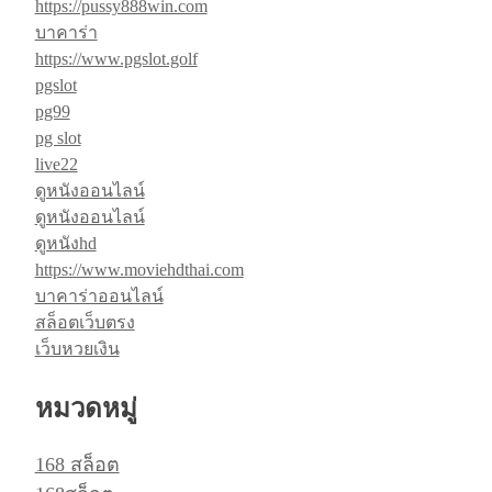
https://pussy888win.com
บาคาร่า
https://www.pgslot.golf
pgslot
pg99
pg slot
live22
ดูหนังออนไลน์
ดูหนังออนไลน์
ดูหนังhd
https://www.moviehdthai.com
บาคาร่าออนไลน์
สล็อตเว็บตรง
เว็บหวยเงิน
หมวดหมู่
168 สล็อต