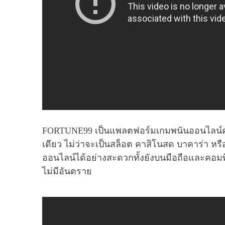
FORTUNE99 เป็นแพลตฟอร์มเกมพนันออนไลน์คร
เดียว ไม่ว่าจะเป็นสล็อต คาสิโนสด บาคาร่า ห
ออนไลน์ได้อย่างสะดวกทั้งยังบนมือถือและคอมพ
ไม่มีอันตราย