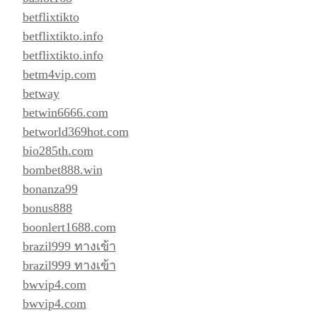
betflixtikto
betflixtikto.info
betflixtikto.info
betm4vip.com
betway
betwin6666.com
betworld369hot.com
bio285th.com
bombet888.win
bonanza99
bonus888
boonlert1688.com
brazil999 ทางเข้า
brazil999 ทางเข้า
bwvip4.com
bwvip4.com