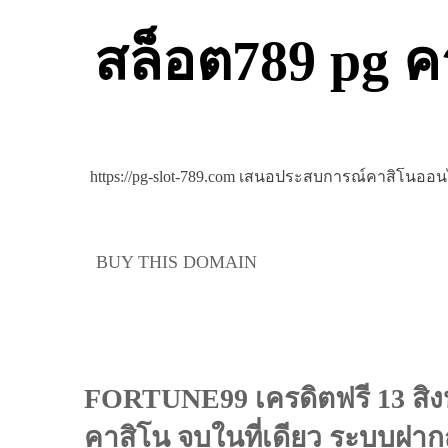
Skip
to
สล็อต789 pg ค
content
https://pg-slot-789.com เสนอประสบการณ์คาสิโนออ
BUY THIS DOMAIN
FORTUNE99 เครดิตฟรี 13 สิ
คาสิโน จบในที่เดียว ระบบฝา