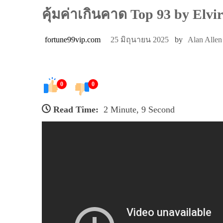
คุ้มค่าเกินคาด Top 93 by Elvi
fortune99vip.com
25 มิถุนายน 2025
by
Alan Allen
0
0
Read Time:
2 Minute, 9 Second