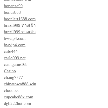
bonanza99
bonus888
boonlert1688.com
brazil999 ทางเข้า
brazil999 ทางเข้า
bwvip4.com
bwvip4.com
cafe444
carlo999.net
cashgame168
Casino
chang7777
chinatown888.win
cloudbet
cupcake88x.com
dgb222hot.com