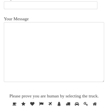
Your Message
Please prove you are human by selecting the
truck
.