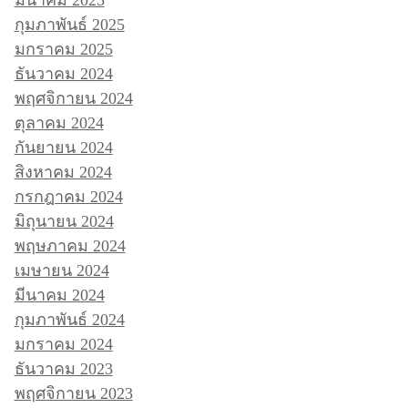
มีนาคม 2025
กุมภาพันธ์ 2025
มกราคม 2025
ธันวาคม 2024
พฤศจิกายน 2024
ตุลาคม 2024
กันยายน 2024
สิงหาคม 2024
กรกฎาคม 2024
มิถุนายน 2024
พฤษภาคม 2024
เมษายน 2024
มีนาคม 2024
กุมภาพันธ์ 2024
มกราคม 2024
ธันวาคม 2023
พฤศจิกายน 2023