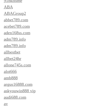
918kissme
ABA
ABAGroup2
abbet789.com
acebet789.com
aden168ss.com
adm789.info
adm789.info
allbestbet
allbet24hr
allone745s.com
alot666
amb888
argus16888.com
askyouwin888 vip
audi688.com
av