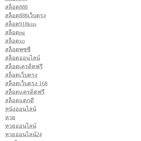
สล็อต888
สล็อต888เว็บตรง
สล็อต918kiss
สล็อตpg
สล็อตxo
สล็อตพุซซี่
สล็อตออนไลน์
สล็อตเครดิตฟรี
สล็อตเว็บตรง
สล็อตเว็บตรง 168
สล็อตเเครดิตฟรี
สล็อตแตกดี
หนังออนไลน์
หวย
หวยออนไลน์
หวยออนไลน์24