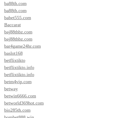
ba88th.com
ba88th.com
babet555.com
Baccarat
baj88thbz.com
baj88thbz.com
bar4game24hr.com
baslot168
betflixtikto
betflixtikto.info
betflixtikto.info
betm4vip.com
betway
betwin6666.com
betworld369hot.com
bio285th.com
bombet888.win