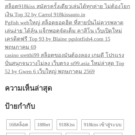
สล็อต918kiss สมัครครั้งเดียวเล่นได้ทุกค่าย ไม่ต้องโยก
เงิน Top 32 by Carrol 918kissauto.in
Pgfish webใหญ่ สล็อตยอดฮิต ที่สายปั่นไม่ควรพลาด
เล่นง่าย ได้ลุ้น แจ็กพอตจัดเต็ม คาสิโน เว็บเปิดใหม่
เครดิตฟรี Top 93 by Blaine pgslotfish4.com 15
พฤษภาคม 69
casino sretthi99 สล็อตของมันต้องลอง เกมดี โปรแรง
ปั่นสนุกจนวางไม่ลง เว็บตรง st99.asia ใหม่ล่าสุด Top
52 by Gwen 6 เว็บใหญ่ พฤษภาคม 2569
ความเห็นล่าสุด
ป้ายกำกับ
168สล็อต
188bet
918Kiss
918kiss เข้าสู่ระบบ