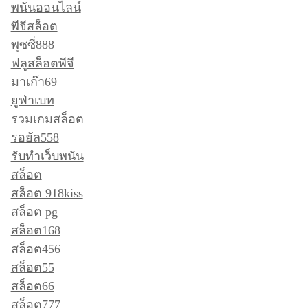
พนันออนไลน์
พีจีสล็อต
พุซซี่888
ฟลูสล็อตพีจี
มาเก๊า69
ยูฟ่าเบท
รวมเกมสล็อต
รอยัล558
รับทำเว็บพนัน
สล็อต
สล็อต 918kiss
สล็อต pg
สล็อต168
สล็อต456
สล็อต55
สล็อต66
สล็อต777