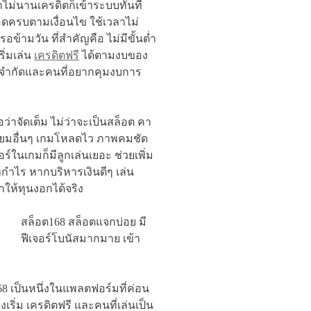
าไม่นานเครดิตก็เข้าระบบทันที
ดครบตามเงื่อนไข ใช้เวลาไม่
รอข้ามวัน ที่สำคัญคือ ไม่มีขั้นต่ำ
ิ่มเล่น
เครดิตฟรี
ได้ตามงบของ
บจำกัดและคนที่อยากคุมงบการ
อว่าจัดเต็ม ไม่ว่าจะเป็นสล็อต คา
ิยมอื่นๆ เกมโหลดไว ภาพคมชัด
จอร์ในเกมก็มีลูกเล่นเยอะ ช่วยเพิ่ม
ไร หากบริหารเงินดีๆ เล่น
ำให้ทุนงอกได้จริง
สล็อต168 สล็อตแจกบ่อย มี
ฟีเจอร์โบนัสมากมาย เข้า
68 เป็นหนึ่งในแพลตฟอร์มที่ค่อน
งเริ่ม เครดิตฟรี และคนที่เล่นเป็น