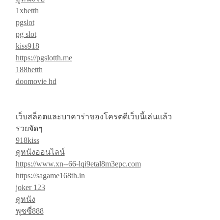
1xbetth
pgslot
pg slot
kiss918
https://pgslotth.me
188betth
doomovie hd
เว็บสล็อตและบาคาร่าของโครตดีเว็บนี้เล่นแล้ว
รวยจัดๆ
918kiss
ดูหนังออนไลน์
https://www.xn--66-lqi9etal8m3epc.com
https://sagame168th.in
joker 123
ดูหนัง
พุซซี่888