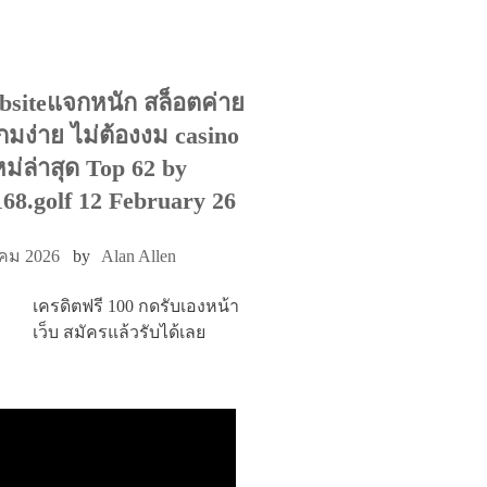
bsiteแจกหนัก สล็อตค่าย
มง่าย ไม่ต้องงม casino
หม่ล่าสุด Top 62 by
68.golf 12 February 26
คม 2026
by
Alan Allen
เครดิตฟรี 100 กดรับเองหน้า
เว็บ สมัครแล้วรับได้เลย