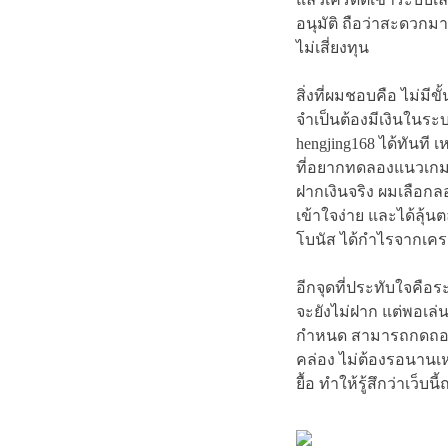
อนุมัติ ถือว่าสะดวก
ไม่เสี่ยงทุน
สิ่งที่ผมชอบคือ ไม่มีข
จำเป็นต้องมีเงินในระ
hengjing168 ได้ทันที
ที่อยากทดลองแนวเกม
ฝากเงินจริง ผมเลือกล
เข้าใจง่าย และได้ลุ้นต
โบนัส ได้กำไรจากเครด
อีกจุดที่ประทับใจคื
จะยังไม่ฝาก แต่พอเล่น
กำหนด สามารถกดถอน
คล่อง ไม่ต้องรอนานเหม
ยื้อ ทำให้รู้สึกว่าเว็บน