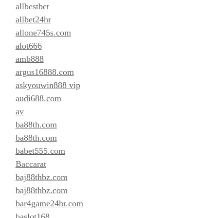
allbestbet
allbet24hr
allone745s.com
alot666
amb888
argus16888.com
askyouwin888 vip
audi688.com
av
ba88th.com
ba88th.com
babet555.com
Baccarat
baj88thbz.com
baj88thbz.com
bar4game24hr.com
baslot168