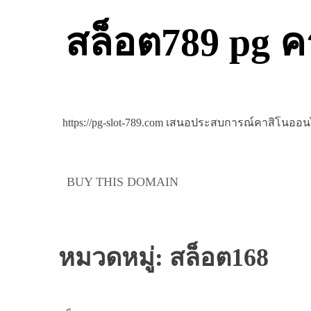
Skip
to
สล็อต789 pg ค
content
https://pg-slot-789.com เสนอประสบการณ์คาสิโนออ
BUY THIS DOMAIN
หมวดหมู่:
สล็อต168