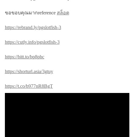
ขอขอบคุณมากreference
สล็อต
https://rebrand.ly/pgslotfish-3
https://cutly.info/pgslotfish-3
https://bitt.to/bp8phc
https://shorturl.asia/3gtuy
https://t.co/b977nR8BgT