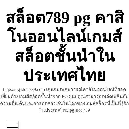
Skip
to
สล็อต789 pg คาสิ
content
โนออนไลน์เกมส์
สล็อตชั้นนำใน
ประเทศไทย
https://pg-slot-789.com เสนอประสบการณ์คาสิโนออนไลน์ที่ยอด
เยี่ยมด้วยเกมส์สล็อตชั้นนำจาก PG Slot คุณสามารถเพลิดเพลินกับ
ความตื่นเต้นและการทดลองเล่นในโลกของเกมส์สล็อตที่เป็นที่รู้จัก
ในประเทศไทย pg slot 789