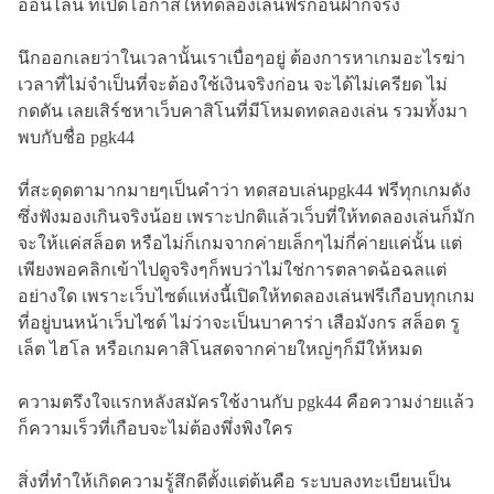
ออนไลน์ ที่เปิดโอกาสให้ทดลองเล่นฟรีก่อนฝากจริง
นึกออกเลยว่าในเวลานั้นเราเบื่อๆอยู่ ต้องการหาเกมอะไรฆ่า
เวลาที่ไม่จำเป็นที่จะต้องใช้เงินจริงก่อน จะได้ไม่เครียด ไม่
กดดัน เลยเสิร์ชหาเว็บคาสิโนที่มีโหมดทดลองเล่น รวมทั้งมา
พบกับชื่อ pgk44
ที่สะดุดตามากมายๆเป็นคำว่า ทดสอบเล่นpgk44 ฟรีทุกเกมดัง
ซึ่งฟังมองเกินจริงน้อย เพราะปกติแล้วเว็บที่ให้ทดลองเล่นก็มัก
จะให้แค่สล็อต หรือไม่ก็เกมจากค่ายเล็กๆไม่กี่ค่ายแค่นั้น แต่
เพียงพอคลิกเข้าไปดูจริงๆก็พบว่าไม่ใช่การตลาดฉ้อฉลแต่
อย่างใด เพราะเว็บไซต์แห่งนี้เปิดให้ทดลองเล่นฟรีเกือบทุกเกม
ที่อยู่บนหน้าเว็บไซต์ ไม่ว่าจะเป็นบาคาร่า เสือมังกร สล็อต รู
เล็ต ไฮโล หรือเกมคาสิโนสดจากค่ายใหญ่ๆก็มีให้หมด
ความตรึงใจแรกหลังสมัครใช้งานกับ pgk44 คือความง่ายแล้ว
ก็ความเร็วที่เกือบจะไม่ต้องพึ่งพิงใคร
สิ่งที่ทำให้เกิดความรู้สึกดีตั้งแต่ต้นคือ ระบบลงทะเบียนเป็น