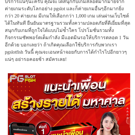
บริการแน่ๆนะครับ คุณจะได้สนุกกับเกมสล็อตมากมายจาก
ค่ายเกมระดับโลกอย่าง pgslot และก็ค่ายเกมอื่นๆอีกมากยิ่ง
กว่า 20 ค่ายเกม มีเกมให้เลือกกว่า 1,000 เกม เล่นผ่านเว็บไซต์
ได้ในทันที ยืนยันมาตรฐานรวมทั้งความปลอดภัยที่ดีเยี่ยมที่สุด
สนุกกับเกมที่ถูกใจได้แบบไม่ซ้ำใคร โปรโมชั่นรวมทั้ง
กิจกรรมซัพพอร์ตเต็มกำลัง มีแอดมินรอให้บริการตลอด 1 วัน
อีกด้วย บอกเลยว่า ถ้าเกิดคุณเลือกใช้บริการกับพวกเรา
pgslotfish วันนี้ คุณจะเอนหน้าจอยกับการได้กำไรไปอีกยาวๆ
แน่ๆ อย่ารอคอยช้า สมัครเลย!