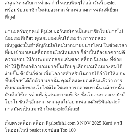
สนุกสนานกับการทำผลกำไรแบบฟินๆได้แล้ววันนี้ pgslot
พร้อมรับสมาชิกใหม่เยอะมาก ห้ามพลาดการพนันที่เยี่ยม
ที่สุด!
มานะครับทุกคน! Pgslot ขอรับสมัครเป็นสมาชิกใหม่มากไม่
น้อยเลยทีเดียว คุณจะมองเห็นได้เลยว่า การทดลอง
เล่นpgslotนั้นสำคัญกับมือใหม่มากมายขนาดไหน ในช่วงเวลา
ที่ผมเข้ามาเล่นสล็อตออนไลน์หนแรก ก็จำเป็นต้องยกความดี
ความชอบให้กับระบบทดสอบเล่นของ สล็อต นี่แหละ ที่ช่วย
ทำให้รู้เรื่องกติกาเกมมากขึ้นเรื่อยๆ เลือกเกมที่เหมาะสมได้
ง่ายขึ้น ซึ่งมันก็ช่วยเพิ่มโอกาสสำหรับในการได้กำไรให้เยอะ
ขึ้นเรื่อยๆได้อีกด้วย นอกนั้น คุณก็คงจะมองเห็นแล้วว่า การ
คืนยอดเสียของเว็บไซต์ไม่ใช่แค่การตลาดเท่านั้น แม้กระนั้น
มันคือวิธีการทำเพื่อผู้เล่นอย่างแท้จริง ซึ่งเว็บตรงของเรายังมี
โปรโมชั่นดีๆอีกมาก หากคุณไม่อยากพลาดสิทธิพิเศษล่ะก็
มาสมัครเป็นสมาชิกใหม่
pgslot
ได้เลย!
เว็บตรงสล็อต สล็อต Pgslotfish1.com 3 NOV 2025 Karri คาสิ
โนออนไลน์ pgslot แจกบ่อย Top 100