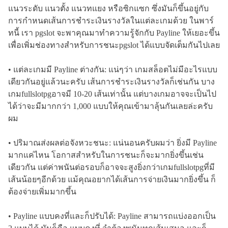
แนวระดับ แนวตั้ง แนวทแยง หรือซิกแซก ซึ่งมันก็ขึ้นอยู่กับ
การกำหนดเส้นการชำระเงินรางวัลในแต่ละเกมด้วย ในพาร์
ทนี้ เรา pgslot จะพาคุณมาทำความรู้จักกับ Payline ให้เยอะขึ้น
เพื่อเพิ่มช่องทางสำหรับการชนะpgslot ได้แบบจัดเต็มกันไปเลย
• แต่ละเกมมี Payline ต่างกัน: แน่ๆว่า เกมสล็อตไม่มีอะไรแบบ
เดียวกันอยู่แล้วนะครับ เส้นการชำระเงินรางวัลก็เช่นกัน บาง
เกมfullslotpgอาจมี 10-20 เส้นเท่านั้น แต่บางเกมอาจจะเป็นไป
ได้ว่าจะมีมากกว่า 1,000 แบบให้คุณเข้ามาลุ้นกันเลยล่ะครับ
ผม
• ปริมาณส่งผลต่อจังหวะชนะ: แน่นอนครับผมว่า ยิ่งมี Payline
มากแค่ไหน โอกาสสำหรับในการชนะก็จะมากยิ่งขึ้นเช่น
เดียวกัน แต่ค่าพนันต่อรอบก็อาจจะสูงยิ่งกว่าเกมfullslotpgที่มี
เส้นน้อยๆอีกด้วย แม้คุณอยากได้เส้นการจ่ายเงินมากยิ่งขึ้น ก็
ต้องจ่ายเพิ่มมากขึ้น
• Payline แบบคงที่และก็ปรับได้: Payline สามารถแบ่งออกเป็น