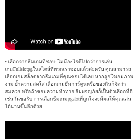
• เลือกจากธีมเกมที่ชอบ: ไม่มีอะไรดีไปกว่าการเล่น
เกมFullslotpgในสไตล์ที่พวกเราชอบแล้วล่ะครับ คุณสามารถ
เลือกเกมสล็อตจากธีมเกมที่คุณชอบได้เลย หากถูกใจเกมภาพ
งาม ย้ำความสดใส เลือกเกมธีมการ์ตูนหรือของกินก็จัดว่า
สมควร หรือถ้าชอบความท้าทาย ธีมผจญภัยก็เป็นตัวเลือกที่ดี
เช่นกันขอรับ การเลือกธีมเกม
pgslot
ที่ถูกใจจะมีผลให้คุณเล่น
ได้นานขึ้นอีกด้วย