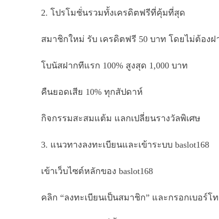
2. โปรโมชั่นรวมทั้งเครดิตฟรีที่คุ้มที่สุด
สมาชิกใหม่ รับ เครดิตฟรี 50 บาท โดยไม่ต้องฝ
โบนัสฝากทีแรก 100% สูงสุด 1,000 บาท
คืนยอดเสีย 10% ทุกสัปดาห์
กิจกรรมสะสมแต้ม แลกเปลี่ยนรางวัลพิเศษ
3. แนวทางลงทะเบียนและเข้าระบบ baslot168
เข้าเว็บไซต์หลักของ baslot168
คลิก “ลงทะเบียนเป็นสมาชิก” และกรอกเบอร์โ