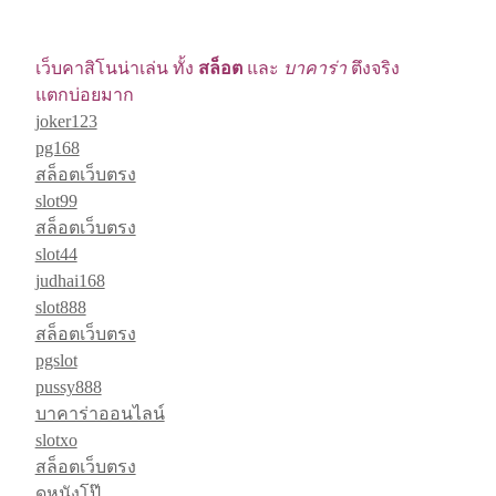
เว็บคาสิโนน่าเล่น ทั้ง
สล็อต
และ
บาคาร่า
ตึงจริง
แตกบ่อยมาก
joker123
pg168
สล็อตเว็บตรง
slot99
สล็อตเว็บตรง
slot44
judhai168
slot888
สล็อตเว็บตรง
pgslot
pussy888
บาคาร่าออนไลน์
slotxo
สล็อตเว็บตรง
ดูหนังโป๊