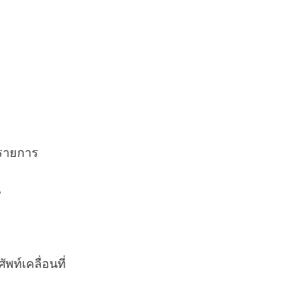
ำรายการ
น
พท์เคลื่อนที่