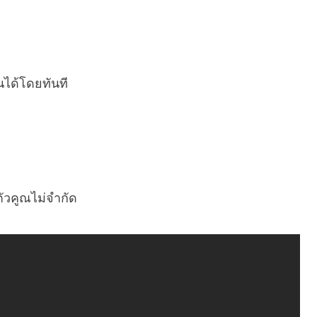
ันได้โดยทันที
ัวคูณไม่จำกัด