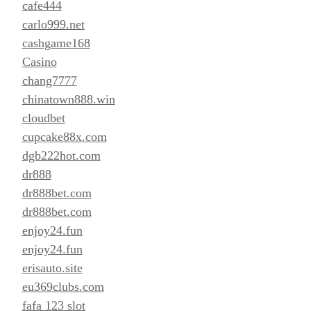
cafe444
carlo999.net
cashgame168
Casino
chang7777
chinatown888.win
cloudbet
cupcake88x.com
dgb222hot.com
dr888
dr888bet.com
dr888bet.com
enjoy24.fun
enjoy24.fun
erisauto.site
eu369clubs.com
fafa 123 slot