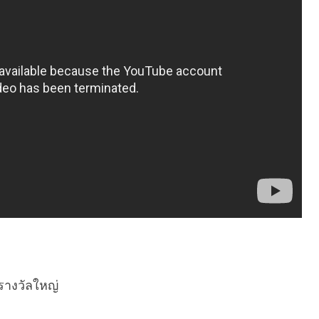
นรางวัลใหญ่