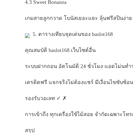
4.3 Sweet Bonanza
เกมสายลูกกวาด โบนัสเยอะแยะ ลุ้นฟรีสปินง่าย
5. ตารางเทียบจุดเด่นของ baslot168
คุณสมบัติ baslot168 เว็บไซต์อื่น
ระบบฝากถอน อัตโนมัติ 24 ชั่วโมง แอดไม่นท
เครดิตฟรี แจกจริงไม่ต้องแชร์ มีเงื่อนไขซับซ้อ
รองรับวอเลท ✓ ✗
การเข้าถึง ทุกเครื่องใช้ไม้สอย จำกัดเฉพาะโทรศั
สรุป