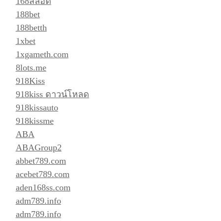
168สล็อต
188bet
188betth
1xbet
1xgameth.com
8lots.me
918Kiss
918kiss ดาวน์โหลด
918kissauto
918kissme
ABA
ABAGroup2
abbet789.com
acebet789.com
aden168ss.com
adm789.info
adm789.info