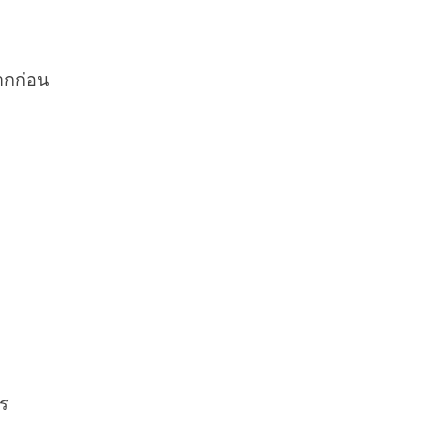
ากก่อน
ทร