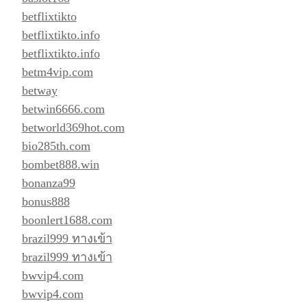
betflixtikto
betflixtikto.info
betflixtikto.info
betm4vip.com
betway
betwin6666.com
betworld369hot.com
bio285th.com
bombet888.win
bonanza99
bonus888
boonlert1688.com
brazil999 ทางเข้า
brazil999 ทางเข้า
bwvip4.com
bwvip4.com