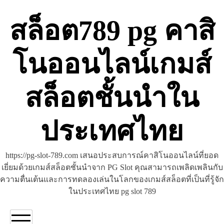
Skip
to
สล็อต789 pg คาสิ
content
โนออนไลน์เกมส์
สล็อตชั้นนำใน
ประเทศไทย
https://pg-slot-789.com เสนอประสบการณ์คาสิโนออนไลน์ที่ยอด
เยี่ยมด้วยเกมส์สล็อตชั้นนำจาก PG Slot คุณสามารถเพลิดเพลินกับ
ความตื่นเต้นและการทดลองเล่นในโลกของเกมส์สล็อตที่เป็นที่รู้จัก
ในประเทศไทย pg slot 789