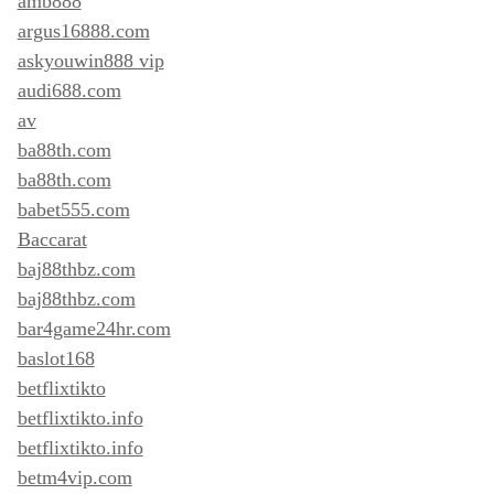
amb888
argus16888.com
askyouwin888 vip
audi688.com
av
ba88th.com
ba88th.com
babet555.com
Baccarat
baj88thbz.com
baj88thbz.com
bar4game24hr.com
baslot168
betflixtikto
betflixtikto.info
betflixtikto.info
betm4vip.com