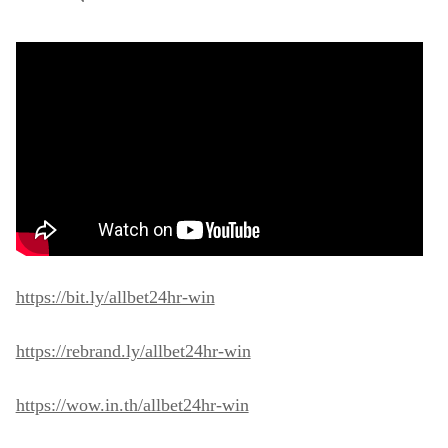
https://bit.ly/allbet24hr-win
https://rebrand.ly/allbet24hr-win
https://wow.in.th/allbet24hr-win