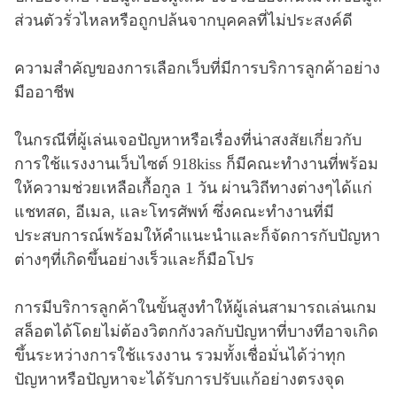
ส่วนตัวรั่วไหลหรือถูกปล้นจากบุคคลที่ไม่ประสงค์ดี
ความสำคัญของการเลือกเว็บที่มีการบริการลูกค้าอย่าง
มืออาชีพ
ในกรณีที่ผู้เล่นเจอปัญหาหรือเรื่องที่น่าสงสัยเกี่ยวกับ
การใช้แรงงานเว็บไซต์ 918kiss ก็มีคณะทำงานที่พร้อม
ให้ความช่วยเหลือเกื้อกูล 1 วัน ผ่านวิถีทางต่างๆได้แก่
แชทสด, อีเมล, และโทรศัพท์ ซึ่งคณะทำงานที่มี
ประสบการณ์พร้อมให้คำแนะนำและก็จัดการกับปัญหา
ต่างๆที่เกิดขึ้นอย่างเร็วและก็มือโปร
การมีบริการลูกค้าในขั้นสูงทำให้ผู้เล่นสามารถเล่นเกม
สล็อตได้โดยไม่ต้องวิตกกังวลกับปัญหาที่บางทีอาจเกิด
ขึ้นระหว่างการใช้แรงงาน รวมทั้งเชื่อมั่นได้ว่าทุก
ปัญหาหรือปัญหาจะได้รับการปรับแก้อย่างตรงจุด