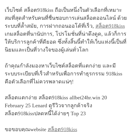
เว็บไซต์ สล็อต918kiss ถือเป็นหนึ่งในตัวเลือกที่เหมาะ
สมที่สุดสำหรับคนที่ชื่นชอบการเล่นสล็อตออนไลน์ ด้วย
ระบบที่ล้ำสมัย, การฝากถอนออโต้ที่เร็ว,
สล็อต918kiss
เกมสล็อตที่นานัปการ, โปรโมชั่นที่น่าดึงดูด, แล้วก็การ
ให้บริการลูกค้าที่ดียอด ซึ่งทั้งสิ้นนี้ทำให้เว็บแห่งนี้เป็นที่
นิยมและเป็นที่วางใจของผู้เล่นทั่วโลก
ถ้าคุณกำลังมองหาเว็บไซต์สล็อตที่แตกง่าย และมี
ระบบระเบียบที่เร็วสำหรับเพื่อการทำธุรกรรม 918kiss
คือตัวเลือกที่ไม่ควรพลาดแน่ๆ!
สล็อตแตกง่าย สล็อต918kiss allbet24hr.win 20
February 25 Lenard ดูรีวิวจากลูกค้าจริง
สล็อต918kissปลดหนี้ได้ง่ายๆ Top 23
ขอขอบคุณwebsite
สล็อต918kiss