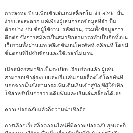
การลงทะเบียนเพื่อเข้าเล่นเกมสล็อตใน allbet24hr นั้น
ง่ายและสะดวก แค่เพียงผู้เล่นกรอกข้อมูลที่จำเป็น
ตัวอย่างเช่น ชื่อผู้ใช้งาน, รหัสผ่าน, รวมทั้งข้อมูลการ
ติดต่อ ซึ่งการสมัครเป็นสมาชิกสามารถทำเป็นอีกทั้งบน
เว็บรวมทั้งผ่านแอปพลิเคชันบนโทรศัพท์เคลื่อนที่ โดยมี
ขั้นตอนที่ไม่ซับซ้อนและใช้เวลาไม่นาน
เมื่อสมัครสมาชิกเป็นระเบียบเรียบร้อยแล้ว ผู้เล่น
สามารถเข้าสู่ระบบและเริ่มเล่นเกมสล็อตได้โดยทันที
นอกจากนั้นยังสามารถเพิ่มเติมเงินเข้าสู่บัญชีผู้ใช้เพื่อ
ใช้สำหรับในการวางเดิมพันและเริ่มเล่นสล็อตได้เลย
ความปลอดภัยแล้วก็ความน่าเชื่อถือ
การเลือกเว็บสล็อตออนไลน์ที่มีความปลอดภัยสูงและก็