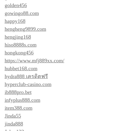
golden456
gowingo88.com
happy168
hengheng9899.com
hengjing168
hiso8888s.com
hongkong456
https://www.mfj889xx.com/
hubbet168.com
hydra888 เครดิตฟรี
hyperclub-casino.com
ib888pro.bet
infyplus888.com
item388.com
Jinda55
jinda888