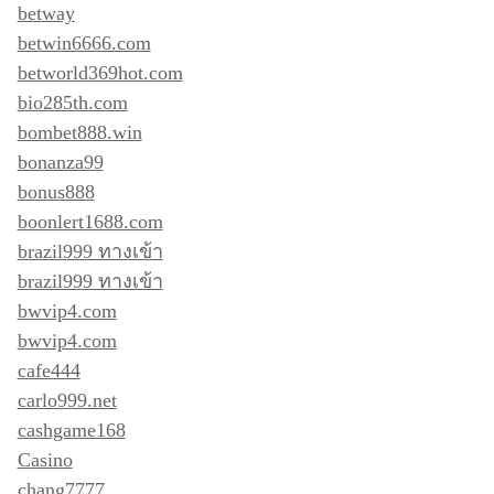
betway
betwin6666.com
betworld369hot.com
bio285th.com
bombet888.win
bonanza99
bonus888
boonlert1688.com
brazil999 ทางเข้า
brazil999 ทางเข้า
bwvip4.com
bwvip4.com
cafe444
carlo999.net
cashgame168
Casino
chang7777