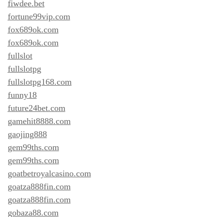
fiwdee.bet
fortune99vip.com
fox689ok.com
fox689ok.com
fullslot
fullslotpg
fullslotpg168.com
funny18
future24bet.com
gamehit8888.com
gaojing888
gem99ths.com
gem99ths.com
goatbetroyalcasino.com
goatza888fin.com
goatza888fin.com
gobaza88.com