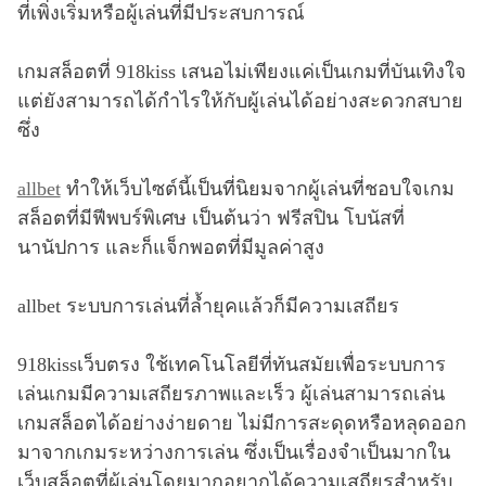
ที่เพิ่งเริ่มหรือผู้เล่นที่มีประสบการณ์
เกมสล็อตที่ 918kiss เสนอไม่เพียงแค่เป็นเกมที่บันเทิงใจ
แต่ยังสามารถได้กำไรให้กับผู้เล่นได้อย่างสะดวกสบาย
ซึ่ง
allbet
ทำให้เว็บไซต์นี้เป็นที่นิยมจากผู้เล่นที่ชอบใจเกม
สล็อตที่มีฟีพบร์พิเศษ เป็นต้นว่า ฟรีสปิน โบนัสที่
นานัปการ และก็แจ็กพอตที่มีมูลค่าสูง
allbet ระบบการเล่นที่ล้ำยุคแล้วก็มีความเสถียร
918kissเว็บตรง ใช้เทคโนโลยีที่ทันสมัยเพื่อระบบการ
เล่นเกมมีความเสถียรภาพและเร็ว ผู้เล่นสามารถเล่น
เกมสล็อตได้อย่างง่ายดาย ไม่มีการสะดุดหรือหลุดออก
มาจากเกมระหว่างการเล่น ซึ่งเป็นเรื่องจำเป็นมากใน
เว็บสล็อตที่ผู้เล่นโดยมากอยากได้ความเสถียรสำหรับ