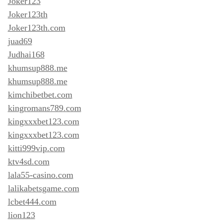
Joker123
Joker123th
Joker123th.com
juad69
Judhai168
khumsup888.me
khumsup888.me
kimchibetbet.com
kingromans789.com
kingxxxbet123.com
kingxxxbet123.com
kitti999vip.com
ktv4sd.com
lala55-casino.com
lalikabetsgame.com
lcbet444.com
lion123