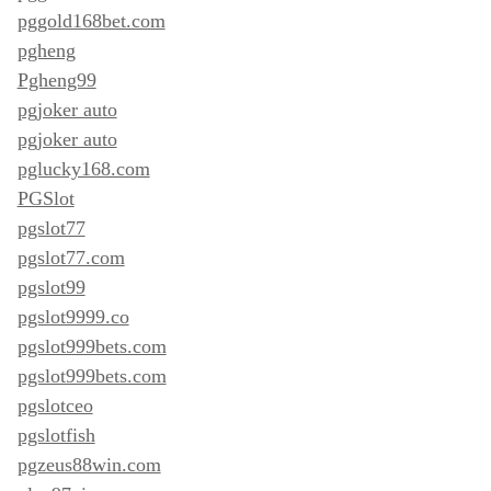
pggold168bet.com
pgheng
Pgheng99
pgjoker auto
pgjoker auto
pglucky168.com
PGSlot
pgslot77
pgslot77.com
pgslot99
pgslot9999.co
pgslot999bets.com
pgslot999bets.com
pgslotceo
pgslotfish
pgzeus88win.com