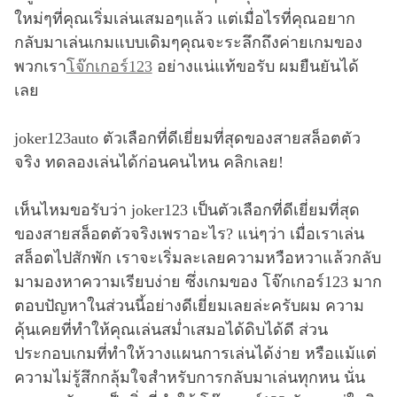
ใหม่ๆที่คุณเริ่มเล่นเสมอๆแล้ว แต่เมื่อไรที่คุณอยาก
กลับมาเล่นเกมแบบเดิมๆคุณจะระลึกถึงค่ายเกมของ
พวกเรา
โจ๊กเกอร์123
อย่างแน่แท้ขอรับ ผมยืนยันได้
เลย
joker123auto ตัวเลือกที่ดีเยี่ยมที่สุดของสายสล็อตตัว
จริง ทดลองเล่นได้ก่อนคนไหน คลิกเลย!
เห็นไหมขอรับว่า joker123 เป็นตัวเลือกที่ดีเยี่ยมที่สุด
ของสายสล็อตตัวจริงเพราอะไร? แน่ๆว่า เมื่อเราเล่น
สล็อตไปสักพัก เราจะเริ่มละเลยความหวือหวาแล้วกลับ
มามองหาความเรียบง่าย ซึ่งเกมของ โจ๊กเกอร์123 มาก
ตอบปัญหาในส่วนนี้อย่างดีเยี่ยมเลยล่ะครับผม ความ
คุ้นเคยที่ทำให้คุณเล่นสม่ำเสมอได้ดิบได้ดี ส่วน
ประกอบเกมที่ทำให้วางแผนการเล่นได้ง่าย หรือแม้แต่
ความไม่รู้สึกกลุ้มใจสำหรับการกลับมาเล่นทุกหน นั่น