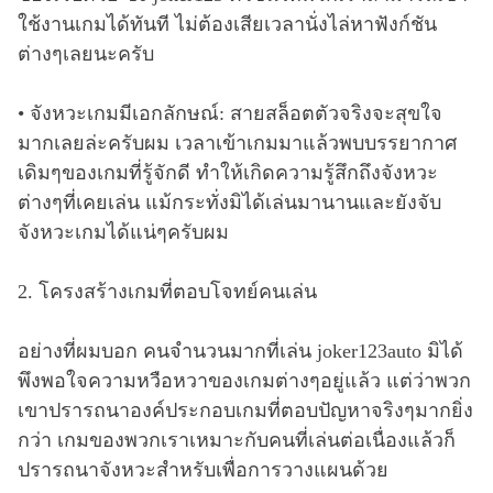
ใช้งานเกมได้ทันที ไม่ต้องเสียเวลานั่งไล่หาฟังก์ชัน
ต่างๆเลยนะครับ
• จังหวะเกมมีเอกลักษณ์: สายสล็อตตัวจริงจะสุขใจ
มากเลยล่ะครับผม เวลาเข้าเกมมาแล้วพบบรรยากาศ
เดิมๆของเกมที่รู้จักดี ทำให้เกิดความรู้สึกถึงจังหวะ
ต่างๆที่เคยเล่น แม้กระทั่งมิได้เล่นมานานและยังจับ
จังหวะเกมได้แน่ๆครับผม
2. โครงสร้างเกมที่ตอบโจทย์คนเล่น
อย่างที่ผมบอก คนจำนวนมากที่เล่น joker123auto มิได้
พึงพอใจความหวือหวาของเกมต่างๆอยู่แล้ว แต่ว่าพวก
เขาปรารถนาองค์ประกอบเกมที่ตอบปัญหาจริงๆมากยิ่ง
กว่า เกมของพวกเราเหมาะกับคนที่เล่นต่อเนื่องแล้วก็
ปรารถนาจังหวะสำหรับเพื่อการวางแผนด้วย