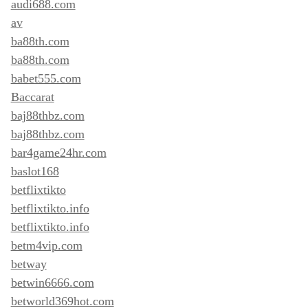
audi688.com
av
ba88th.com
ba88th.com
babet555.com
Baccarat
baj88thbz.com
baj88thbz.com
bar4game24hr.com
baslot168
betflixtikto
betflixtikto.info
betflixtikto.info
betm4vip.com
betway
betwin6666.com
betworld369hot.com