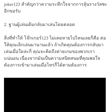
joker123 สำคัญกว่าความระทึกใจจากการลุ้นรางวัลซะ
อีกขอรับ
2. ฐานผู้เล่นเดิมกลับมาเล่นโดยตลอด
สิ่งที่ทำให้ โจ๊กเกอร์123 ไม่เคยหายไปไหนเลยก็คือ ต่อ
ให้คุณเลิกเล่นมานานแล้ว ถ้าเกิดคุณต้องการกลับมา
เล่นเมื่อใดล่ะก็ คุณจะคิดถึงค่ายเกมของพวกเรา
แน่นอน เนื่องจากมันเป็นความสนิทสนมที่คุณพอใจ
ต้องการเข้ามาเล่นเมื่อไหร่ก็ได้ตามต้องการ