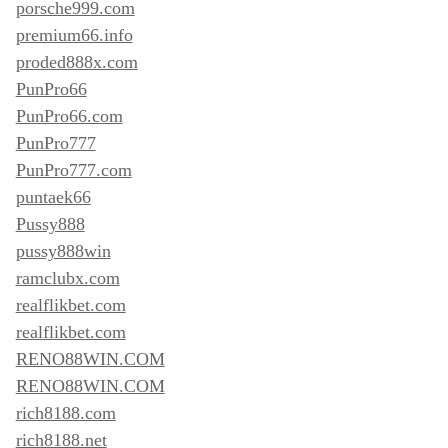
porsche999.com
premium66.info
proded888x.com
PunPro66
PunPro66.com
PunPro777
PunPro777.com
puntaek66
Pussy888
pussy888win
ramclubx.com
realflikbet.com
realflikbet.com
RENO88WIN.COM
RENO88WIN.COM
rich8188.com
rich8188.net