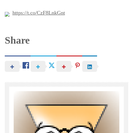
https://t.co/CzF8LnkGnt
Share