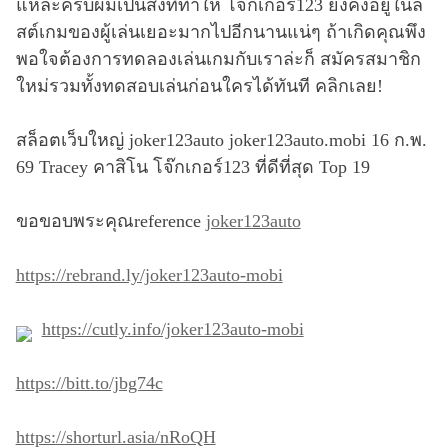
แหละครับผมเป็นสิ่งที่ทำให้ โจ๊กเกอร์123 ยังคงอยู่ในลิ
สต์เกมของผู้เล่นเยอะมากไปอีกนานแน่ๆ ถ้าเกิดคุณพึง
พอใจต้องการทดลองเล่นเกมกับเราล่ะก็ สมัครสมาชิก
ใหม่รวมทั้งทดสอบเล่นก่อนใครได้ทันที คลิกเลย!
สล็อตเว็บใหญ่ joker123auto joker123auto.mobi 16 ก.พ.
69 Tracey คาสิโน โจ๊กเกอร์123 ที่ดีที่สุด Top 19
ขอขอบพระคุณreference
joker123auto
https://rebrand.ly/joker123auto-mobi
https://cutly.info/joker123auto-mobi
https://bitt.to/jbg74c
https://shorturl.asia/nRoQH