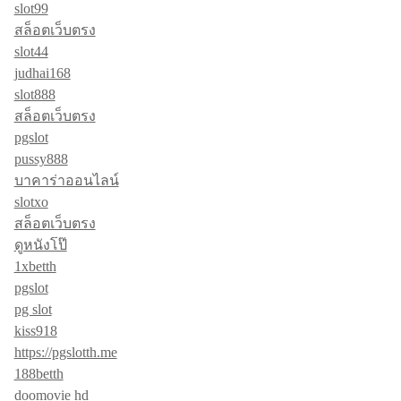
slot99
สล็อตเว็บตรง
slot44
judhai168
slot888
สล็อตเว็บตรง
pgslot
pussy888
บาคาร่าออนไลน์
slotxo
สล็อตเว็บตรง
ดูหนังโป๊
1xbetth
pgslot
pg slot
kiss918
https://pgslotth.me
188betth
doomovie hd