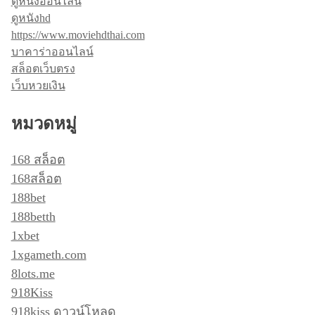
ดูหนังออนไลน์
ดูหนังhd
https://www.moviehdthai.com
บาคาร่าออนไลน์
สล็อตเว็บตรง
เว็บหวยเงิน
หมวดหมู่
168 สล็อต
168สล็อต
188bet
188betth
1xbet
1xgameth.com
8lots.me
918Kiss
918kiss ดาวน์โหลด