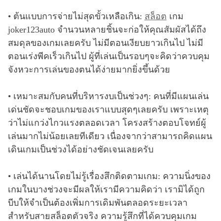
• ต้นแบบการจ่ายไม่สุดขั้วเหลือเกิน:
สล็อต
เกม
joker123auto จำนวนหลายชิ้นจะก่อให้คุณสัมผัสได้ถึง
สมดุลของเกมเลยครับ ไม่มีตอนเงียบยาวเกินไป ไม่มี
ตอนเร่งพีคเร็วเกินไป ผู้ที่เล่นเป็นรอบๆจะคิดว่าควบคุม
จังหวะการเล่นของตนได้ง่ายมากยิ่งขึ้นด้วย
• เหมาะสมกับคนที่บริหารงบเป็นช่วงๆ: คนที่มีแผนเล่น
เด่นชัดจะชอบเกมของเราแบบสุดๆเลยครับ เพราะเหตุ
ว่าไม่แกว่งไกวแรงตลอดเวลา โครงสร้างตอบโจทย์ผู้
เล่นมากไม่น้อยเลยทีเดียว เนื่องจากว่าสามารถคิดแผน
เดินเกมเป็นช่วงได้อย่างชัดเจนเลยครับ
• เล่นได้นานโดยไม่รู้เรื่องสึกติดตามเกม: ความนิ่งของ
เกมในบางช่วงจะมีผลให้เรามีความคิดว่า เรามิได้ถูก
บีบให้จำเป็นต้องเพิ่มการเดิมพันตลอดระยะเวลา
สำหรับสายสล็อตตัวจริง ความรู้สึกที่ได้ควบคุมเกม