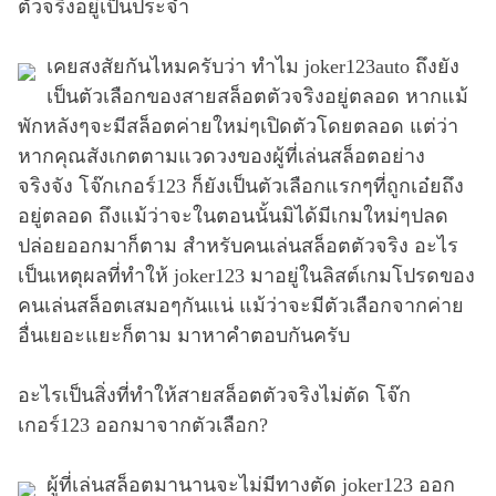
ตัวจริงอยู่เป็นประจำ
เคยสงสัยกันไหมครับว่า ทำไม joker123auto ถึงยัง
เป็นตัวเลือกของสายสล็อตตัวจริงอยู่ตลอด หากแม้
พักหลังๆจะมีสล็อตค่ายใหม่ๆเปิดตัวโดยตลอด แต่ว่า
หากคุณสังเกตตามแวดวงของผู้ที่เล่นสล็อตอย่าง
จริงจัง โจ๊กเกอร์123 ก็ยังเป็นตัวเลือกแรกๆที่ถูกเอ๋ยถึง
อยู่ตลอด ถึงแม้ว่าจะในตอนนั้นมิได้มีเกมใหม่ๆปลด
ปล่อยออกมาก็ตาม สำหรับคนเล่นสล็อตตัวจริง อะไร
เป็นเหตุผลที่ทำให้ joker123 มาอยู่ในลิสต์เกมโปรดของ
คนเล่นสล็อตเสมอๆกันแน่ แม้ว่าจะมีตัวเลือกจากค่าย
อื่นเยอะแยะก็ตาม มาหาคำตอบกันครับ
อะไรเป็นสิ่งที่ทำให้สายสล็อตตัวจริงไม่ตัด โจ๊ก
เกอร์123 ออกมาจากตัวเลือก?
ผู้ที่เล่นสล็อตมานานจะไม่มีทางตัด joker123 ออก