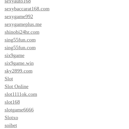
sexyauto168
sexybaccarat168.com
sexygame992
sexygameplus.me
shinobi24hr.com
sing55fun.com
sing55fun.com
six9game
six9game.win
sky2899.com
Slot
Slot Online
slot1111ok.com
slot168
slotgame6666
Slotxo
soibet