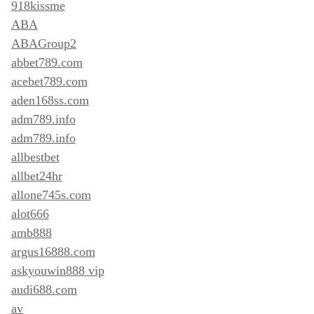
918kissme
ABA
ABAGroup2
abbet789.com
acebet789.com
aden168ss.com
adm789.info
adm789.info
allbestbet
allbet24hr
allone745s.com
alot666
amb888
argus16888.com
askyouwin888 vip
audi688.com
av