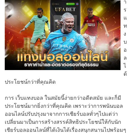
า
ร
แ
ท
ง
บ
อ
ล
ไ
ด้
ประโยชน์กว่าที่คุณคิด
การ เว็บแทงบอล ในสมัยนี้ง่ายกว่าอดีตสมัย และก็มี
ประโยชน์มากยิ่งกว่าที่คุณคิด เพราะว่าการพนันบอล
ออนไลน์ปรับปรุงมาจากการเชียร์บอลทั่วๆไปแต่ว่า
เปลี่ยนมาเป็นการสร้างสรรค์สิทธิประโยชน์ให้กับนัก
เชียร์บอลออนไลน์ที่ได้เงินได้เรื่องสนุกสนานไปพร้อมๆ