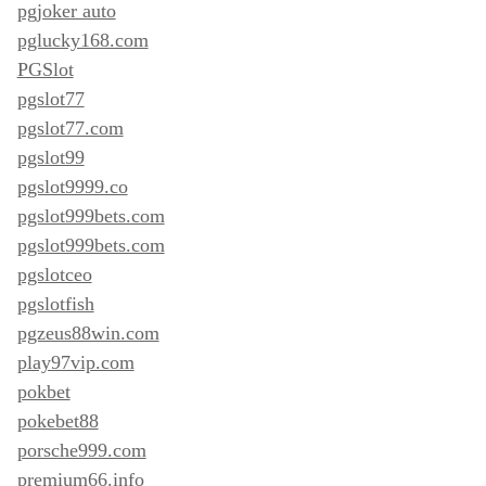
pgjoker auto
pglucky168.com
PGSlot
pgslot77
pgslot77.com
pgslot99
pgslot9999.co
pgslot999bets.com
pgslot999bets.com
pgslotceo
pgslotfish
pgzeus88win.com
play97vip.com
pokbet
pokebet88
porsche999.com
premium66.info