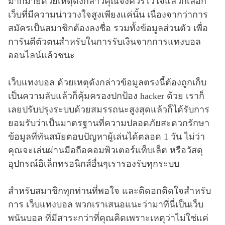
มากมายด้วยเหตุดังกล่าวคุณจึงควรไว้ใจแล้วก็เลือก
เว็บที่มีความน่าวางใจสูงเพียงแค่นั้น เนื่องจากว่าการ
สมัครเป็นสมาชิกต้องลงชื่อ รวมทั้งข้อมูลส่วนตัว เพื่อ
การันตีตัวตนสำหรับในการรับเงินจากการแทงบอล
ออนไลน์แล้วชนะ
เว็บแทงบอล ด้วยเหตุดังกล่าวข้อมูลตรงนี้ต้องถูกเก็บ
เป็นความลับแล้วก็คุ้มครองปกป้อง hacker ด้วย เราก็
เลยปรับปรุงระบบด้วยสมรรถนะสูงสุดแล้วก็ได้รับการ
ยอมรับว่าเป็นมาตรฐานที่ความปลอดภัยสะดวกรักษา
ข้อมูลที่ทันสมัยตอบปัญหาผู้เล่นได้ตลอด 1 วัน ไม่ว่า
คุณจะเล่นผ่านมือถือคอมพิวเตอร์แท็บเล็ต หรือวัสดุ
อุปกรณ์อิเล็กทรอนิกส์อื่นๆเรารองรับทุกระบบ
สำหรับสมาชิกทุกท่านที่พอใจ และติดอกติดใจสำหรับ
การ เว็บแทงบอล พวกเราเสนอแนะว่ามาที่นี่เป็นเว็บ
พนันบอล ที่มีสาระกว่าที่คุณคิดเพราะเหตุว่าไม่ใช่แค่