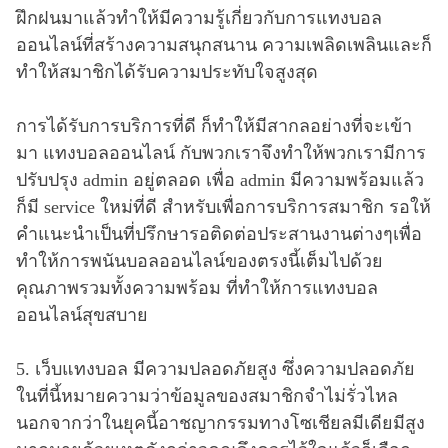
ฝึกฝนมาแล้วทำให้มีความรู้เกี่ยวกับการแทงบอล
ออนไลน์ที่สร้างความสนุกสนาน ความเพลิดเพลินและก็
ทำให้สมาชิกได้รับความประทับใจสูงสุด
การได้รับการบริการที่ดี ก็ทำให้มีสากลอย่างที่จะเข้า
มา แทงบอลออนไลน์ กับพวกเราจึงทำให้พวกเรามีการ
ปรับปรุง admin อยู่ตลอด เพื่อ admin มีความพร้อมแล้ว
ก็มี service ใหม่ที่ดี สำหรับเพื่อการบริการสมาชิก รอให้
คำแนะนำเป็นที่ปรึกษารอติดต่อประสานงานต่างๆเพื่อ
ทำให้การพนันบอลออนไลน์ของตรงนี้เต็มไปด้วย
คุณภาพรวมทั้งความพร้อม ที่ทำให้การแทงบอล
ออนไลน์สุขสบาย
5. เว็บแทงบอล มีความปลอดภัยสูง ซึ่งความปลอดภัย
ในที่นี้หมายความว่าข้อมูลของสมาชิกจำไม่รั่วไหล
นอกจากว่าในยุคนี้อาชญากรรมทางโซเชียลมีเดียมีสูง