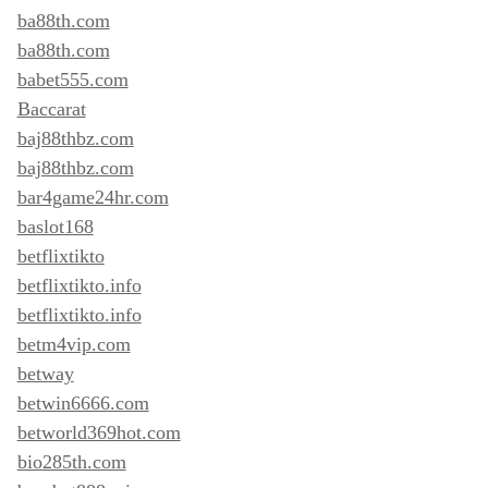
ba88th.com
ba88th.com
babet555.com
Baccarat
baj88thbz.com
baj88thbz.com
bar4game24hr.com
baslot168
betflixtikto
betflixtikto.info
betflixtikto.info
betm4vip.com
betway
betwin6666.com
betworld369hot.com
bio285th.com