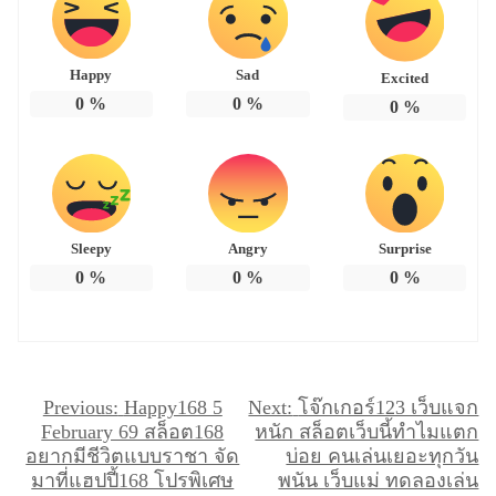
Happy
Sad
Excited
0
%
0
%
0
%
Sleepy
Angry
Surprise
0
%
0
%
0
%
แ
Previous:
Happy168 5
Next:
โจ๊กเกอร์123 เว็บแจก
February 69 สล็อต168
หนัก สล็อตเว็บนี้ทำไมแตก
น
อยากมีชีวิตแบบราชา จัด
บ่อย คนเล่นเยอะทุกวัน
ะ
มาที่แฮปปี้168 โปรพิเศษ
พนัน เว็บแม่ ทดลองเล่น