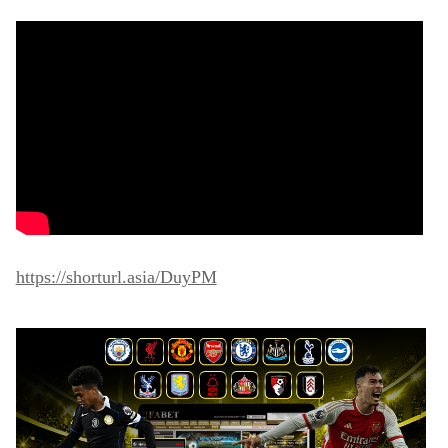
https://shorturl.asia/DuyPM