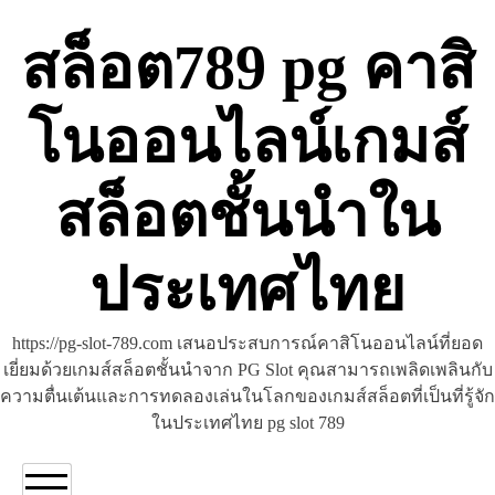
Skip
to
สล็อต789 pg คาสิ
content
โนออนไลน์เกมส์
สล็อตชั้นนำใน
ประเทศไทย
https://pg-slot-789.com เสนอประสบการณ์คาสิโนออนไลน์ที่ยอด
เยี่ยมด้วยเกมส์สล็อตชั้นนำจาก PG Slot คุณสามารถเพลิดเพลินกับ
ความตื่นเต้นและการทดลองเล่นในโลกของเกมส์สล็อตที่เป็นที่รู้จัก
ในประเทศไทย pg slot 789