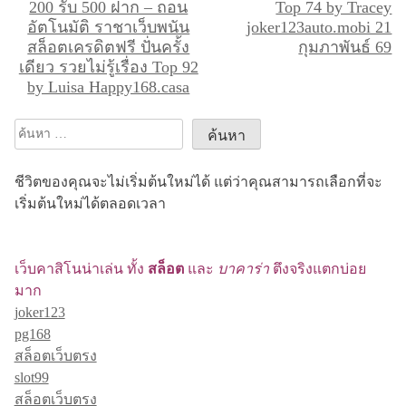
200 รับ 500 ฝาก – ถอน
Top 74 by Tracey
แ
อัตโนมัติ ราชาเว็บพนัน
joker123auto.mobi 21
น
สล็อตเครดิตฟรี ปั่นครั้ง
กุมภาพันธ์ 69
ว
เดียว รวยไม่รู้เรื่อง Top 92
by Luisa Happy168.casa
เ
รื่
ค้นหา
อ
สำหรับ:
ง
ชีวิตของคุณจะไม่เริ่มต้นใหม่ได้ แต่ว่าคุณสามารถเลือกที่จะ
เริ่มต้นใหม่ได้ตลอดเวลา
เว็บคาสิโนน่าเล่น ทั้ง
สล็อต
และ
บาคาร่า
ตึงจริงแตกบ่อย
มาก
joker123
pg168
สล็อตเว็บตรง
slot99
สล็อตเว็บตรง