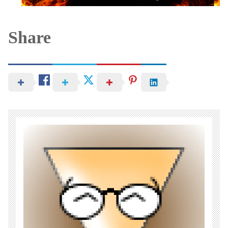
Share