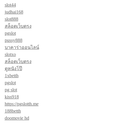
slot44
judhai168
slot888
สล็อตเว็บตรง
pgslot
pussy888
บาคาร่าออนไลน์
slotxo
สล็อตเว็บตรง
ดูหนังโป๊
1xbetth
pgslot
pg slot
kiss918
https://pgslotth.me
188betth
doomovie hd