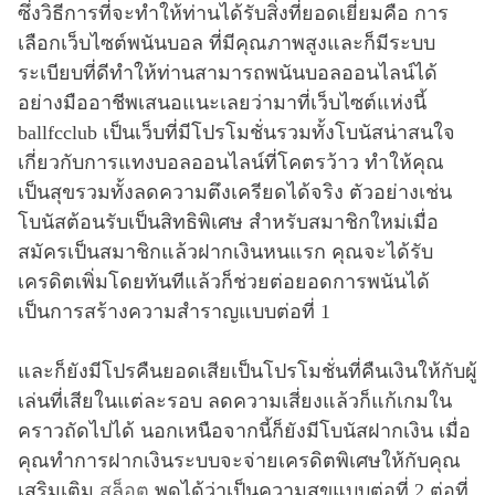
ซึ่งวิธีการที่จะทำให้ท่านได้รับสิ่งที่ยอดเยี่ยมคือ การ
เลือกเว็บไซต์พนันบอล ที่มีคุณภาพสูงและก็มีระบบ
ระเบียบที่ดีทำให้ท่านสามารถพนันบอลออนไลน์ได้
อย่างมืออาชีพเสนอแนะเลยว่ามาที่เว็บไซต์แห่งนี้
ballfcclub เป็นเว็บที่มีโปรโมชั่นรวมทั้งโบนัสน่าสนใจ
เกี่ยวกับการแทงบอลออนไลน์ที่โคตรว้าว ทำให้คุณ
เป็นสุขรวมทั้งลดความตึงเครียดได้จริง ตัวอย่างเช่น
โบนัสต้อนรับเป็นสิทธิพิเศษ สำหรับสมาชิกใหม่เมื่อ
สมัครเป็นสมาชิกแล้วฝากเงินหนแรก คุณจะได้รับ
เครดิตเพิ่มโดยทันทีแล้วก็ช่วยต่อยอดการพนันได้
เป็นการสร้างความสำราญแบบต่อที่ 1
และก็ยังมีโปรคืนยอดเสียเป็นโปรโมชั่นที่คืนเงินให้กับผู้
เล่นที่เสียในแต่ละรอบ ลดความเสี่ยงแล้วก็แก้เกมใน
คราวถัดไปได้ นอกเหนือจากนี้ก็ยังมีโบนัสฝากเงิน เมื่อ
คุณทำการฝากเงินระบบจะจ่ายเครดิตพิเศษให้กับคุณ
เสริมเติม
สล็อต
พูดได้ว่าเป็นความสุขแบบต่อที่ 2 ต่อที่