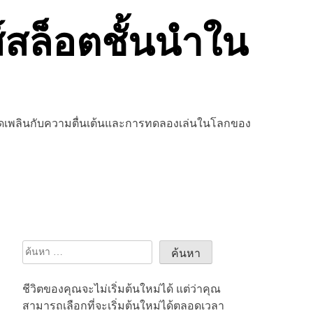
์สล็อตชั้นนำใน
พลิดเพลินกับความตื่นเต้นและการทดลองเล่นในโลกของ
ค้นหา
สำหรับ:
ชีวิตของคุณจะไม่เริ่มต้นใหม่ได้ แต่ว่าคุณ
สามารถเลือกที่จะเริ่มต้นใหม่ได้ตลอดเวลา