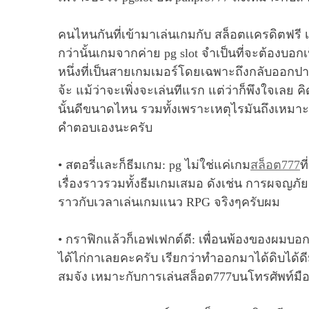
คนไหนกันที่เข้ามาเล่นเกมกับ สล็อตเเครดิตฟรี 
กว่านั้นเกมจากค่าย pg slot จำเป็นที่จะต้องบอก
หนึ่งที่เป็นสายเกมเมอร์โดยเฉพาะถึงกลับออกป
จ้ะ แม้ว่าจะเพิ่งจะเล่นทีแรก แต่ว่าก็พึงใจเลย
นั้นดีขนาดไหน รวมทั้งเพราะเหตุไรมันถึงเห
คำตอบเองนะครับ
• สตอรี่และก็ธีมเกม: pg ไม่ใช่แค่เกม
สล็อต777
ท
เรื่องราวรวมทั้งธีมเกมเสมอ ดังเช่น การผจญภั
ราวกับเวลาเล่นเกมแนว RPG จริงๆครับผม
• กราฟิกแล้วก็เอฟเฟกต์ดี: เพื่อนพ้องของผมบอ
ได้ไก่กาเลยคะครับ เรียกว่าทำออกมาได้ดิบได้
สมจัง เหมาะกับการเล่นสล็อต777บนโทรศัพท์มื