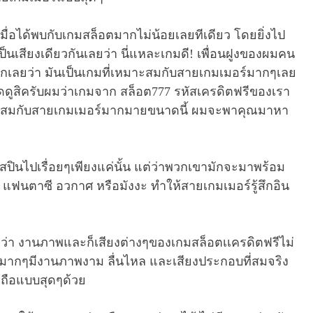
เมื่อได้พบกับเกมสล็อตมากไม่น้อยเลยทีเดียว โดยยิ่งไป
เป็นเสียงเดียวกันเลยว่า นี่แหละเกมดี! เพื่อนฝูงของผมคน
ากเลยว่า มันเป็นเกมที่เหมาะสมกับสายเกมเมอร์มากๆเลย
 คิดดูสิครับผมว่าเกมจาก สล็อต777 รหัสเครดิตฟรีของเรา
มาะสมกับสายเกมเมอร์มากมายขนาดนี้ ผมจะพาคุณมาหา
ี่สปินไปเรื่อยๆเพียงแค่นั้น แต่ว่าพวกเขามักจะมาพร้อม
ย แฟนตาซี อวกาศ หรือมังงะ ทำให้สายเกมเมอร์รู้สึกอิน
กว่า งานภาพและก็เสียงต่างๆของเกมสล็อตเเครดิตฟรีไม่
ดีมากๆมีงานภาพงาม ลื่นไหล และเสียงประกอบที่สมจริง
อถือแบบสุดๆด้วย