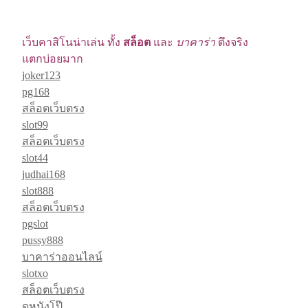
เว็บคาสิโนน่าเล่น ทั้ง
สล็อต
และ
บาคาร่า
ตึงจริง
แตกบ่อยมาก
joker123
pg168
สล็อตเว็บตรง
slot99
สล็อตเว็บตรง
slot44
judhai168
slot888
สล็อตเว็บตรง
pgslot
pussy888
บาคาร่าออนไลน์
slotxo
สล็อตเว็บตรง
ดูหนังโป๊