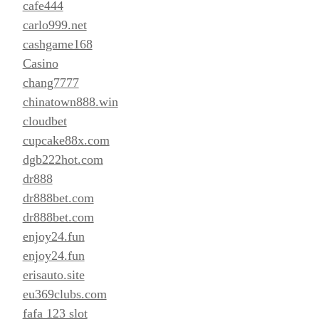
cafe444
carlo999.net
cashgame168
Casino
chang7777
chinatown888.win
cloudbet
cupcake88x.com
dgb222hot.com
dr888
dr888bet.com
dr888bet.com
enjoy24.fun
enjoy24.fun
erisauto.site
eu369clubs.com
fafa 123 slot