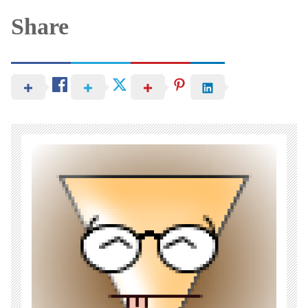
Share