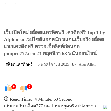
เว็บเปิดใหม่ สล็อตเเครดิตฟรี เครดิตฟรี Top 1 by
Alphonso เวปไซต์แจกหนัก สแกนเว็บจริง สล็อต
แจกเครดิตฟรี ตรวจเช็คลิสต์ก่อนกด
punpro777.ceo 23 พฤศจิกา 68 พนันออนไลน์
สล็อตเเครดิตฟรี
5 พฤศจิกายน 2025
by
Alan Allen
0
0
Read Time:
4 Minute, 58 Second
เล่นเกมกับ สล็อต777 กด 1 หนหยุดหรือปล่อยยาว