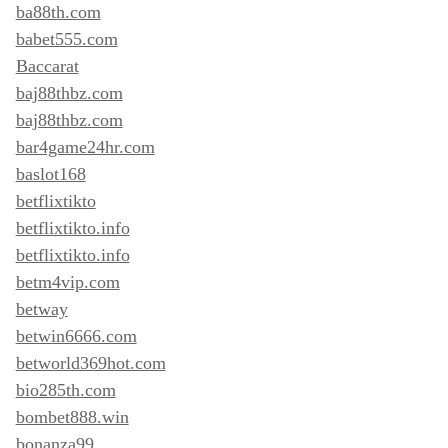
ba88th.com
babet555.com
Baccarat
baj88thbz.com
baj88thbz.com
bar4game24hr.com
baslot168
betflixtikto
betflixtikto.info
betflixtikto.info
betm4vip.com
betway
betwin6666.com
betworld369hot.com
bio285th.com
bombet888.win
bonanza99