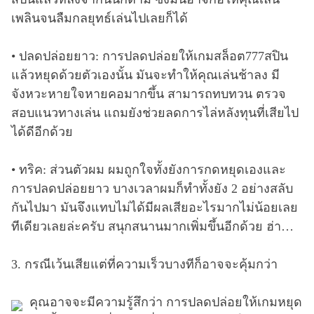
เพลินจนลืมกลยุทธ์เล่นไปเลยก็ได้
• ปลดปล่อยยาว: การปลดปล่อยให้เกมสล็อต777สปิน
แล้วหยุดด้วยตัวเองนั้น มันจะทำให้คุณเล่นช้าลง มี
จังหวะหายใจหายคอมากขึ้น สามารถทบทวน ตรวจ
สอบแนวทางเล่น แถมยังช่วยลดการไล่หลังทุนที่เสียไป
ได้ดีอีกด้วย
• ทริค: ส่วนตัวผม ผมถูกใจทั้งยังการกดหยุดเองและ
การปลดปล่อยยาว บางเวลาผมก็ทำทั้งยัง 2 อย่างสลับ
กันไปมา มันจึงแทบไม่ได้มีผลเสียอะไรมากไม่น้อยเลย
ทีเดียวเลยล่ะครับ สนุกสนานมากเพิ่มขึ้นอีกด้วย ฮ่า…
3. กรณีเว้นเสียแต่ที่ความเร็วบางทีก็อาจจะคุ้มกว่า
คุณอาจจะมีความรู้สึกว่า การปลดปล่อยให้เกมหยุด