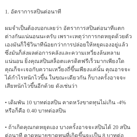
1. อัตราการสปินต่อนาที
ผมจำเป็นต้องบอกเลยว่า อัตราการสปินต่อนาทีแตก
ต่างกันแน่นอนนะครับ เพราะเหตุว่าการกดหยุดด้วยตัว
เองมันก็ใช้วินาทีน้อยกว่าการปล่อยให้หยุดเองอยู่แล้ว
ซึ่งมันก็ส่งผลต่อการคลังและความเหวี่ยงล้นหลาม
แน่นอน ยิ่งคุณสปินสล็อตเเครดิตฟรีเร็วมากเพียงใด
คุณก็จะเจอกับความเหวี่ยงถี่ขึ้นเพียงแค่นั้น คุณอาจจะ
ได้กำไรหนักไวขึ้น ในขณะเดียวกัน ก็บางครั้งอาจจะ
เสียหนักไวขึ้นอีกด้วย ดังเช่นว่า
• เดิมพัน 10 บาทต่อสปิน คาดหวังขาดทุนไม่เกิน -4%
หรือก็คือ 0.40 บาทต่อสปิน
• ถ้าเกิดคุณกดหยุดเอง บางครั้งอาจจะสปินได้ 20 สปิน
ต่อนาที คาดหมายขาดทุนที่เกิดขึ้นจะเป็น 8 บาทต่อ