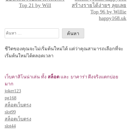
น
Top 21 by Will
สร้างรายได้ง่ายๆ ลุยเลย
ว
Top 96 by Willie
happy168.uk
เ
รื่
ค้นหา
อ
สำหรับ:
ง
ชีวิตของคุณจะไม่เริ่มต้นใหม่ได้ แต่ว่าคุณสามารถเลือกที่จะ
เริ่มต้นใหม่ได้ตลอดเวลา
เว็บคาสิโนน่าเล่น ทั้ง
สล็อต
และ
บาคาร่า
ตึงจริงแตกบ่อย
มาก
joker123
pg168
สล็อตเว็บตรง
slot99
สล็อตเว็บตรง
slot44