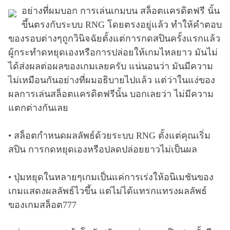
อย่างที่ผมบอก การเล่นเกมบน สล็อตเเครดิตฟรี นั้น
ขึ้นตรงกับระบบ RNG โดยตรงอยู่แล้ว ทำให้คำตอบ
ของรอบต่างๆถูกวินิจฉัยตั้งแต่การกดสปินครั้งแรกแล้ว
ผู้กระทำดหยุดเองหรือการปล่อยให้เกมไหลยาว มันไม่
ได้ส่งผลต่อผลของเกมเลยครับ แน่นอนว่า มันมีความ
ไม่เหมือนกันอย่างที่ผมอธิบายไปแล้ว แต่ว่าในแง่ของ
ผลการเล่นสล็อตเเครดิตฟรีนั้น บอกเลยว่า ไม่มีความ
แตกต่างกันเลย
• สล็อตกำหนดผลลัพธ์ด้วยระบบ RNG ตั้งแต่คุณเริ่ม
สปิน การกดหยุดเองหรือปลดปล่อยยาวไม่เป็นผล
• ปุ่มหยุดในหลายๆเกมเป็นแค่การเร่งให้อนิเมชันของ
เกมแสดงผลลัพธ์ไวขึ้น แต่ไม่ได้แทรกแทรงผลลัพธ์
ของเกมสล็อต777