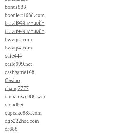
bonus888
boonlert1688.com
brazil999 ทางเข้า
brazil999 ทางเข้า
bwvip4.com
bwvip4.com
cafe444
carlo999.net
cashgame168
Casino
chang7777
chinatown888.win
cloudbet
cupcake88x.com
dgb222hot.com
dr888