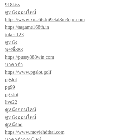
918kiss
ดูหนังออนไลน์
https://www.xn--66-lqi9etal8m3epc.com
https://sagame168th.in
joker 123
ดูหนัง
พุซซี่888
https://pussy888win.com
บาคาร่า
https://www.pgslot.golf
pgslot
pg99
pg slot
live22
ดูหนังออนไลน์
ดูหนังออนไลน์
ดูหนังhd
https://www.moviehdthai.com
บาคาร่าออนไลน์