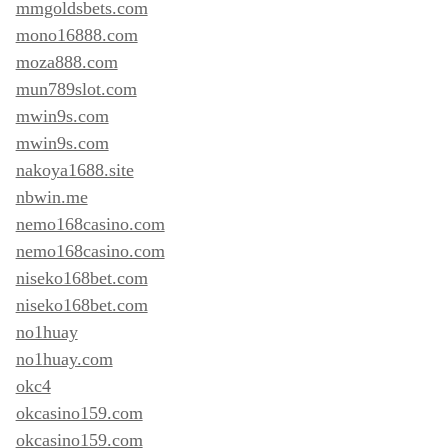
mmgoldsbets.com
mono16888.com
moza888.com
mun789slot.com
mwin9s.com
mwin9s.com
nakoya1688.site
nbwin.me
nemo168casino.com
nemo168casino.com
niseko168bet.com
niseko168bet.com
no1huay
no1huay.com
okc4
okcasino159.com
okcasino159.com