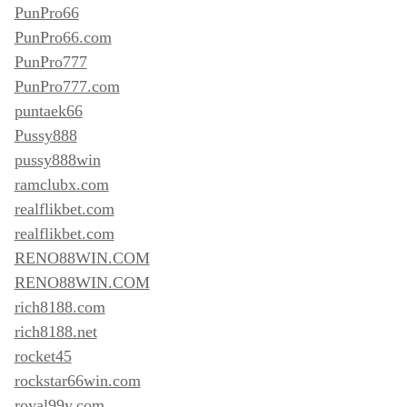
PunPro66
PunPro66.com
PunPro777
PunPro777.com
puntaek66
Pussy888
pussy888win
ramclubx.com
realflikbet.com
realflikbet.com
RENO88WIN.COM
RENO88WIN.COM
rich8188.com
rich8188.net
rocket45
rockstar66win.com
royal99y.com