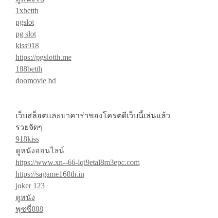
1xbetth
pgslot
pg slot
kiss918
https://pgslotth.me
188betth
doomovie hd
เว็บสล็อตและบาคาร่าของโครตดีเว็บนี้เล่นแล้ว
รวยจัดๆ
918kiss
ดูหนังออนไลน์
https://www.xn--66-lqi9etal8m3epc.com
https://sagame168th.in
joker 123
ดูหนัง
พุซซี่888