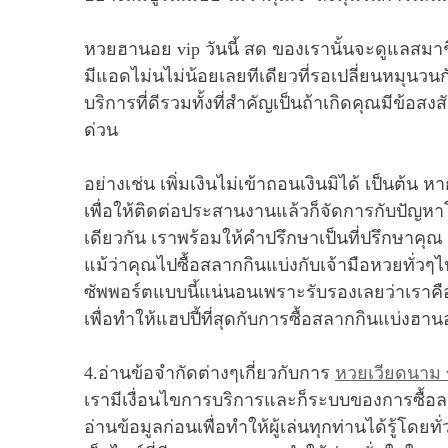
หวยฮานอย vip วันนี้ สด ของเรานั้นจะดูแลสมาช
มีแอดไม่นไม่น้อยเลยทีเดียวที่รอเปลี่ยนหมุนวน
บริการที่ดีรวมทั้งที่สำคัญเป็นถ้าเกิดคุณมีข้อ
ด่วน
อย่างเช่น เพิ่มเงินไม่เข้าถอนเงินมิได้ เป็นต้
เพื่อให้ติดต่อประสานงานแล้วก็จัดการกับปัญหาโด
เดียวกัน เราพร้อมให้คำปรึกษาเป็นที่ปรึกษาคุณ 
แม้ว่าคุณไปซื้อสลากกินแบ่งกับเจ้ามือหวยทั่ว
ซัพพอร์ตแบบนี้แน่นอนเพราะรับรองเลยว่าเราคือเ
เพื่อทำให้แฮปปี้ที่สุดกับการซื้อสลากกินแบ่งฮานอย
4.อ่านข้อจำกัดต่างๆเกี่ยวกับการ
หวยเวียดนาม 
เรามีเงื่อนไขการบริการและก็ระบบของการซื้อล
อ่านข้อมูลก่อนเพื่อทำให้ผู้เล่นทุกท่านได้รู้โด