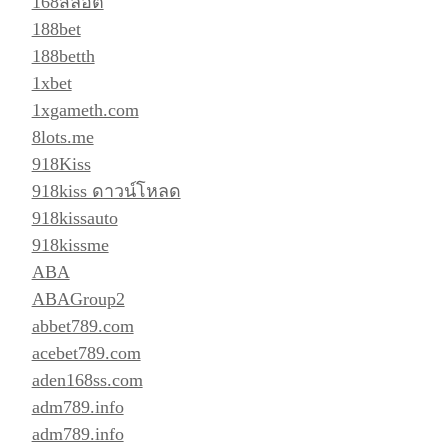
168สล็อต
188bet
188betth
1xbet
1xgameth.com
8lots.me
918Kiss
918kiss ดาวน์โหลด
918kissauto
918kissme
ABA
ABAGroup2
abbet789.com
acebet789.com
aden168ss.com
adm789.info
adm789.info