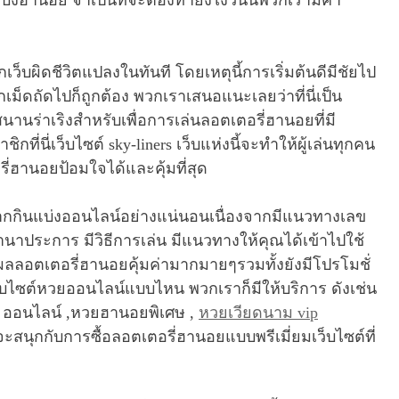
ว็บผิดชีวิตแปลงในทันที โดยเหตุนี้การเริ่มต้นดีมีชัยไป
เม็ดถัดไปก็ถูกต้อง พวกเราเสนอแนะเลยว่าที่นี่เป็น
านร่าเริงสำหรับเพื่อการเล่นลอตเตอรี่ฮานอยที่มี
ี่นี่เว็บไซต์ sky-liners เว็บแห่งนี้จะทำให้ผู้เล่นทุกคน
่ฮานอยป้อมใจได้และคุ้มที่สุด
ลากกินแบ่งออนไลน์อย่างแน่นอนเนื่องจากมีแนวทางเลข
าประการ มีวิธีการเล่น มีแนวทางให้คุณได้เข้าไปใช้
ผลลอตเตอรี่ฮานอยคุ้มค่ามากมายๆรวมทั้งยังมีโปรโมชั่
นเว็บไซต์หวยออนไลน์แบบไหน พวกเราก็มีให้บริการ ดังเช่น
 ออนไลน์ ,หวยฮานอยพิเศษ ,
หวยเวียดนาม vip
สนุกกับการซื้อลอตเตอรี่ฮานอยแบบพรีเมี่ยมเว็บไซต์ที่