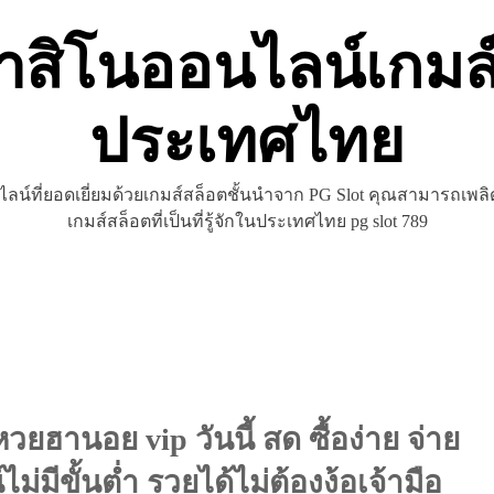
าสิโนออนไลน์เกมส
ประเทศไทย
นไลน์ที่ยอดเยี่ยมด้วยเกมส์สล็อตชั้นนำจาก PG Slot คุณสามารถเ
เกมส์สล็อตที่เป็นที่รู้จักในประเทศไทย pg slot 789
ยฮานอย vip วันนี้ สด ซื้อง่าย จ่าย
่มีขั้นต่ำ รวยได้ไม่ต้องง้อเจ้ามือ