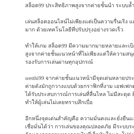
สล็อต99 ประสิทธิภาพสูงจากค่ายชั้นนำ ระบบล้ำสม
เล่นสล็อตออนไลน์ไม่เพียงแต่เป็นความรื่นเริง
มาก ด้วยเทคโนโลยีที่ปรับปรุงอย่างรวดเร็ว
ทำให้เกม สล็อต99 มีความมากมายหลายและเบิกบ
สูงจากค่ายชั้นแนวหน้าที่ไม่เพียงแต่ให้ความสน
รองรับการเล่นผ่านทุกอุปกรณ์
sretthi99 จากค่ายชั้นแนวหน้ามีจุดเด่นหลายปร
ค่ายดังมักถูกวางแบบด้วยกราฟิกที่งาม เอฟเฟกต์เส
ได้รับประสบการณ์การเล่นที่ลื่นไหล ไม่มีสะดุด
ทำให้ผู้เล่นไม่เคยทราบสึกเบื่อ
อีกหนึ่งจุดเด่นสำคัญคือ ความมั่นคงและยั่งยืน
เชื่อมั่นได้ว่า การเล่นของคุณปลอดภัย มีระบบร