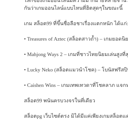
โลกของเกมออนไลน์มีความมากมายหลายจำนวนมา
กันว่าเกมออนไลน์แบบไหนที่ฮิตสุดๆในขณะนี้
เกม สล็อต99 ที่ขึ้นชื่อลือชาเรื่องแตกหนัก ได้แก่
• Treasures of Aztec (สล็อตสาวถ้ำ) – เกมยอดนิ
• Mahjong Ways 2 – เกมที่ชาวไทยนิยมเล่นสูงที่ส
• Lucky Neko (สล็อตแมวนำโชค) – โบนัสฟรีสป
• Caishen Wins – เกมเทพเทวดาที่โชคลาภ แจกหนั
สล็อต99 พนันครบวงจรในที่เดียว
สล็อตpg เว็บไซต์ตรง มิได้มีแค่เพียงเกมสล็อตแค