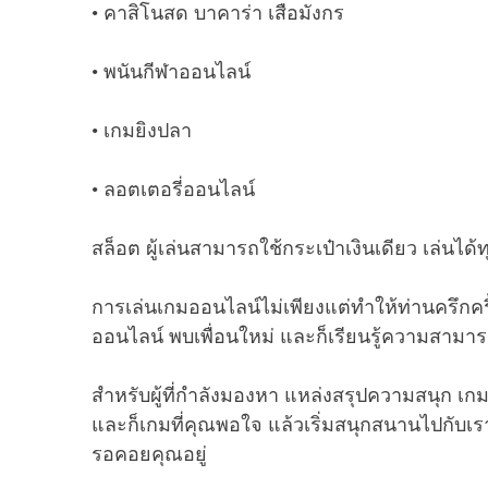
• คาสิโนสด บาคาร่า เสือมังกร
• พนันกีฬาออนไลน์
• เกมยิงปลา
• ลอตเตอรี่ออนไลน์
สล็อต ผู้เล่นสามารถใช้กระเป๋าเงินเดียว เล่นได
การเล่นเกมออนไลน์ไม่เพียงแต่ทำให้ท่านครึกค
ออนไลน์ พบเพื่อนใหม่ และก็เรียนรู้ความสามาร
สำหรับผู้ที่กำลังมองหา แหล่งสรุปความสนุก 
และก็เกมที่คุณพอใจ แล้วเริ่มสนุกสนานไปกับ
รอคอยคุณอยู่