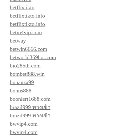
betflixtikto
betflixtikto.info
betflixtikto.info
betm4vip.com
betway
betwin6666.com
betworld369hot.com
bio285th.com
bombet888.win
bonanza99
bonus888
boonlert1688.com
brazil999 ทางเข้า
brazil999 ทางเข้า
bwvip4.com
bwvip4.com