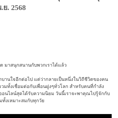
.ย. 2568
ิต มาสนุกสนานกับพวกเราได้แล้ว
กบานใจอีกต่อไป แต่ว่ากลายเป็นหนึ่งในวิถีชีวิตของคน
ั้งเชื่อมต่อกับเพื่อนฝูงๆทั่วโลก สำหรับคนที่กำลัง
ไลน์สุดได้รับความนิยม วันนี้เราจะพาคุณไปรู้จักกับ
ทั้งเหมาะสมกับทุกวัย