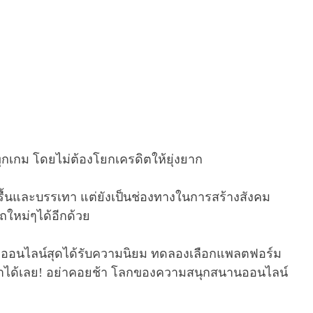
้ทุกเกม โดยไม่ต้องโยกเครดิตให้ยุ่งยาก
รื้นและบรรเทา แต่ยังเป็นช่องทางในการสร้างสังคม
ถใหม่ๆได้อีกด้วย
เกมออนไลน์สุดได้รับความนิยม ทดลองเลือกแพลตฟอร์ม
เราได้เลย! อย่าคอยช้า โลกของความสนุกสนานออนไลน์