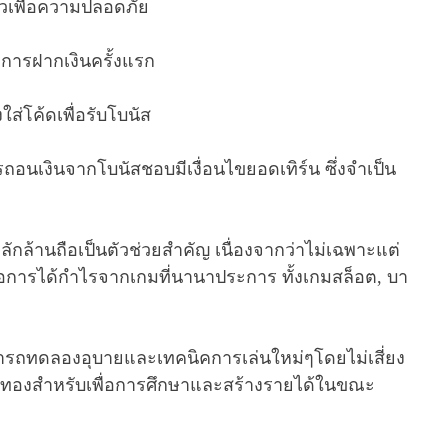
ตัวเพื่อความปลอดภัย
ีการฝากเงินครั้งแรก
ใส่โค้ดเพื่อรับโบนัส
ถอนเงินจากโบนัสชอบมีเงื่อนไขยอดเทิร์น ซึ่งจำเป็น
ลักล้านถือเป็นตัวช่วยสำคัญ เนื่องจากว่าไม่เฉพาะแต่
พื่อการได้กำไรจากเกมที่นานาประการ ทั้งเกมสล็อต, บา
นสามารถทดลองอุบายและเทคนิคการเล่นใหม่ๆโดยไม่เสี่ยง
าทีทองสำหรับเพื่อการศึกษาและสร้างรายได้ในขณะ