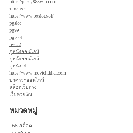
https://pussy888win.com
บาคาร่า
https://www.pgslot.golf
pgslot
pg99
pg slot
live22
ดูหนังออนไลน์
ดูหนังออนไลน์
ดูหนังhd
https://www.moviehdthai.com
บาคาร่าออนไลน์
สล็อตเว็บตรง
เว็บหวยเงิน
หมวดหมู่
168 สล็อต