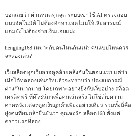
บอกเลยว่า ผ่านหมดทุกจุด ระบบเขาใช้ AI ตรวจสอบ
แบบอัตโนมัติ ไม่ต้องทักหาแอดไม่นให้เสียอารมณ์
แถมยังไม่ต้องจ่ายเงินแอบแฝง
hengjing168 เหมาะกับคนไหนกันแน่? คนแบบไหนควร
จะลองเล่น?
เว็บสล็อตทุกเว็บอาจดูคล้ายคลึงกันในตอนแรก แต่ว่า
เมื่อได้ทดลองเล่นจริงแล้วจะทราบว่า ประสบการณ์
ต่างกันมากมาย โดยเฉพาะอย่างยิ่งกับเว็บอย่าง สล็อต
เครดิตฟรี ที่ดีไซน์มาเพื่อคนเล่นจริง ไม่ใช่เว็บความ
คาดหวังแต่จะดูดเงินลูกค้าเพียงอย่างเดียว รวมทั้งนี่คือ
ฝูงคนที่ผมกล้ายืนยันว่า คุณจะรัก สล็อต168 ตั้งแต่
คราวแรกที่ลอง