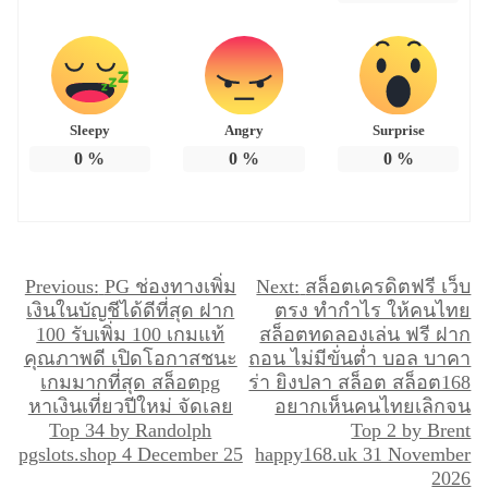
Sleepy
Angry
Surprise
0
%
0
%
0
%
แ
Previous:
PG ช่องทางเพิ่ม
Next:
สล็อตเครดิตฟรี เว็บ
เงินในบัญชีได้ดีที่สุด ฝาก
ตรง ทำกำไร ให้คนไทย
น
100 รับเพิ่ม 100 เกมแท้
สล็อตทดลองเล่น ฟรี ฝาก
ะ
คุณภาพดี เปิดโอกาสชนะ
ถอน ไม่มีขั่นต่ำ บอล บาคา
เกมมากที่สุด สล็อตpg
ร่า ยิงปลา สล็อต สล็อต168
แ
หาเงินเที่ยวปีใหม่ จัดเลย
อยากเห็นคนไทยเลิกจน
น
Top 34 by Randolph
Top 2 by Brent
ว
pgslots.shop 4 December 25
happy168.uk 31 November
2026
เ