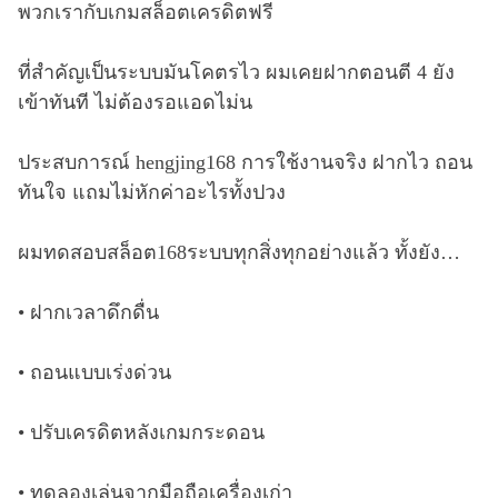
พวกเรากับเกมสล็อตเครดิตฟรี
ที่สำคัญเป็นระบบมันโคตรไว ผมเคยฝากตอนตี 4 ยัง
เข้าทันที ไม่ต้องรอแอดไม่น
ประสบการณ์ hengjing168 การใช้งานจริง ฝากไว ถอน
ทันใจ แถมไม่หักค่าอะไรทั้งปวง
ผมทดสอบสล็อต168ระบบทุกสิ่งทุกอย่างแล้ว ทั้งยัง…
• ฝากเวลาดึกดื่น
• ถอนแบบเร่งด่วน
• ปรับเครดิตหลังเกมกระดอน
• ทดลองเล่นจากมือถือเครื่องเก่า