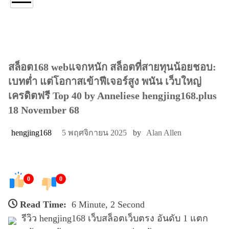
สล็อต168 webแจกหนัก สล็อตที่สายทุนน้อยชอบ:
เบทต่ำ แต่โอกาสเข้าฟีเจอร์สูง พนัน เว็บใหญ่
เครดิตฟรี Top 40 by Anneliese hengjing168.plus
18 November 68
hengjing168
5 พฤศจิกายน 2025
by
Alan Allen
0
0
Read Time:
6 Minute, 2 Second
รีวิว hengjing168 เว็บสล็อตเว็บตรง อันดับ 1 แตก