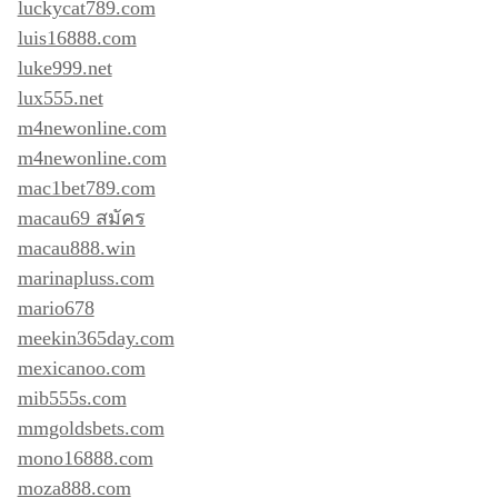
luckycat789.com
luis16888.com
luke999.net
lux555.net
m4newonline.com
m4newonline.com
mac1bet789.com
macau69 สมัคร
macau888.win
marinapluss.com
mario678
meekin365day.com
mexicanoo.com
mib555s.com
mmgoldsbets.com
mono16888.com
moza888.com