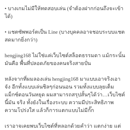
• บางเกมไม่มีให้ทดสอบเล่น (จำต้องฝากก่อนถึงจะเข้า
ได้)
• แชตซัพพอร์ตเป็น Line (บางบุคคลอาจชอบระบบแชต
สดมากยิ่งกว่า)
hengjing168 ไม่ใช่แค่เว็บไซต์สล็อตธรรมดา แม้กระนั้น
มันคือ พื้นที่ปลอดภัยของคนจริงสายปั่น
หลังจากที่ผมลองเล่น hengjing168 มาแบบเอาจริงเอา
จัง อีกทั้งแบบเล่นชิลๆก่อนนอน รวมทั้งแบบลุยเต็ม
แม็กซ์ตอนวันหยุด ผมสามารถสรุปสั้นๆได้ว่า…เว็บไซต์
นี้มัน จริง ทั้งยังในเรื่องระบบ ความมีประสิทธิภาพ
ความโปร่งใส แล้วก็การแตกแบบไม่มีกั๊ก
เราอาจเคยพบเว็บไซต์ที่หลอกด้วยคำว่า แตกง่าย แต่