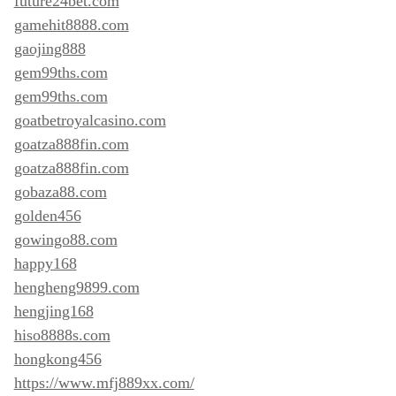
future24bet.com
gamehit8888.com
gaojing888
gem99ths.com
gem99ths.com
goatbetroyalcasino.com
goatza888fin.com
goatza888fin.com
gobaza88.com
golden456
gowingo88.com
happy168
hengheng9899.com
hengjing168
hiso8888s.com
hongkong456
https://www.mfj889xx.com/