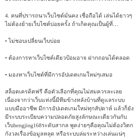
4. คนที่ปรารถนาเว็บไซต์มั่นคง เชื่อถือได้ เล่นได้ยาวๆ
ไม่ต้องย้ายเว็บไซต์บ่อยครั้ง ถ้าเกิดคุณเป็นผู้ที่…
• ไม่ชอบเปลี่ยนเว็บบ่อย
• ต้องการหาเว็บไซต์เดียวป้อมอาจ ฝากถอนได้ตลอด
• มองหาเว็บไซต์ที่มีการอัปเดตเกมใหม่ๆเสมอ
สล็อตเครดิตฟรี คือตัวเลือกที่คุณไม่สมควรละเลย
เนื่องจากว่าเว็บแห่งนี้มีทีมข้างหลังบ้านที่ดูแลระบบ
แบบมืออาชีพ มีการอัปเดตเกมใหม่ทุกสัปดาห์ แล้วก็ยัง
มีระบบระเบียบความปลอดภัยสูงลักษณะเดียวกันกับ
เว็บhengjing168ระดับสากล พูดง่ายๆคือคุณไม่ต้องวิตก
กังวลเรื่องข้อมูลหลุด หรือระบบล่มระหว่างเล่นแน่ๆ