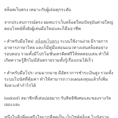
สล็อตเว็บตรง เหมาะกับผู้เล่นทุกระดับ
จากประสบการณ์ตรง ผมพบว่าเว็บสล็อตใหม่ปัจจุบันค่ายใหญ่
ตอบโจทย์ทั้งยังผู้เล่นมือใหม่และก็มืออาชีพ
• สำหรับมือใหม่:
สล็อตเว็บตรง
ระบบใช้งานง่าย มีรายการ
อาหารภาษาไทย และก็มีคู่มือสอนแนวทางเล่นสล็อตอย่าง
รอบคอบ รวมทั้งมีโปรโมชั่นเครดิตฟรีให้ทดสอบเล่น ทำให้
เกิดความรู้สึกไม่มีอันตรายรวมทั้งรู้เรื่องเกมได้เร็ว
• สำหรับมือโปร: เกมมากมาย มีอัตราการชำระเงินสูง รวมทั้ง
ระบบโบนัสที่คุ้มค่า ทำให้สามารถวางแผนลงทุนแล้วก็เพิ่ม
จังหวะทำกำไรได้
london45 สมาชิกที่เล่นบ่อยมาก รับสิทธิพิเศษและของรางวัล
เยอะแยะ
หนึ่งในสิ่งที่ผมตรึงใจมากที่สุดเป็น เว็บไซต์สล็อต โบนัสรวม