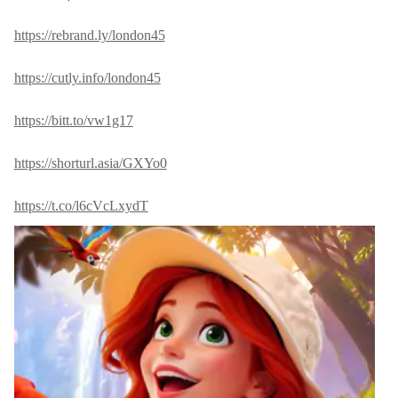
https://rebrand.ly/london45
https://cutly.info/london45
https://bitt.to/vw1g17
https://shorturl.asia/GXYo0
https://t.co/l6cVcLxydT