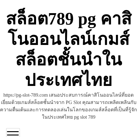
Skip
to
สล็อต789 pg คาสิ
content
โนออนไลน์เกมส์
สล็อตชั้นนำใน
ประเทศไทย
https://pg-slot-789.com เสนอประสบการณ์คาสิโนออนไลน์ที่ยอด
เยี่ยมด้วยเกมส์สล็อตชั้นนำจาก PG Slot คุณสามารถเพลิดเพลินกับ
ความตื่นเต้นและการทดลองเล่นในโลกของเกมส์สล็อตที่เป็นที่รู้จัก
ในประเทศไทย pg slot 789