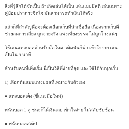
สิ่งที่รู้สึกได้ชัดเป็น ถ้าเกิดเล่นให้เป็น เล่นแบบมีสติ เล่นเฉพาะ
คู่ป้อมปราการจิตใจ มันสามารถทำเงินได้จริง
แล้วก็ที่สำคัญคือจะต้องเลือกเว็บที่น่าเชื่อถือ เนื่องจากเว็บดี
ช่วยลดการเสี่ยง ถูกจ่ายจริง แพงเที่ยงธรรม ไม่ถูกโกงแน่ๆ
วิธีเล่นแทงบอลสำหรับมือใหม่: เดิมพันกีฬา เข้าใจง่าย เล่น
เป็นใน 5 นาที
สำหรับคนที่เพิ่งเริ่ม นี่เป็นวิธีที่ง่ายที่สุด และใช้ได้กับทุกเว็บ
1) เลือกต้นแบบแทงบอลที่เหมาะกับตัวเอง
● แทงบอลเต็ง (ชี้แนะมือใหม่)
พนันบอล 1 คู่ ชนะก็ได้เงินเลย เข้าใจง่าย ไม่สลับซับซ้อน
● พนันบอลสเต็ป