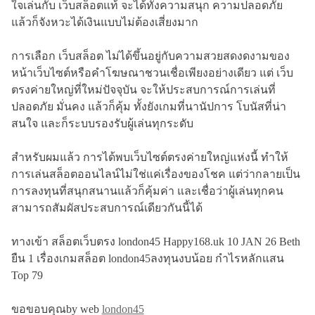
ใจเล่นกับ เว็บสล็อตแท้ จะได้ทั้งความสนุก ความปลอดภัย
แล้วก็จังหวะได้เงินแบบไม่ต้องเสี่ยงมาก
การเลือก เว็บสล็อต ไม่ได้ขึ้นอยู่กับความสวยสดงดงามของ
หน้าเว็บไซต์หรือคำโฆษณาชวนเชื่อเพียงอย่างเดียว แต่ เว็บ
ตรงค่ายใหญ่ที่ใหม่ปัจจุบัน จะให้ประสบการณ์การเล่นที่
ปลอดภัย มั่นคง แล้วก็คุ้ม ทั้งยังเกมที่นานัปการ โบนัสที่น่า
สนใจ และก็ระบบรองรับผู้เล่นทุกระดับ
สำหรับผมแล้ว การได้พบเว็บไซต์ตรงค่ายใหญ่แห่งนี้ ทำให้
การเล่นสล็อตออนไลน์ไม่ใช่แค่เรื่องของโชค แต่ว่ากลายเป็น
การลงทุนที่สนุกสนานแล้วก็คุ้มค่า และเชื่อว่าผู้เล่นทุกคน
สามารถสัมผัสประสบการณ์เดียวกันนี้ได้
ทางเข้า สล็อตเว็บตรง london45 Happy168.uk 10 JAN 26 Beth
ยืน 1 เรื่องเกมสล็อต london45ลงทุนงบน้อย กำไรหลักแสน
Top 79
ขอขอบคุณby web
london45