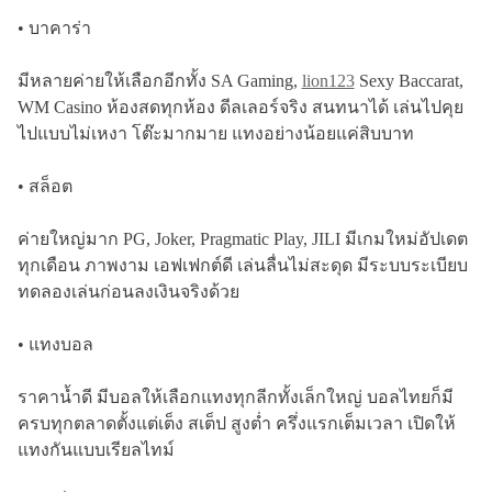
• บาคาร่า
มีหลายค่ายให้เลือกอีกทั้ง SA Gaming,
lion123
Sexy Baccarat,
WM Casino ห้องสดทุกห้อง ดีลเลอร์จริง สนทนาได้ เล่นไปคุย
ไปแบบไม่เหงา โต๊ะมากมาย แทงอย่างน้อยแค่สิบบาท
• สล็อต
ค่ายใหญ่มาก PG, Joker, Pragmatic Play, JILI มีเกมใหม่อัปเดต
ทุกเดือน ภาพงาม เอฟเฟกต์ดี เล่นลื่นไม่สะดุด มีระบบระเบียบ
ทดลองเล่นก่อนลงเงินจริงด้วย
• แทงบอล
ราคาน้ำดี มีบอลให้เลือกแทงทุกลีกทั้งเล็กใหญ่ บอลไทยก็มี
ครบทุกตลาดตั้งแต่เต็ง สเต็ป สูงต่ำ ครึ่งแรกเต็มเวลา เปิดให้
แทงกันแบบเรียลไทม์