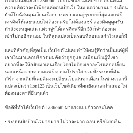
เรื่องโบนัสแล้วก็123lionth โปรโมชันก็ไม่เคยขาด ตอนต้นมี
ความคิดว่าจะมีเพียงแค่ตอนเปิดเว็บใหม่ แต่ว่าผ่านมา 3 เดือน
ยังมีโบนัสหมุนเวียนเรื่อยบางคราวเล่นจู่ๆระบบก็สุ่มแจกฟรี
เครดิตให้เฉยๆแบบไม่ต้องกดรับ ไม่ต้องแชร์ ลองคิดดูดูครับ
กำลังจะหยุดเล่น แต่ว่าจู่ๆได้เครดิตฟรีอีก 50 ก็จำต้องกด
เข้าไปต่ออีกหน่อย ในที่สุดแปลงเป็นรอบที่ถอนผลกำไรเลยก็มี
และที่สำคัญที่สุดเป็น เว็บไซต์ไม่เคยทำให้ผมรู้สึกว่าเป็นแค่ผู้ที่
เอาเงินมาแลกบริการ ผมคิดว่าถูกดูแล เหมือนเป็นผู้ที่เขา
อยากที่จะให้กลับมาเล่นเรื่อยโดยไม่ต้องเอาอะไรแลกเปลี่ยน
นอกเหนือจากความแฟร์ ความโปร่งใส รวมทั้งระบบที่มัน
เวิร์ก จากเดิมที่เคยคิดจะเปลี่ยนเว็บเล่นทุกเดือน ในช่วงเวลานี้
แปลงเป็นว่า lion123 เป็นเว็บไซต์เดียวที่ผมยังเล่นสม่ำเสมอ ไม่
ต้องมองหาที่อื่นๆแล้ว
ข้อดีที่ทำให้เว็บไซต์ 123lionth มาแรงแบบก้าวกระโดด
• ระบบหลังบ้านไวมากมาย ไม่ว่าจะฝาก ถอน หรือโยกเงิน